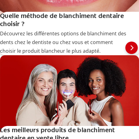
Quelle méthode de blanchiment dentaire
choisir ?
Découvrez les différentes options de blanchiment des
dents chez le dentiste ou chez vous et comment
choisir le produit blancheur le plus adapté.
Les meilleurs produits de blanchiment
dentaire en vente libre