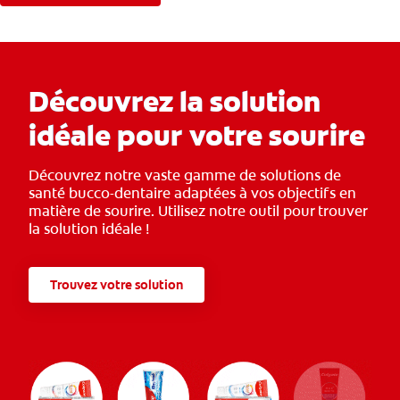
Découvrez la solution
idéale pour votre sourire
Découvrez notre vaste gamme de solutions de
santé bucco-dentaire adaptées à vos objectifs en
matière de sourire. Utilisez notre outil pour trouver
la solution idéale !
Trouvez votre solution