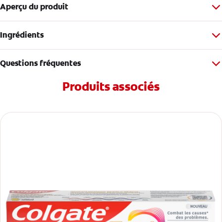
Aperçu du produit
Ingrédients
Questions fréquentes
Produits associés