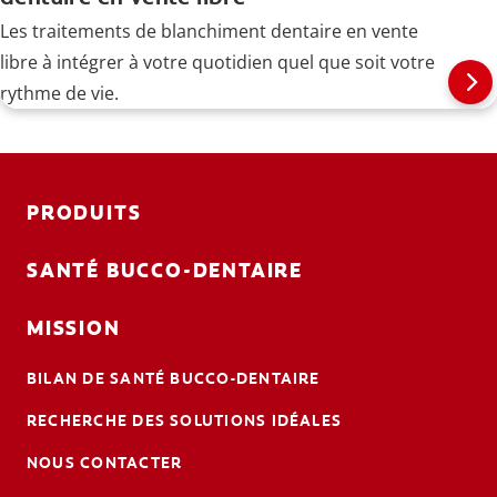
Les traitements de blanchiment dentaire en vente
libre à intégrer à votre quotidien quel que soit votre
rythme de vie.
PRODUITS
SANTÉ BUCCO-DENTAIRE
MISSION
BILAN DE SANTÉ BUCCO-DENTAIRE
RECHERCHE DES SOLUTIONS IDÉALES
NOUS CONTACTER