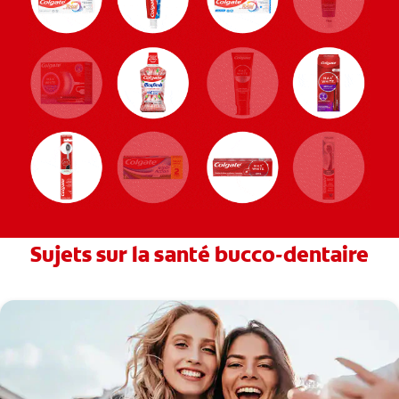
Sujets sur la santé bucco-dentaire