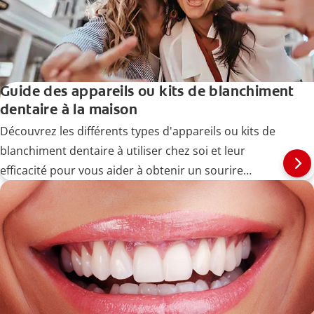
Guide des appareils ou kits de blanchiment
dentaire à la maison
Découvrez les différents types d'appareils ou kits de
blanchiment dentaire à utiliser chez soi et leur
efficacité pour vous aider à obtenir un sourire
éclatant.