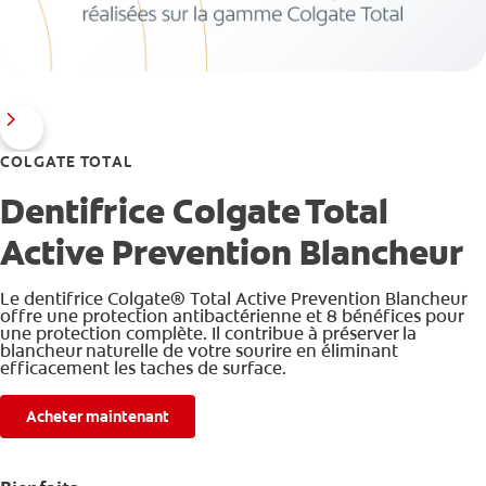
COLGATE TOTAL
Dentifrice Colgate Total
Active Prevention Blancheur
Le dentifrice Colgate® Total Active Prevention Blancheur
offre une protection antibactérienne et 8 bénéfices pour
une protection complète. Il contribue à préserver la
blancheur naturelle de votre sourire en éliminant
efficacement les taches de surface.
Acheter maintenant