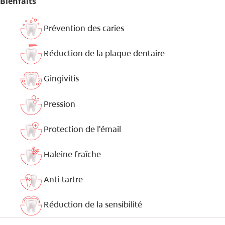
Bienfaits
Prévention des caries
Réduction de la plaque dentaire
Gingivitis
Pression
Protection de l'émail
Haleine fraîche
Anti-tartre
Réduction de la sensibilité