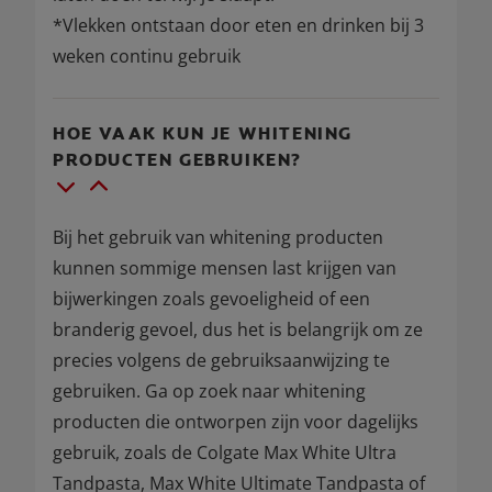
*Vlekken ontstaan door eten en drinken bij 3
weken continu gebruik
HOE VAAK KUN JE WHITENING
PRODUCTEN GEBRUIKEN?
Bij het gebruik van whitening producten
kunnen sommige mensen last krijgen van
bijwerkingen zoals gevoeligheid of een
branderig gevoel, dus het is belangrijk om ze
precies volgens de gebruiksaanwijzing te
gebruiken. Ga op zoek naar whitening
producten die ontworpen zijn voor dagelijks
gebruik, zoals de Colgate Max White Ultra
Tandpasta, Max White Ultimate Tandpasta of