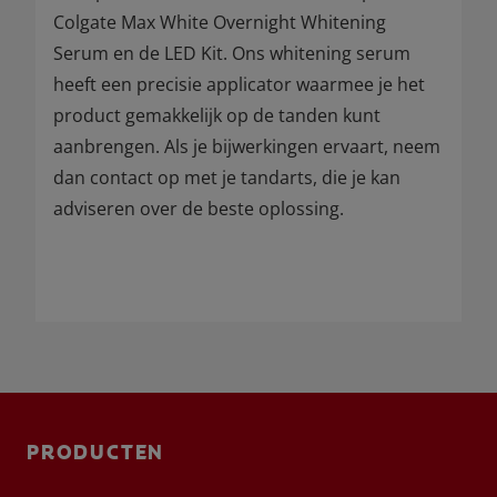
Colgate Max White Overnight Whitening
Serum en de LED Kit. Ons whitening serum
heeft een precisie applicator waarmee je het
product gemakkelijk op de tanden kunt
aanbrengen. Als je bijwerkingen ervaart, neem
dan contact op met je tandarts, die je kan
adviseren over de beste oplossing.
PRODUCTEN