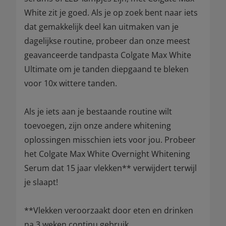
White zit je goed. Als je op zoek bent naar iets
dat gemakkelijk deel kan uitmaken van je
dagelijkse routine, probeer dan onze meest
geavanceerde tandpasta Colgate Max White
Ultimate om je tanden diepgaand te bleken
voor 10x wittere tanden.
Als je iets aan je bestaande routine wilt
toevoegen, zijn onze andere whitening
oplossingen misschien iets voor jou. Probeer
het Colgate Max White Overnight Whitening
Serum dat 15 jaar vlekken** verwijdert terwijl
je slaapt!
**Vlekken veroorzaakt door eten en drinken
na 3 weken continu gebruik.