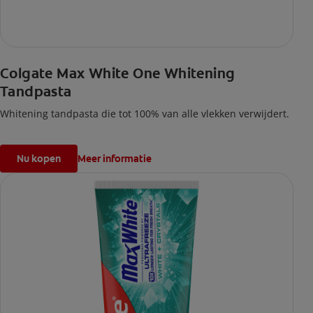
Colgate Max White One Whitening
Tandpasta
Whitening tandpasta die tot 100% van alle vlekken verwijdert.
Nu kopen
Meer informatie