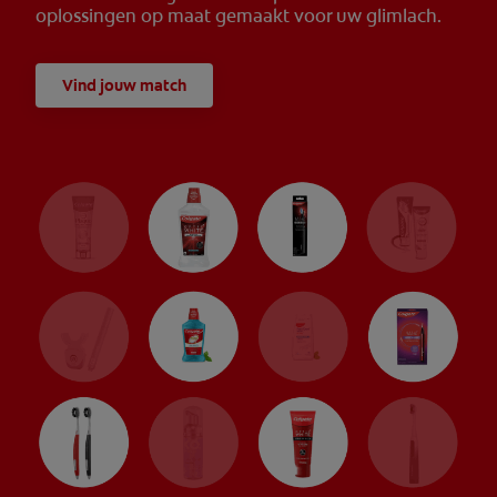
oplossingen op maat gemaakt voor uw glimlach.
Vind jouw match