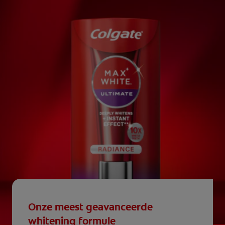
Onze meest geavanceerde
whitening formule