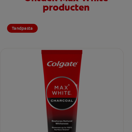
producten
Tandpasta