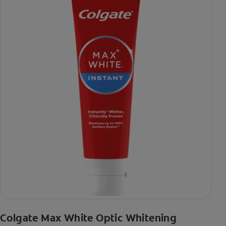
Colgate Max White Optic Whitening