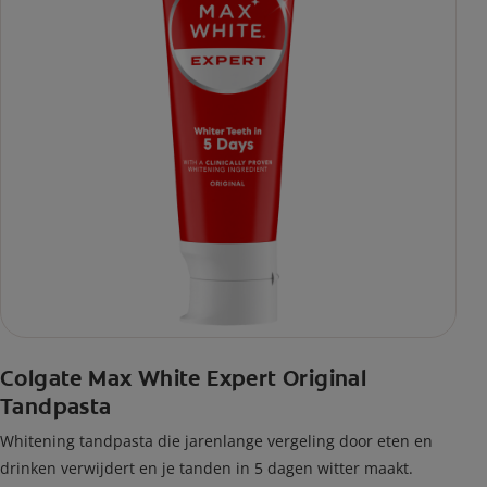
Colgate Max White Expert Original
Tandpasta
Whitening tandpasta die jarenlange vergeling door eten en
drinken verwijdert en je tanden in 5 dagen witter maakt.