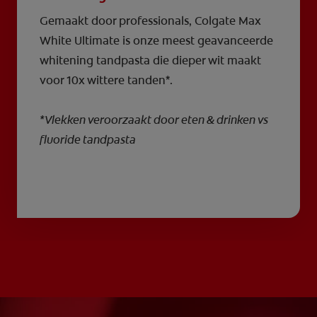
Gemaakt door professionals, Colgate Max
White Ultimate is onze meest geavanceerde
whitening tandpasta die dieper wit maakt
voor 10x wittere tanden*.
*Vlekken veroorzaakt door eten & drinken vs
fluoride tandpasta