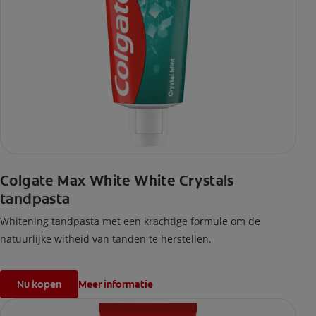
Colgate Max White White Crystals
tandpasta
Whitening tandpasta met een krachtige formule om de
natuurlijke witheid van tanden te herstellen.
Nu kopen
Meer informatie