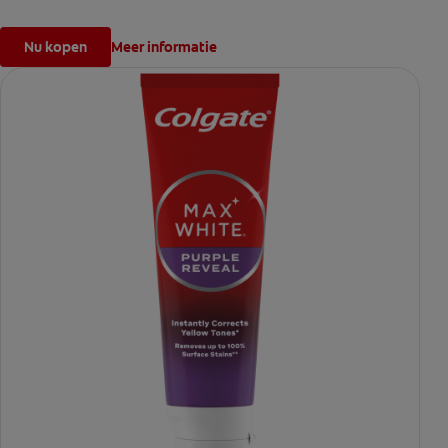
Nu kopen
Meer informatie