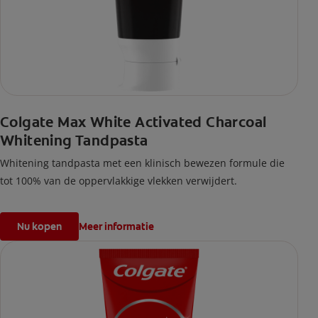
Colgate Max White Activated Charcoal
Whitening Tandpasta
Whitening tandpasta met een klinisch bewezen formule die
tot 100% van de oppervlakkige vlekken verwijdert.
Nu kopen
Meer informatie