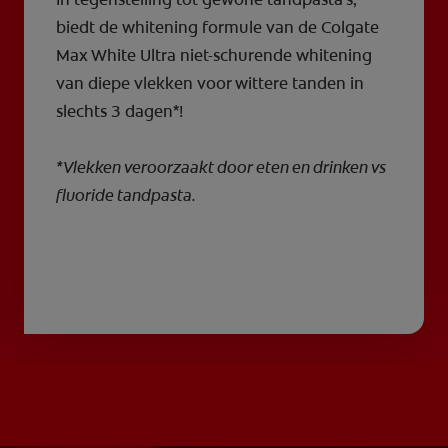
biedt de whitening formule van de Colgate
Max White Ultra niet-schurende whitening
van diepe vlekken voor wittere tanden in
slechts 3 dagen*!
*Vlekken veroorzaakt door eten en drinken vs
fluoride tandpasta.