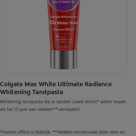
Colgate Max White Ultimate Radiance
Whitening Tandpasta
Whitening tandpasta die je tanden zowel direct* witter maakt
als tot 15 jaar aan vlekken** verwijdert.
*Instant effect is tijdelijk. **Vlekken veroorzaakt door eten en