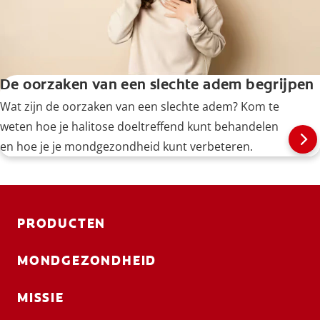
De oorzaken van een slechte adem begrijpen
Wat zijn de oorzaken van een slechte adem? Kom te
weten hoe je halitose doeltreffend kunt behandelen
en hoe je je mondgezondheid kunt verbeteren.
PRODUCTEN
MONDGEZONDHEID
MISSIE