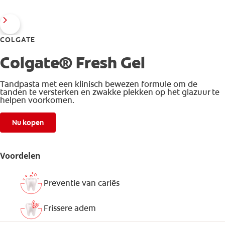
COLGATE
Colgate® Fresh Gel
Tandpasta met een klinisch bewezen formule om de
tanden te versterken en zwakke plekken op het glazuur te
helpen voorkomen.
Nu kopen
Voordelen
Preventie van cariës
Frissere adem