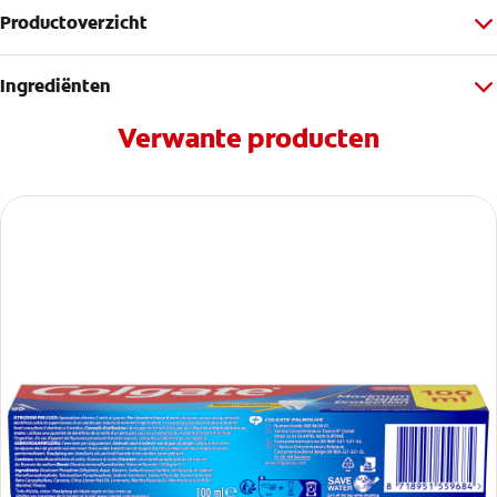
Productoverzicht
Ingrediënten
Verwante producten