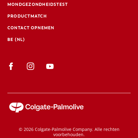
MONDGEZONDHEIDSTEST
PRODUCTMATCH
CONTACT OPNEMEN
BE (NL)
© 2026 Colgate-Palmolive Company. Alle rechten
voorbehouden.