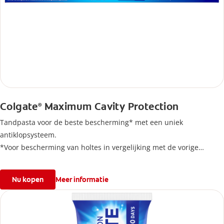
Colgate
Maximum Cavity Protection
®
Tandpasta voor de beste bescherming* met een uniek
antiklopsysteem.
*Voor bescherming van holtes in vergelijking met de vorige
formule.
Nu kopen
Meer informatie