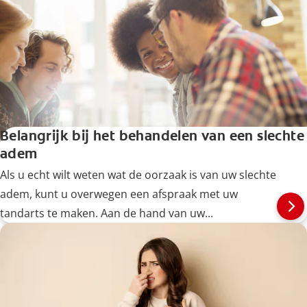
Belangrijk bij het behandelen van een slechte
adem
Als u echt wilt weten wat de oorzaak is van uw slechte
adem, kunt u overwegen een afspraak met uw
tandarts te maken. Aan de hand van uw...