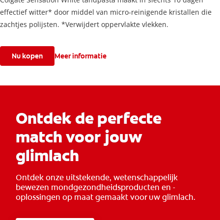
effectief witter* door middel van micro-reinigende kristallen die
zachtjes polijsten. *Verwijdert oppervlakte vlekken.
Nu kopen
Meer informatie
Ontdek de perfecte
match voor jouw
glimlach
Ontdek onze uitstekende, wetenschappelijk
bewezen mondgezondheidsproducten en -
oplossingen op maat gemaakt voor uw glimlach.