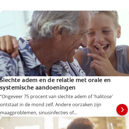
Slechte adem en de relatie met orale en
systemische aandoeningen
“Ongeveer 75 procent van slechte adem of 'halitose'
ontstaat in de mond zelf. Andere oorzaken zijn
maagproblemen, sinusinfecties of...