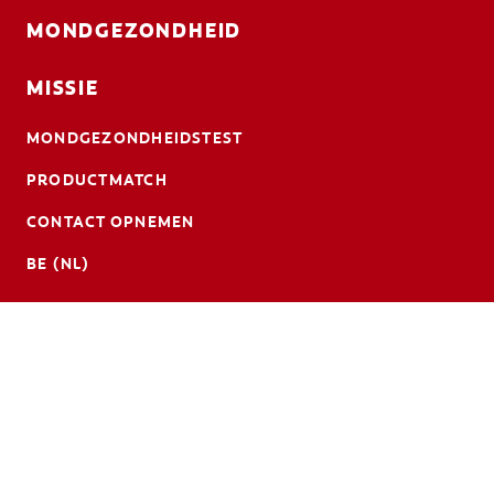
MONDGEZONDHEID
MISSIE
MONDGEZONDHEIDSTEST
PRODUCTMATCH
CONTACT OPNEMEN
BE (NL)