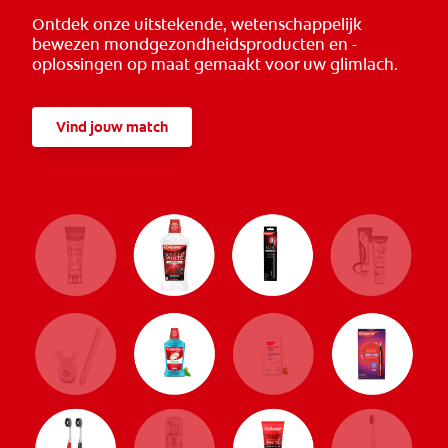
Ontdek onze uitstekende, wetenschappelijk
bewezen mondgezondheidsproducten en -
oplossingen op maat gemaakt voor uw glimlach.
Vind jouw match