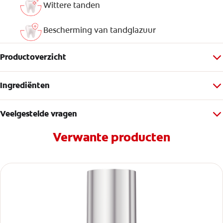
Wittere tanden
Bescherming van tandglazuur
Productoverzicht
Ingrediënten
Veelgestelde vragen
Verwante producten