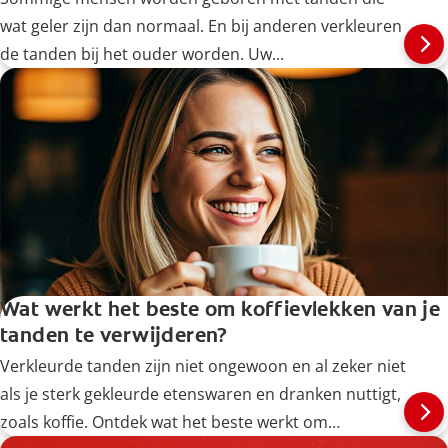
wat geler zijn dan normaal. En bij anderen verkleuren
de tanden bij het ouder worden. Uw...
Wat werkt het beste om koffievlekken van je
tanden te verwijderen?
Verkleurde tanden zijn niet ongewoon en al zeker niet
als je sterk gekleurde etenswaren en dranken nuttigt,
zoals koffie. Ontdek wat het beste werkt om