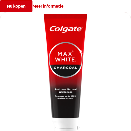
Nu kopen
Meer informatie