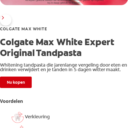
COLGATE MAX WHITE
Colgate Max White Expert
Original Tandpasta
Whitening tandpasta die jarenlange vergeling door eten en
drinken verwijdert en je tanden in 5 dagen witter maakt.
Nu kopen
Voordelen
Verkleuring