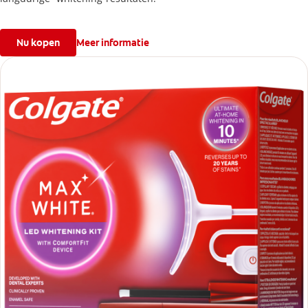
Nu kopen
Meer informatie