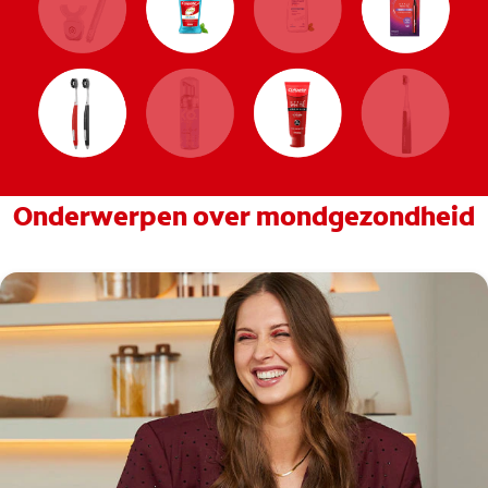
Onderwerpen over mondgezondheid