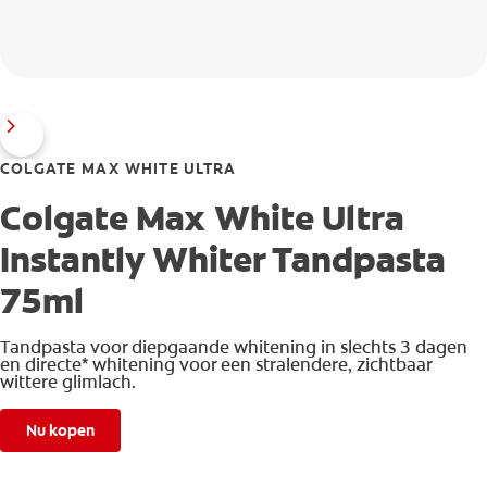
COLGATE MAX WHITE ULTRA
Colgate Max White Ultra
Instantly Whiter Tandpasta
75ml
Tandpasta voor diepgaande whitening in slechts 3 dagen
en directe* whitening voor een stralendere, zichtbaar
wittere glimlach.
Nu kopen