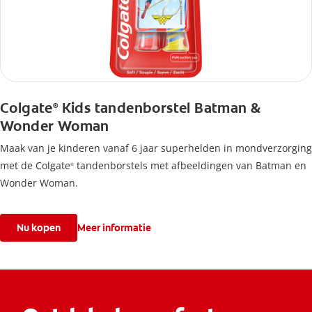
Colgate
Kids tandenborstel Batman &
®
Wonder Woman
Maak van je kinderen vanaf 6 jaar superhelden in mondverzorging
met de Colgate
tandenborstels met afbeeldingen van Batman en
®
Wonder Woman.
Nu kopen
Meer informatie