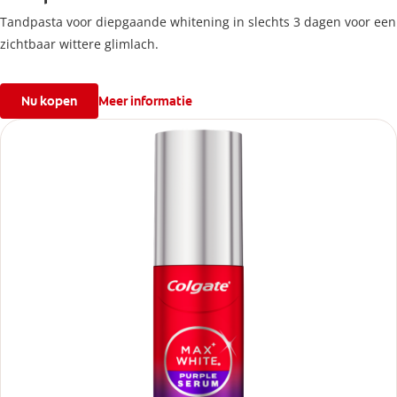
Tandpasta voor diepgaande whitening in slechts 3 dagen voor een
zichtbaar wittere glimlach.
Nu kopen
Meer informatie