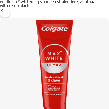
en directe* whitening voor een stralendere, zichtbaar
wittere glimlach.