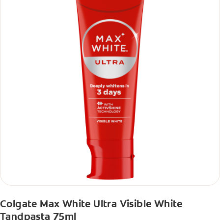
Colgate Max White Ultra Visible White
Tandpasta 75ml