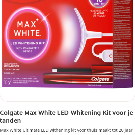
Colgate Max White LED Whitening Kit voor je
tanden
Max White Ultimate LED withening kit voor thuis maakt tot 20 jaar