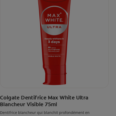
Colgate Dentifrice Max White Ultra
Blancheur Visible 75ml
Dentifrice blancheur qui blanchit profondément en