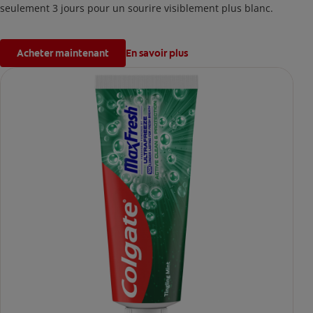
seulement 3 jours pour un sourire visiblement plus blanc.
Acheter maintenant
En savoir plus