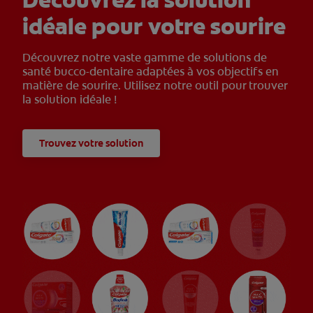
Découvrez la solution
idéale pour votre sourire
Découvrez notre vaste gamme de solutions de
santé bucco-dentaire adaptées à vos objectifs en
matière de sourire. Utilisez notre outil pour trouver
la solution idéale !
Trouvez votre solution