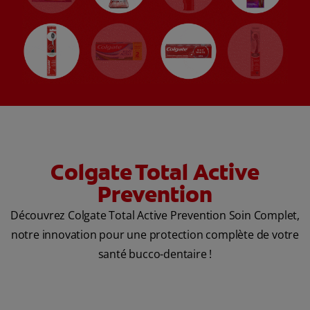
Colgate Total Active
Prevention
Découvrez Colgate Total Active Prevention Soin Complet,
notre innovation pour une protection complète de votre
santé bucco-dentaire !