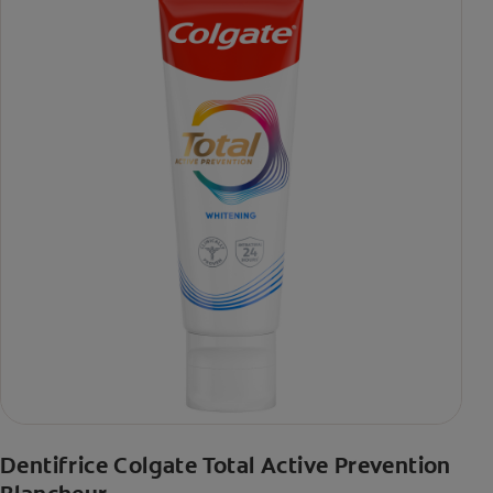
Dentifrice Colgate Total Active Prevention