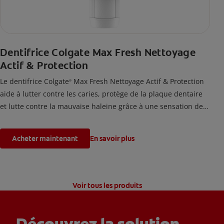
Dentifrice Colgate Max Fresh Nettoyage
Actif & Protection
Le dentifrice Colgate
Max Fresh Nettoyage Actif & Protection
®
aide à lutter contre les caries, protège de la plaque dentaire
et lutte contre la mauvaise haleine grâce à une sensation de
fraîcheur durable.
Acheter maintenant
En savoir plus
Voir tous les produits