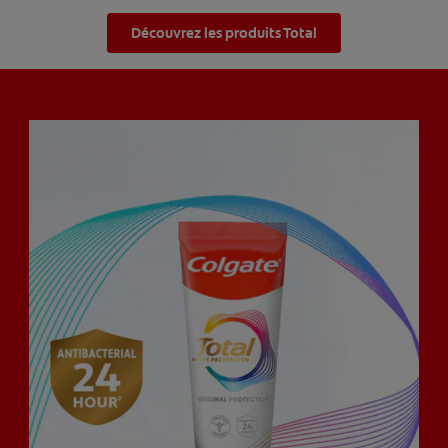
Découvrez les produits Total