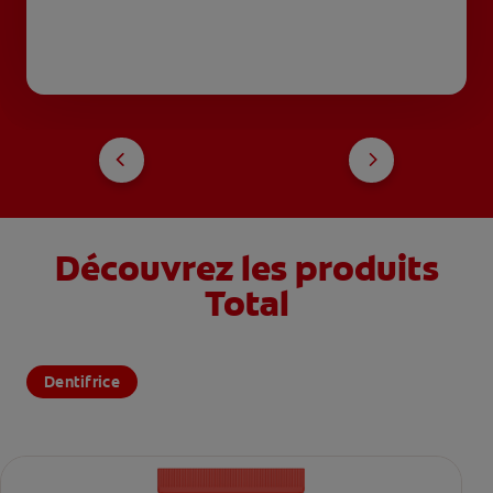
Découvrez les produits
Total
Dentifrice