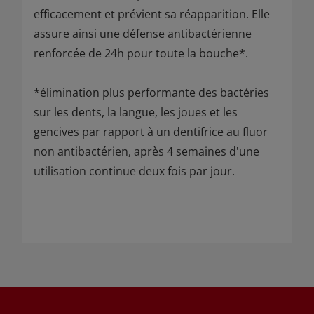
efficacement et prévient sa réapparition. Elle
assure ainsi une défense antibactérienne
renforcée de 24h pour toute la bouche*.
*élimination plus performante des bactéries
sur les dents, la langue, les joues et les
gencives par rapport à un dentifrice au fluor
non antibactérien, après 4 semaines d'une
utilisation continue deux fois par jour.