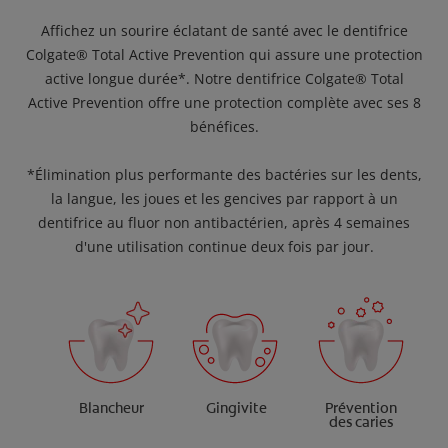
Affichez un sourire éclatant de santé avec le dentifrice
Colgate® Total Active Prevention qui assure une protection
active longue durée*. Notre dentifrice Colgate® Total
Active Prevention offre une protection complète avec ses 8
bénéfices.
*Élimination plus performante des bactéries sur les dents,
la langue, les joues et les gencives par rapport à un
dentifrice au fluor non antibactérien, après 4 semaines
d'une utilisation continue deux fois par jour.
Blancheur
Gingivite
Prévention
des caries