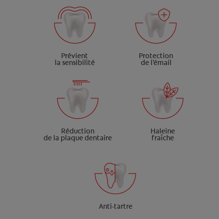
Prévient
Protection
la sensibilité
de l'émail
Réduction
Haleine
de la plaque dentaire
fraîche
Anti-tartre