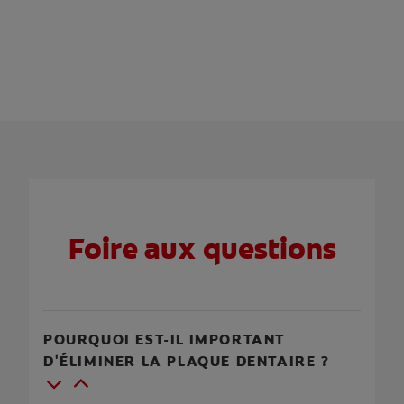
Foire aux questions
POURQUOI EST-IL IMPORTANT
D'ÉLIMINER LA PLAQUE DENTAIRE ?