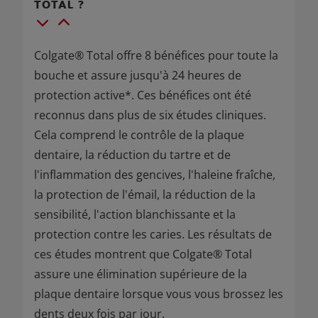
TOTAL ?
Colgate® Total offre 8 bénéfices pour toute la
bouche et assure jusqu'à 24 heures de
protection active*. Ces bénéfices ont été
reconnus dans plus de six études cliniques.
Cela comprend le contrôle de la plaque
dentaire, la réduction du tartre et de
l'inflammation des gencives, l'haleine fraîche,
la protection de l'émail, la réduction de la
sensibilité, l'action blanchissante et la
protection contre les caries. Les résultats de
ces études montrent que Colgate® Total
assure une élimination supérieure de la
plaque dentaire lorsque vous vous brossez les
dents deux fois par jour.