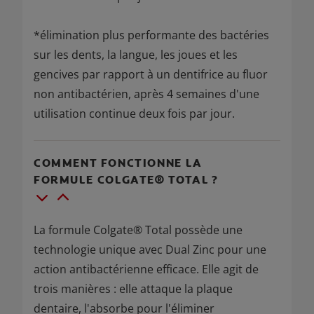
*élimination plus performante des bactéries
sur les dents, la langue, les joues et les
gencives par rapport à un dentifrice au fluor
non antibactérien, après 4 semaines d'une
utilisation continue deux fois par jour.
COMMENT FONCTIONNE LA
FORMULE COLGATE® TOTAL ?
La formule Colgate® Total possède une
technologie unique avec Dual Zinc pour une
action antibactérienne efficace. Elle agit de
trois manières : elle attaque la plaque
dentaire, l'absorbe pour l'éliminer