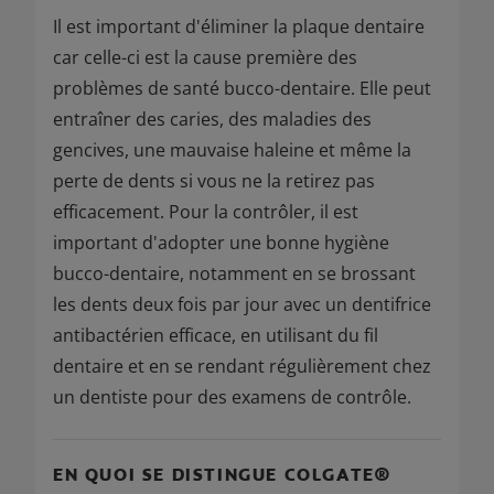
Il est important d'éliminer la plaque dentaire
car celle-ci est la cause première des
problèmes de santé bucco-dentaire. Elle peut
entraîner des caries, des maladies des
gencives, une mauvaise haleine et même la
perte de dents si vous ne la retirez pas
efficacement. Pour la contrôler, il est
important d'adopter une bonne hygiène
bucco-dentaire, notamment en se brossant
les dents deux fois par jour avec un dentifrice
antibactérien efficace, en utilisant du fil
dentaire et en se rendant régulièrement chez
un dentiste pour des examens de contrôle.
EN QUOI SE DISTINGUE COLGATE®