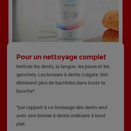
Pour un nettoyage complet
Nettoie les dents, la langue, les joues et les
gencives. Les brosses à dents Colgate 360
éliminent plus de bactéries dans toute la
bouche*.
*par rapport à un brossage des dents seul
avec une brosse à dents ordinaire à bout
plat.