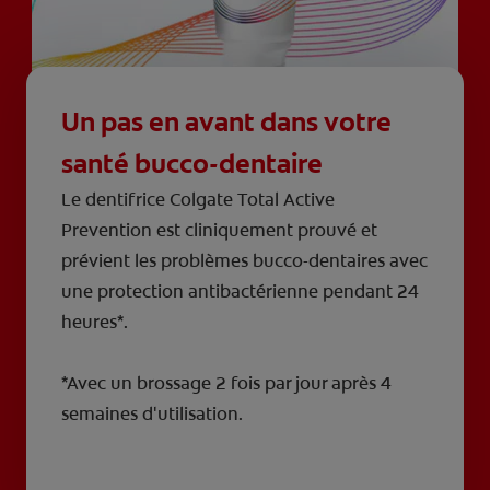
Un pas en avant dans votre
santé bucco-dentaire
Le dentifrice Colgate Total Active
Prevention est cliniquement prouvé et
prévient les problèmes bucco-dentaires avec
une protection antibactérienne pendant 24
heures*.
*Avec un brossage 2 fois par jour après 4
semaines d'utilisation.