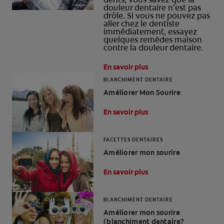
douleur dentaire n’est pas
drôle. Si vous ne pouvez pas
aller chez le dentiste
immédiatement, essayez
quelques remèdes maison
contre la douleur dentaire.
En savoir plus
BLANCHIMENT DENTAIRE
Améliorer Mon Sourire
En savoir plus
FACETTES DENTAIRES
Améliorer mon sourire
En savoir plus
BLANCHIMENT DENTAIRE
Améliorer mon sourire
(blanchiment dentaire?