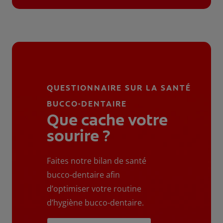
QUESTIONNAIRE SUR LA SANTÉ
BUCCO-DENTAIRE
Que cache votre
sourire ?
Faites notre bilan de santé
bucco-dentaire afin
d’optimiser votre routine
d’hygiène bucco-dentaire.