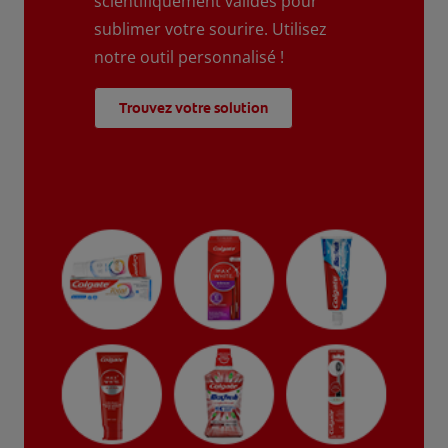
scientifiquement validés pour
sublimer votre sourire. Utilisez
notre outil personnalisé !
Trouvez votre solution