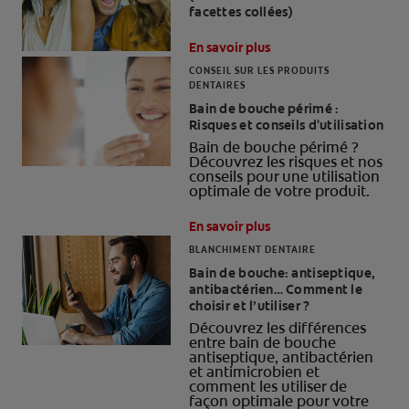
facettes collées)
En savoir plus
CONSEIL SUR LES PRODUITS
DENTAIRES
Bain de bouche périmé :
Risques et conseils d'utilisation
Bain de bouche périmé ?
Découvrez les risques et nos
conseils pour une utilisation
optimale de votre produit.
En savoir plus
BLANCHIMENT DENTAIRE
Bain de bouche: antiseptique,
antibactérien… Comment le
choisir et l’utiliser ?
Découvrez les différences
entre bain de bouche
antiseptique, antibactérien
et antimicrobien et
comment les utiliser de
façon optimale pour votre