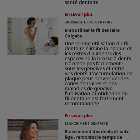
santé dentaire.
En savoir plus
BROSSAGE ET FIL DENTAIRE
Bien utiliser le fil dentaire
Colgate
Une bonne utilisation du fil
dentaire élimine la plaque et
les restes d'aliments des
espaces où la brosse à dents
n'accède pas facilement :
sous les gencives et entre
vos dents. L'accumulation de
plaque peut provoquer des
caries dentaires et des
maladies de gencive,
l'utilisation quotidienne du
fil dentaire est fortement
recommandée.
En savoir plus
BLANCHIMENT DENTAIRE
Blanchiment des dents et anti-
âge : remonter le temps de