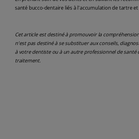
santé bucco-dentaire liés à l'accumulation de tartre 
Cet article est destiné à promouvoir la compréhension
n'est pas destiné à se substituer aux conseils, diagn
à votre dentiste ou à un autre professionnel de santé 
traitement.