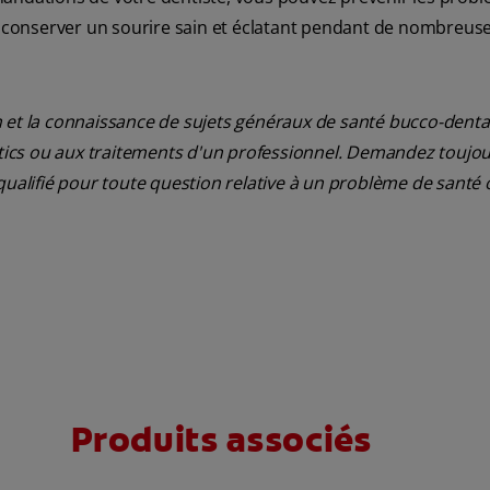
et conserver un sourire sain et éclatant pendant de nombreus
 et la connaissance de sujets généraux de santé bucco-dentair
ostics ou aux traitements d'un professionnel. Demandez toujou
qualifié pour toute question relative à un problème de santé 
Produits associés