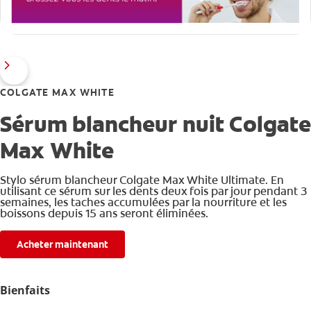
COLGATE MAX WHITE
Sérum blancheur nuit Colgate
Max White
Stylo sérum blancheur Colgate Max White Ultimate. En
utilisant ce sérum sur les dents deux fois par jour pendant 3
semaines, les taches accumulées par la nourriture et les
boissons depuis 15 ans seront éliminées.
Acheter maintenant
Bienfaits