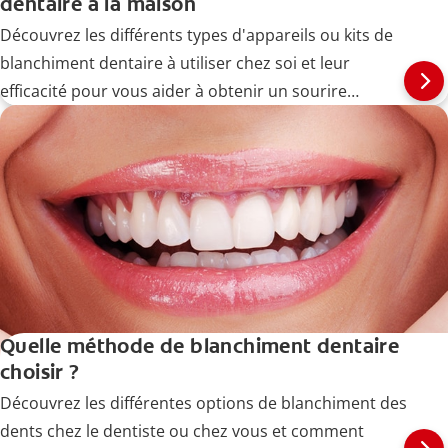
dentaire à la maison
Découvrez les différents types d'appareils ou kits de
blanchiment dentaire à utiliser chez soi et leur
efficacité pour vous aider à obtenir un sourire
éclatant.
Quelle méthode de blanchiment dentaire
choisir ?
Découvrez les différentes options de blanchiment des
dents chez le dentiste ou chez vous et comment