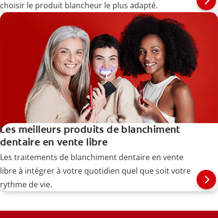
choisir le produit blancheur le plus adapté.
Les meilleurs produits de blanchiment
dentaire en vente libre
Les traitements de blanchiment dentaire en vente
libre à intégrer à votre quotidien quel que soit votre
rythme de vie.