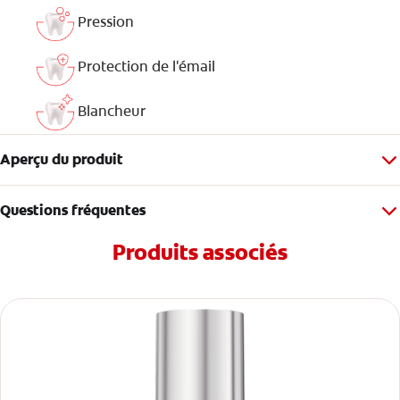
Pression
Protection de l'émail
Blancheur
Aperçu du produit
Questions fréquentes
Produits associés