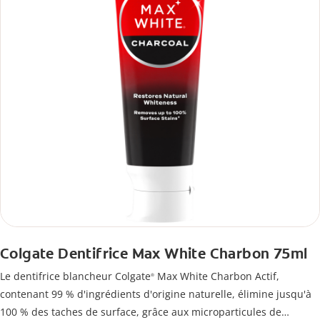
Colgate Dentifrice Max White Charbon 75ml
Le dentifrice blancheur Colgate
Max White Charbon Actif,
®
contenant 99 % d'ingrédients d'origine naturelle, élimine jusqu'à
100 % des taches de surface, grâce aux microparticules de