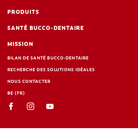
PRODUITS
SANTÉ BUCCO-DENTAIRE
MISSION
BILAN DE SANTÉ BUCCO-DENTAIRE
RECHERCHE DES SOLUTIONS IDÉALES
NOUS CONTACTER
BE (FR)