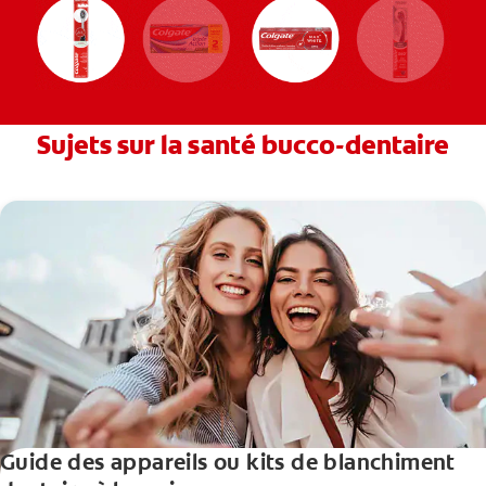
Sujets sur la santé bucco-dentaire
Guide des appareils ou kits de blanchiment