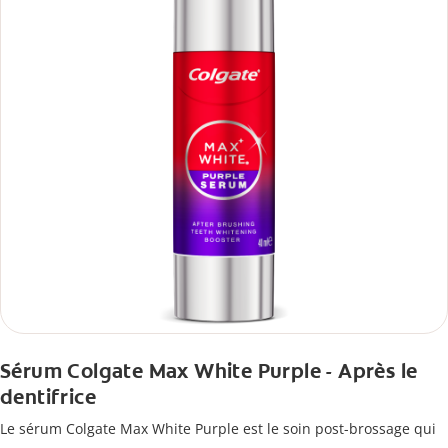
Sérum Colgate Max White Purple - Après le
dentifrice
Le sérum Colgate Max White Purple est le soin post-brossage qui