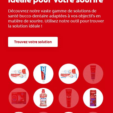
Découvrez notre vaste gamme de solutions de
santé bucco-dentaire adaptées à vos objectifs en
matière de sourire. Utilisez notre outil pour trouver
la solution idéale !
Trouvez votre solution