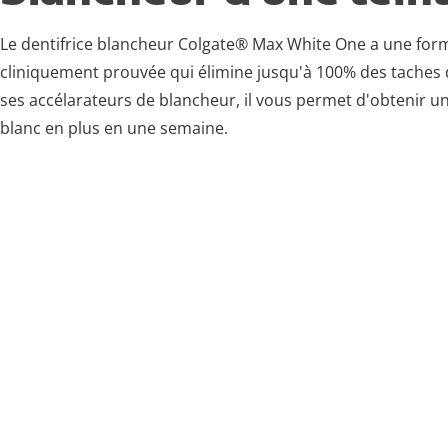
Le dentifrice blancheur Colgate® Max White One a une for
cliniquement prouvée qui élimine jusqu'à 100% des taches 
ses accélarateurs de blancheur, il vous permet d'obtenir un
blanc en plus en une semaine.