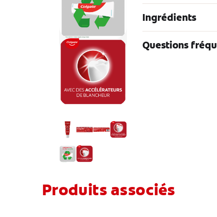
Ingrédients
Questions fréq
Produits associés