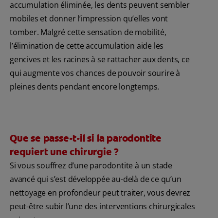
accumulation éliminée, les dents peuvent sembler
mobiles et donner l’impression qu’elles vont
tomber. Malgré cette sensation de mobilité,
l’élimination de cette accumulation aide les
gencives et les racines à se rattacher aux dents, ce
qui augmente vos chances de pouvoir sourire à
pleines dents pendant encore longtemps.
Que se passe-t-il si la parodontite
requiert une chirurgie ?
Si vous souffrez d’une parodontite à un stade
avancé qui s’est développée au-delà de ce qu’un
nettoyage en profondeur peut traiter, vous devrez
peut-être subir l’une des interventions chirurgicales