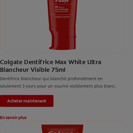
Colgate Dentifrice Max White Ultra
Blancheur Visible 75ml
Dentifrice blancheur qui blanchit profondément en
seulement 3 jours pour un sourire visiblement plus blanc.
Acheter maintenant
En savoir plus