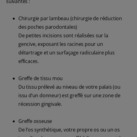
suivantes :
Chirurgie par lambeau (chirurgie de réduction
des poches parodontales)
De petites incisions sont réalisées sur la
gencive, exposant les racines pour un
détartrage et un surfaçage radiculaire plus
efficaces.
Greffe de tissu mou
Du tissu prélevé au niveau de votre palais (ou
issu d’un donneur) est greffé sur une zone de
récession gingivale.
Greffe osseuse
De l’os synthétique, votre propre os ou un os