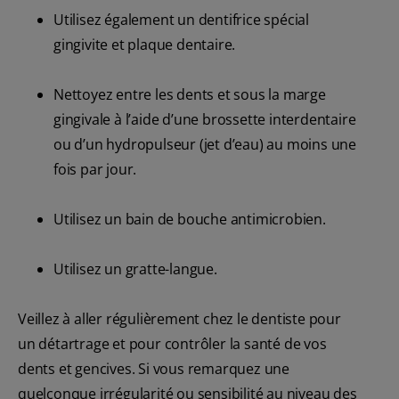
Utilisez également un dentifrice spécial
gingivite et plaque dentaire.
Nettoyez entre les dents et sous la marge
gingivale à l’aide d’une brossette interdentaire
ou d’un hydropulseur (jet d’eau) au moins une
fois par jour.
Utilisez un bain de bouche antimicrobien.
Utilisez un gratte-langue.
Veillez à aller régulièrement chez le dentiste pour
un détartrage et pour contrôler la santé de vos
dents et gencives. Si vous remarquez une
quelconque irrégularité ou sensibilité au niveau des