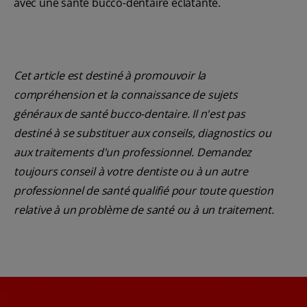
avec une santé bucco-dentaire éclatante.
Cet article est destiné à promouvoir la
compréhension et la connaissance de sujets
généraux de santé bucco-dentaire. Il n'est pas
destiné à se substituer aux conseils, diagnostics ou
aux traitements d'un professionnel. Demandez
toujours conseil à votre dentiste ou à un autre
professionnel de santé qualifié pour toute question
relative à un problème de santé ou à un traitement.