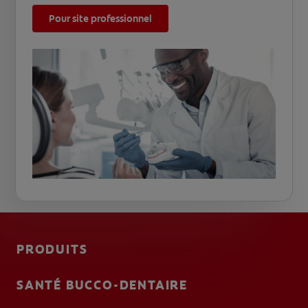
Pour site professionnel
PRODUITS
SANTÉ BUCCO-DENTAIRE