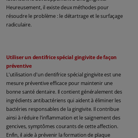
Heureusement, il existe deux méthodes pour
résoudre le problème : le détartrage et le surfaçage
radiculaire.
Utiliser un dentifrice spécial gingivite de façon
préventive
L'utilisation d'un dentifrice spécial gingivite est une
mesure préventive efficace pour maintenir une
bonne santé dentaire. Il contient généralement des
ingrédients antibactériens qui aident à éliminer les
bactéries responsables de la gingivite. Il contribue
ainsi à réduire l'inflammation et le saignement des
gencives, symptômes courants de cette affection.
Enfin, il aide à prévenir la formation de plaque