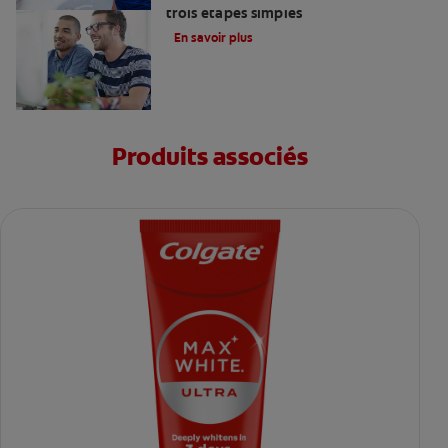
trois étapes simples
En savoir plus
Produits associés