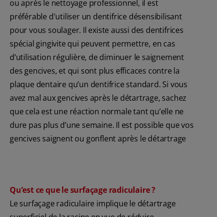
ou après le nettoyage professionnel, il est
préférable d'utiliser un dentifrice désensibilisant
pour vous soulager. Il existe aussi des dentifrices
spécial gingivite qui peuvent permettre, en cas
d’utilisation régulière, de diminuer le saignement
des gencives, et qui sont plus efficaces contre la
plaque dentaire qu’un dentifrice standard. Si vous
avez mal aux gencives après le détartrage, sachez
que cela est une réaction normale tant qu’elle ne
dure pas plus d’une semaine. Il est possible que vos
gencives saignent ou gonflent après le détartrage
Qu’est ce que le surfaçage radiculaire ?
Le surfaçage radiculaire implique le détartrage