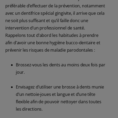
préférable d’effectuer de la prévention, notamment
avec un dentifrice spécial gingivite, il arrive que cela
ne soit plus suffisant et qu’il faille donc une
intervention d’un professionnel de santé.
Rappelons tout d’abord les habitudes à prendre
afin d’avoir une bonne hygiène bucco-dentaire et
prévenir les risques de maladie parodontales :
Brossez-vous les dents au moins deux fois par
jour.
Envisagez d’utiliser une brosse à dents munie
d’un nettoie-joues et langue et d’une tête
flexible afin de pouvoir nettoyer dans toutes
les directions.