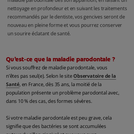
maladie parodontale dès son apparition, en faisant un
nettoyage en profondeur et en suivant les traitements
recommandés par le dentiste, vos gencives seront de
nouveau en pleine forme et vous pourrez conserver
un sourire éclatant de santé.
Qu’est-ce que la maladie parodontale ?
Si vous souffrez de maladie parodontale, vous
n’êtes pas seul(e). Selon le site
Observatoire de la
Santé
, en France, dès 35 ans, la moitié de la
population présente un problème parodontal avec,
dans 10 % des cas, des formes sévères.
Si votre maladie parodontale est peu grave, cela
signifie que des bactéries se sont accumulées