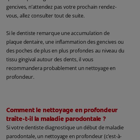
gencives, n’attendez pas votre prochain rendez-
vous, allez consulter tout de suite.
Si le dentiste remarque une accumulation de
plaque dentaire, une inflammation des gencives ou
des poches de plus en plus profondes au niveau du
tissu gingival autour des dents, il vous
recommandera probablement un nettoyage en
profondeur.
Comment le nettoyage en profondeur
traite-t-il la maladie parodontale ?
Si votre dentiste diagnostique un début de maladie
parodontale, un nettoyage en profondeur (c’est-à-