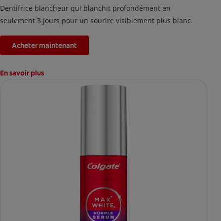
Dentifrice blancheur qui blanchit profondément en
seulement 3 jours pour un sourire visiblement plus blanc.
Acheter maintenant
En savoir plus