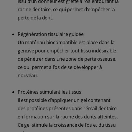
issu d’un donneur est greffé à l’os entourant la
racine dentaire, ce qui permet d’empêcher la
perte de la dent.
Régénération tissulaire guidée
Un matériau biocompatible est placé dans la
gencive pour empêcher tout tissu indésirable
de pénétrer dans une zone de perte osseuse,
ce qui permet à l’os de se développer à
nouveau.
Protéines stimulant les tissus
Il est possible d’appliquer un gel contenant
des protéines présentes dans l’émail dentaire
en formation sur la racine des dents atteintes.
Ce gel stimule la croissance de l’os et du tissu