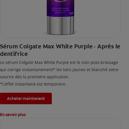
Sérum Colgate Max White Purple - Après le
dentifrice
Le sérum Colgate Max White Purple est le soin post-brossage
qui corrige instantanément* les tons jaunes et blanchit votre
sourire dès la première application.
*L’effet instantané est temporaire.
Acheter maintenant
En savoir plus