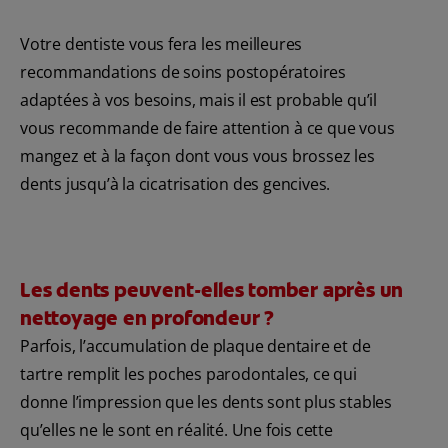
Votre dentiste vous fera les meilleures
recommandations de soins postopératoires
adaptées à vos besoins, mais il est probable qu’il
vous recommande de faire attention à ce que vous
mangez et à la façon dont vous vous brossez les
dents jusqu’à la cicatrisation des gencives.
Les dents peuvent-elles tomber après un
nettoyage en profondeur ?
Parfois, l’accumulation de plaque dentaire et de
tartre remplit les poches parodontales, ce qui
donne l’impression que les dents sont plus stables
qu’elles ne le sont en réalité. Une fois cette