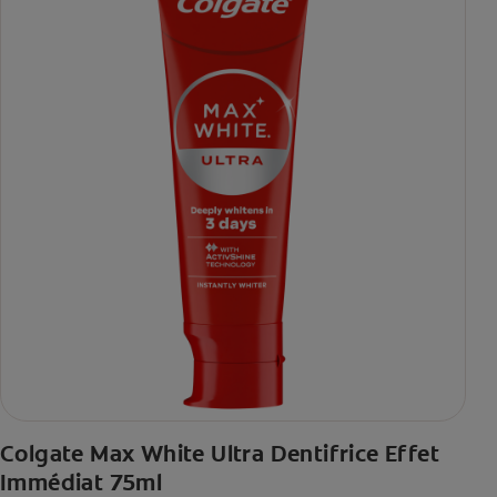
Colgate Max White Ultra Dentifrice Effet
Immédiat 75ml