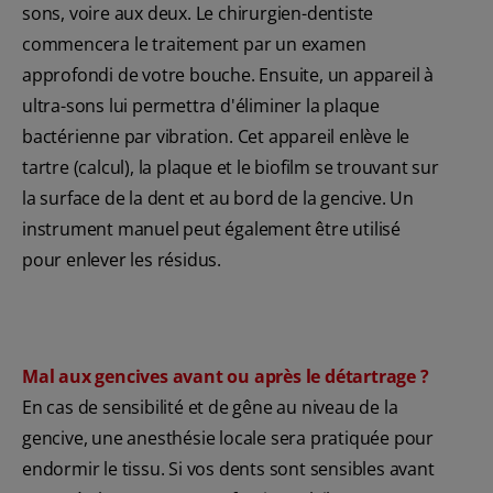
sons, voire aux deux. Le chirurgien-dentiste
commencera le traitement par un examen
approfondi de votre bouche. Ensuite, un appareil à
ultra-sons lui permettra d'éliminer la plaque
bactérienne par vibration. Cet appareil enlève le
tartre (calcul), la plaque et le biofilm se trouvant sur
la surface de la dent et au bord de la gencive. Un
instrument manuel peut également être utilisé
pour enlever les résidus.
Mal aux gencives avant ou après le détartrage ?
En cas de sensibilité et de gêne au niveau de la
gencive, une anesthésie locale sera pratiquée pour
endormir le tissu. Si vos dents sont sensibles avant