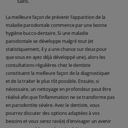
sains.
La meilleure façon de prévenir l’apparition de la
maladie parodontale commence par une bonne
hygiène bucco-dentaire. Si une maladie
parodontale se développe malgré tout (et
statistiquement, il y a une chance sur deux pour
que vous en ayez déjà développé une), alors les
consultations régulières chez le dentiste
constituent la meilleure façon de la diagnostiquer
et de la traiter le plus tôt possible. Ensuite, si
nécessaire, un nettoyage en profondeur peut être
réalisé afin que l’inflammation ne se transforme pas
en parodontite sévère. Avec le dentiste, vous
pourrez discuter des options adaptées à vos
besoins et vous serez ravi(e) d’envisager un avenir