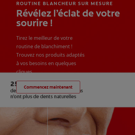
ROUTINE BLANCHEUR SUR MESURE
Révélez l’éclat de votre
sourire !
Tirez le meilleur de votre
routine de blanchiment !
Trouvez nos produits adaptés
à vos besoins en quelques
cliques
Commencez maintenant