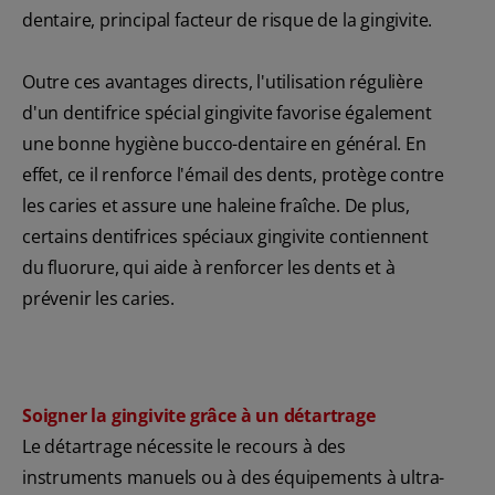
dentaire, principal facteur de risque de la gingivite.
Outre ces avantages directs, l'utilisation régulière
d'un dentifrice spécial gingivite favorise également
une bonne hygiène bucco-dentaire en général. En
effet, ce il renforce l'émail des dents, protège contre
les caries et assure une haleine fraîche. De plus,
certains dentifrices spéciaux gingivite contiennent
du fluorure, qui aide à renforcer les dents et à
prévenir les caries.
Soigner la gingivite grâce à un détartrage
Le détartrage nécessite le recours à des
instruments manuels ou à des équipements à ultra-