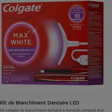
Kit de Blanchiment Dentaire LED
Kit complet de blanchiment dentaire à domicile composé d’un