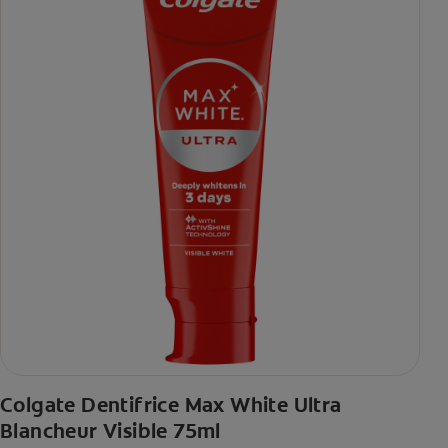
Colgate Dentifrice Max White Ultra
Blancheur Visible 75ml