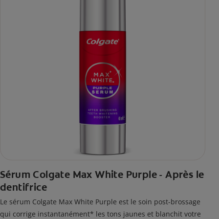
Sérum Colgate Max White Purple - Après le
dentifrice
Le sérum Colgate Max White Purple est le soin post-brossage
qui corrige instantanément* les tons jaunes et blanchit votre