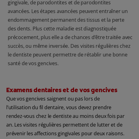
gingivale, de parodontites et de parodontites
avancées. Les étapes avancées peuvent entraîner un
endommagement permanent des tissus et la perte
des dents. Plus cette maladie est diagnostiquée
précocement, plus elle a de chances d’être traitée avec
succès, ou même inversée. Des visites régulières chez
le dentiste peuvent permettre de rétablir une bonne
santé de vos gencives.
Examens dentaires et de vos gencives
Que vos gencives saignent ou pas lors de
l’utilisation du fil dentaire, vous devez prendre
rendez-vous chez le dentiste au moins deux fois par
an. Les visites régulières permettent de lutter et de
prévenir les affections gingivales pour deux raisons.