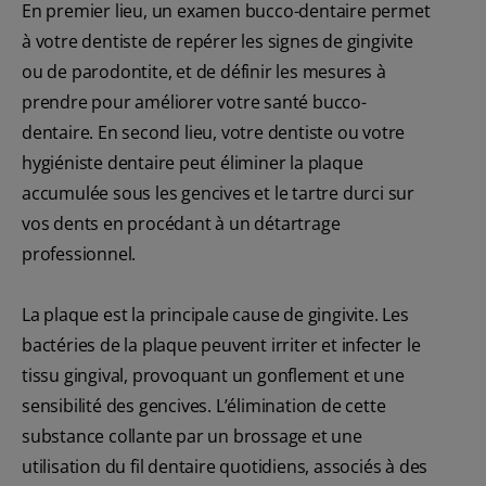
En premier lieu, un examen bucco-dentaire permet
à votre dentiste de repérer les signes de gingivite
ou de parodontite, et de définir les mesures à
prendre pour améliorer votre santé bucco-
dentaire. En second lieu, votre dentiste ou votre
hygiéniste dentaire peut éliminer la plaque
accumulée sous les gencives et le tartre durci sur
vos dents en procédant à un détartrage
professionnel.
La plaque est la principale cause de gingivite. Les
bactéries de la plaque peuvent irriter et infecter le
tissu gingival, provoquant un gonflement et une
sensibilité des gencives. L’élimination de cette
substance collante par un brossage et une
utilisation du fil dentaire quotidiens, associés à des