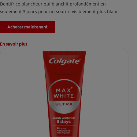
Dentifrice blancheur qui blanchit profondément en
seulement 3 jours pour un sourire visiblement plus blanc.
Acheter maintenant
En savoir plus