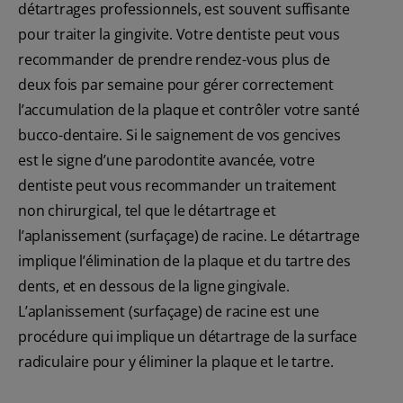
détartrages professionnels, est souvent suffisante
pour traiter la gingivite. Votre dentiste peut vous
recommander de prendre rendez-vous plus de
deux fois par semaine pour gérer correctement
l’accumulation de la plaque et contrôler votre santé
bucco-dentaire. Si le saignement de vos gencives
est le signe d’une parodontite avancée, votre
dentiste peut vous recommander un traitement
non chirurgical, tel que le détartrage et
l’aplanissement (surfaçage) de racine. Le détartrage
implique l’élimination de la plaque et du tartre des
dents, et en dessous de la ligne gingivale.
L’aplanissement (surfaçage) de racine est une
procédure qui implique un détartrage de la surface
radiculaire pour y éliminer la plaque et le tartre.