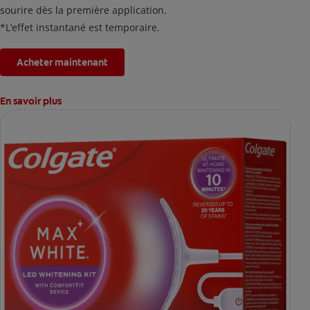
sourire dès la première application.
*L’effet instantané est temporaire.
Acheter maintenant
En savoir plus