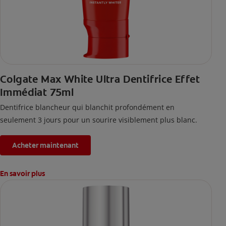
Colgate Max White Ultra Dentifrice Effet
Immédiat 75ml
Dentifrice blancheur qui blanchit profondément en
seulement 3 jours pour un sourire visiblement plus blanc.
Acheter maintenant
En savoir plus