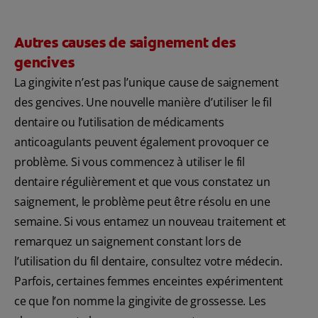
Autres causes de saignement des
gencives
La gingivite n’est pas l’unique cause de saignement
des gencives. Une nouvelle manière d’utiliser le fil
dentaire ou l’utilisation de médicaments
anticoagulants peuvent également provoquer ce
problème. Si vous commencez à utiliser le fil
dentaire régulièrement et que vous constatez un
saignement, le problème peut être résolu en une
semaine. Si vous entamez un nouveau traitement et
remarquez un saignement constant lors de
l’utilisation du fil dentaire, consultez votre médecin.
Parfois, certaines femmes enceintes expérimentent
ce que l’on nomme la gingivite de grossesse. Les