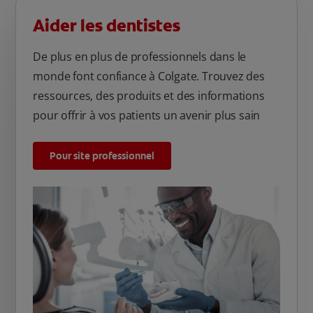
Aider les dentistes
De plus en plus de professionnels dans le
monde font confiance à Colgate. Trouvez des
ressources, des produits et des informations
pour offrir à vos patients un avenir plus sain
Pour site professionnel