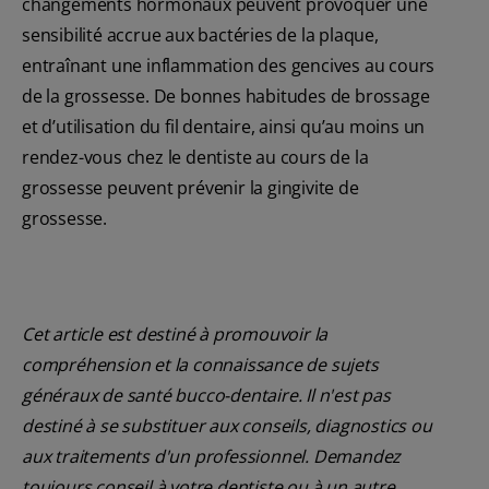
changements hormonaux peuvent provoquer une
sensibilité accrue aux bactéries de la plaque,
entraînant une inflammation des gencives au cours
de la grossesse. De bonnes habitudes de brossage
et d’utilisation du fil dentaire, ainsi qu’au moins un
rendez-vous chez le dentiste au cours de la
grossesse peuvent prévenir la gingivite de
grossesse.
Cet article est destiné à promouvoir la
compréhension et la connaissance de sujets
généraux de santé bucco-dentaire. Il n'est pas
destiné à se substituer aux conseils, diagnostics ou
aux traitements d'un professionnel. Demandez
toujours conseil à votre dentiste ou à un autre