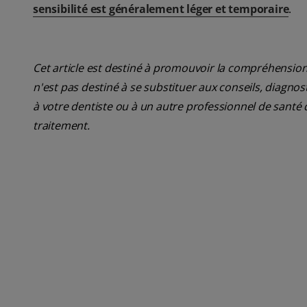
sensibilité est généralement léger et temporaire
.
Cet article est destiné à promouvoir la compréhension
n'est pas destiné à se substituer aux conseils, diagn
à votre dentiste ou à un autre professionnel de santé 
traitement.