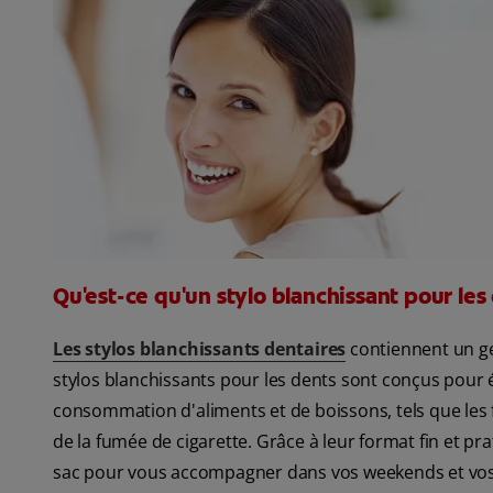
Qu'est-ce qu'un stylo blanchissant pour les
Les stylos blanchissants dentaires
contiennent un ge
stylos blanchissants pour les dents sont conçus pour é
consommation d'aliments et de boissons, tels que les fru
de la fumée de cigarette. Grâce à leur format fin et pra
sac pour vous accompagner dans vos weekends et vo