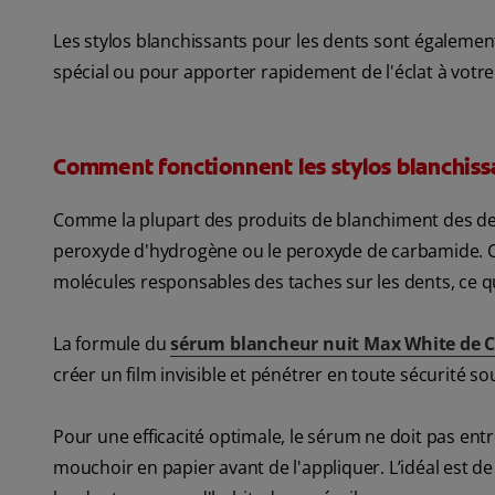
Les stylos blanchissants pour les dents sont égaleme
spécial ou pour apporter rapidement de l'éclat à votre
Comment fonctionnent les stylos blanchiss
Comme la plupart des produits de blanchiment des den
peroxyde d'hydrogène ou le peroxyde de carbamide. Ce
molécules responsables des taches sur les dents, ce q
La formule du
sérum blancheur nuit Max White de C
créer un film invisible et pénétrer en toute sécurité so
Pour une efficacité optimale, le sérum ne doit pas ent
mouchoir en papier avant de l'appliquer. L’idéal est de