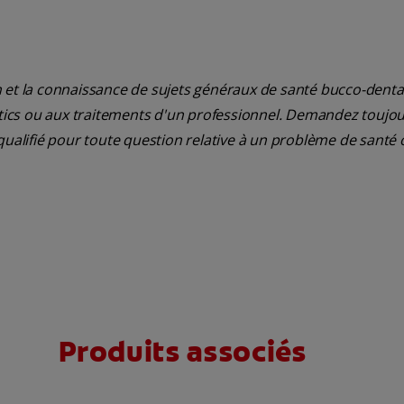
 et la connaissance de sujets généraux de santé bucco-dentair
ostics ou aux traitements d'un professionnel. Demandez toujou
qualifié pour toute question relative à un problème de santé 
Produits associés