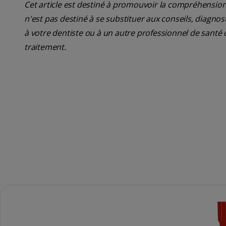
Cet article est destiné à promouvoir la compréhension
n'est pas destiné à se substituer aux conseils, diagn
à votre dentiste ou à un autre professionnel de santé 
traitement.