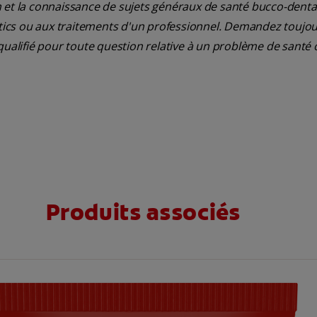
 et la connaissance de sujets généraux de santé bucco-dentair
ostics ou aux traitements d'un professionnel. Demandez toujou
qualifié pour toute question relative à un problème de santé 
Produits associés