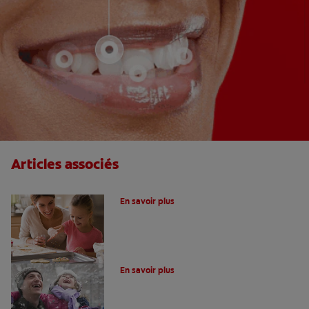
Articles associés
Quelle sensation provoque une carie?
En savoir plus
Que sont les caries primaires ?
En savoir plus