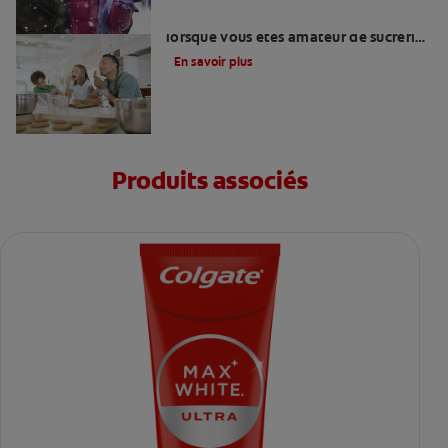
Comment se préserver des caries
lorsque vous êtes amateur de sucreries
?
En savoir plus
Produits associés