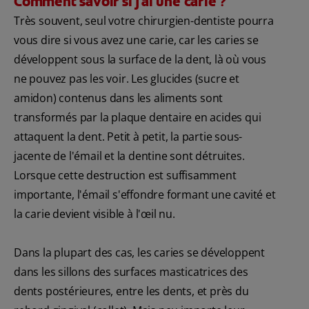
Comment savoir si j'ai une carie ?
Très souvent, seul votre chirurgien-dentiste pourra
vous dire si vous avez une carie, car les caries se
développent sous la surface de la dent, là où vous
ne pouvez pas les voir. Les glucides (sucre et
amidon) contenus dans les aliments sont
transformés par la plaque dentaire en acides qui
attaquent la dent. Petit à petit, la partie sous-
jacente de l'émail et la dentine sont détruites.
Lorsque cette destruction est suffisamment
importante, l'émail s'effondre formant une cavité et
la carie devient visible à l'œil nu.
Dans la plupart des cas, les caries se développent
dans les sillons des surfaces masticatrices des
dents postérieures, entre les dents, et près du