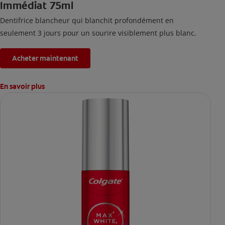
Immédiat 75ml
Dentifrice blancheur qui blanchit profondément en
seulement 3 jours pour un sourire visiblement plus blanc.
Acheter maintenant
En savoir plus