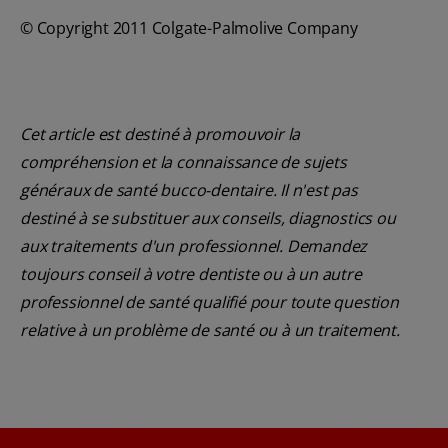
© Copyright 2011 Colgate-Palmolive Company
Cet article est destiné à promouvoir la
compréhension et la connaissance de sujets
généraux de santé bucco-dentaire. Il n'est pas
destiné à se substituer aux conseils, diagnostics ou
aux traitements d'un professionnel. Demandez
toujours conseil à votre dentiste ou à un autre
professionnel de santé qualifié pour toute question
relative à un problème de santé ou à un traitement.