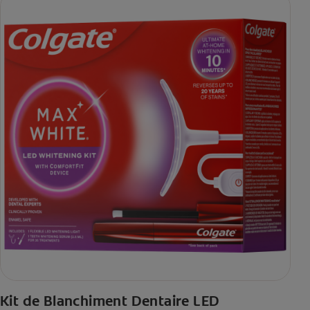
Kit de Blanchiment Dentaire LED