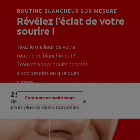
ROUTINE BLANCHEUR SUR MESURE
Révélez l’éclat de votre
sourire !
Tirez le meilleur de votre
routine de blanchiment !
Trouvez nos produits adaptés
à vos besoins en quelques
cliques
Commencez maintenant