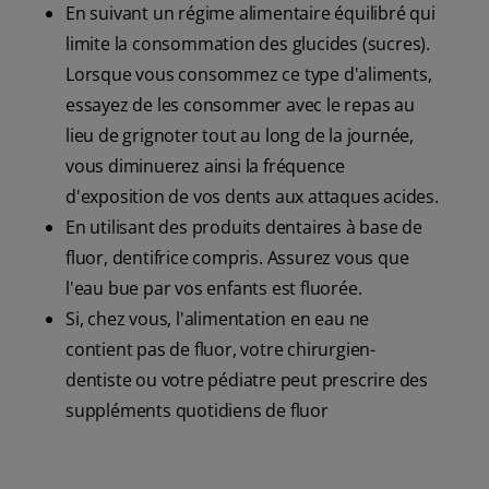
En suivant un régime alimentaire équilibré qui
limite la consommation des glucides (sucres).
Lorsque vous consommez ce type d'aliments,
essayez de les consommer avec le repas au
lieu de grignoter tout au long de la journée,
vous diminuerez ainsi la fréquence
d'exposition de vos dents aux attaques acides.
En utilisant des produits dentaires à base de
fluor, dentifrice compris. Assurez vous que
l'eau bue par vos enfants est fluorée.
Si, chez vous, l'alimentation en eau ne
contient pas de fluor, votre chirurgien-
dentiste ou votre pédiatre peut prescrire des
suppléments quotidiens de fluor