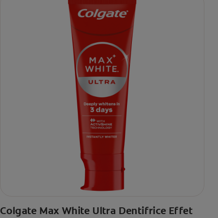
Colgate Max White Ultra Dentifrice Effet