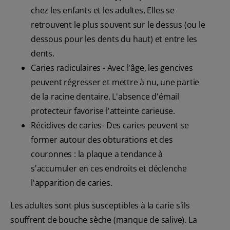
chez les enfants et les adultes. Elles se
retrouvent le plus souvent sur le dessus (ou le
dessous pour les dents du haut) et entre les
dents.
Caries radiculaires - Avec l'âge, les gencives
peuvent régresser et mettre à nu, une partie
de la racine dentaire. L'absence d'émail
protecteur favorise l'atteinte carieuse.
Récidives de caries- Des caries peuvent se
former autour des obturations et des
couronnes : la plaque a tendance à
s'accumuler en ces endroits et déclenche
l'apparition de caries.
Les adultes sont plus susceptibles à la carie s'ils
souffrent de bouche sèche (manque de salive). La