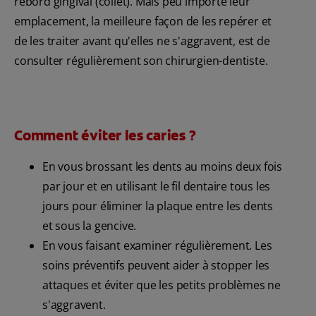
rebord gingival (collet). Mais peu importe leur
emplacement, la meilleure façon de les repérer et
de les traiter avant qu'elles ne s'aggravent, est de
consulter régulièrement son chirurgien-dentiste.
Comment éviter les caries ?
En vous brossant les dents au moins deux fois
par jour et en utilisant le fil dentaire tous les
jours pour éliminer la plaque entre les dents
et sous la gencive.
En vous faisant examiner régulièrement. Les
soins préventifs peuvent aider à stopper les
attaques et éviter que les petits problèmes ne
s'aggravent.