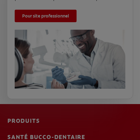
Pour site professionnel
PRODUITS
SANTÉ BUCCO-DENTAIRE