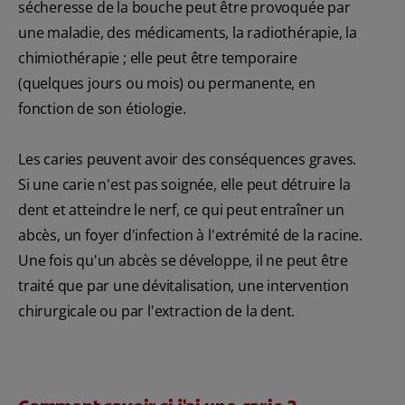
sécheresse de la bouche peut être provoquée par
une maladie, des médicaments, la radiothérapie, la
chimiothérapie ; elle peut être temporaire
(quelques jours ou mois) ou permanente, en
fonction de son étiologie.
Les caries peuvent avoir des conséquences graves.
Si une carie n'est pas soignée, elle peut détruire la
dent et atteindre le nerf, ce qui peut entraîner un
abcès, un foyer d'infection à l'extrémité de la racine.
Une fois qu'un abcès se développe, il ne peut être
traité que par une dévitalisation, une intervention
chirurgicale ou par l'extraction de la dent.