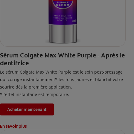
Sérum Colgate Max White Purple - Après le
dentifrice
Le sérum Colgate Max White Purple est le soin post-brossage
qui corrige instantanément* les tons jaunes et blanchit votre
sourire dès la première application.
*L’effet instantané est temporaire.
Acheter maintenant
En savoir plus