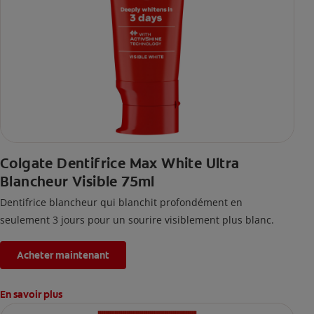
Colgate Dentifrice Max White Ultra
Blancheur Visible 75ml
Dentifrice blancheur qui blanchit profondément en
seulement 3 jours pour un sourire visiblement plus blanc.
Acheter maintenant
En savoir plus