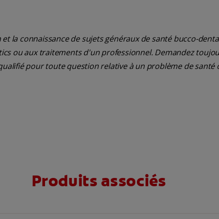
 et la connaissance de sujets généraux de santé bucco-dentair
ostics ou aux traitements d'un professionnel. Demandez toujou
qualifié pour toute question relative à un problème de santé 
Produits associés