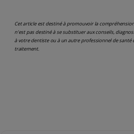
Cet article est destiné à promouvoir la compréhension
n'est pas destiné à se substituer aux conseils, diagn
à votre dentiste ou à un autre professionnel de santé 
traitement.