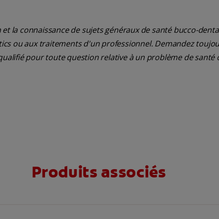
 et la connaissance de sujets généraux de santé bucco-dentair
ostics ou aux traitements d'un professionnel. Demandez toujou
qualifié pour toute question relative à un problème de santé 
Produits associés