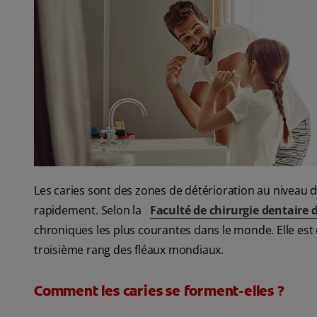
Les caries sont des zones de détérioration au niveau de
rapidement. Selon la
Faculté de chirurgie dentaire 
chroniques les plus courantes dans le monde. Elle est 
troisième rang des fléaux mondiaux.
Comment les caries se forment-elles ?