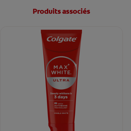
Produits associés