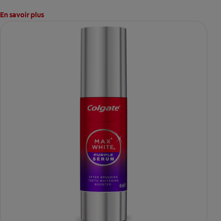
En savoir plus