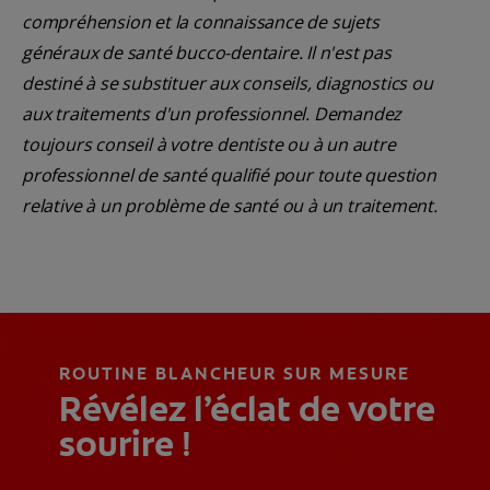
compréhension et la connaissance de sujets
généraux de santé bucco-dentaire. Il n'est pas
destiné à se substituer aux conseils, diagnostics ou
aux traitements d'un professionnel. Demandez
toujours conseil à votre dentiste ou à un autre
professionnel de santé qualifié pour toute question
relative à un problème de santé ou à un traitement.
ROUTINE BLANCHEUR SUR MESURE
Révélez l’éclat de votre
sourire !