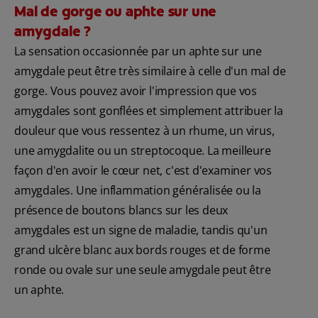
Mal de gorge ou aphte sur une
amygdale ?
La sensation occasionnée par un aphte sur une
amygdale peut être très similaire à celle d'un mal de
gorge. Vous pouvez avoir l'impression que vos
amygdales sont gonflées et simplement attribuer la
douleur que vous ressentez à un rhume, un virus,
une amygdalite ou un streptocoque. La meilleure
façon d'en avoir le cœur net, c'est d'examiner vos
amygdales. Une inflammation généralisée ou la
présence de boutons blancs sur les deux
amygdales est un signe de maladie, tandis qu'un
grand ulcère blanc aux bords rouges et de forme
ronde ou ovale sur une seule amygdale peut être
un aphte.