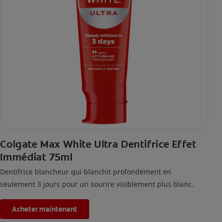
Colgate Max White Ultra Dentifrice Effet
Immédiat 75ml
Dentifrice blancheur qui blanchit profondément en
seulement 3 jours pour un sourire visiblement plus blanc.
Acheter maintenant