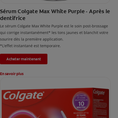
Sérum Colgate Max White Purple - Après le
dentifrice
Le sérum Colgate Max White Purple est le soin post-brossage
qui corrige instantanément* les tons jaunes et blanchit votre
sourire dès la première application.
*L’effet instantané est temporaire.
Acheter maintenant
En savoir plus