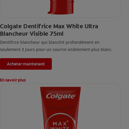
Colgate Dentifrice Max White Ultra
Blancheur Visible 75ml
Dentifrice blancheur qui blanchit profondément en
seulement 3 jours pour un sourire visiblement plus blanc.
Acheter maintenant
En savoir plus