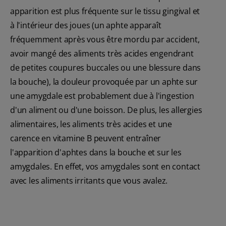
apparition est plus fréquente sur le tissu gingival et
à l'intérieur des joues (un aphte apparaît
fréquemment après vous être mordu par accident,
avoir mangé des aliments très acides engendrant
de petites coupures buccales ou une blessure dans
la bouche), la douleur provoquée par un aphte sur
une amygdale est probablement due à l'ingestion
d'un aliment ou d'une boisson. De plus, les allergies
alimentaires, les aliments très acides et une
carence en vitamine B peuvent entraîner
l'apparition d'aphtes dans la bouche et sur les
amygdales. En effet, vos amygdales sont en contact
avec les aliments irritants que vous avalez.