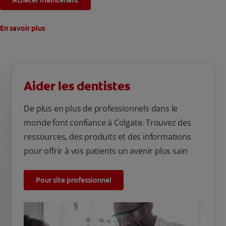
Acheter maintenant
nourriture et les boissons depuis 20 ans seront éliminées.
En savoir plus
Aider les dentistes
De plus en plus de professionnels dans le
monde font confiance à Colgate. Trouvez des
ressources, des produits et des informations
pour offrir à vos patients un avenir plus sain
Pour site professionnel