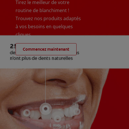
Tirez le meilleur de votre
routine de blanchiment !
Trouvez nos produits adaptés
à vos besoins en quelques
cliques
Commencez maintenant