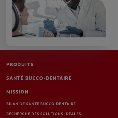
PRODUITS
SANTÉ BUCCO-DENTAIRE
MISSION
BILAN DE SANTÉ BUCCO-DENTAIRE
RECHERCHE DES SOLUTIONS IDÉALES