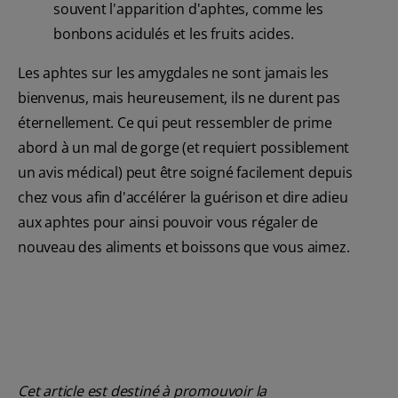
souvent l'apparition d'aphtes, comme les
bonbons acidulés et les fruits acides.
Les aphtes sur les amygdales ne sont jamais les
bienvenus, mais heureusement, ils ne durent pas
éternellement. Ce qui peut ressembler de prime
abord à un mal de gorge (et requiert possiblement
un avis médical) peut être soigné facilement depuis
chez vous afin d'accélérer la guérison et dire adieu
aux aphtes pour ainsi pouvoir vous régaler de
nouveau des aliments et boissons que vous aimez.
Cet article est destiné à promouvoir la