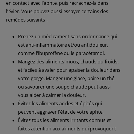
en contact avec l'aphte, puis recrachez-la dans
l'évier. Vous pouvez aussi essayer certains des
remèdes suivants :
Prenez un médicament sans ordonnance qui
est anti-inflammatoire et/ou antidouleur,
comme l'ibuprofène ou le paracétamol.
Mangez des aliments mous, chauds ou froids,
et faciles à avaler pour apaiser la douleur dans
votre gorge. Manger une glace, boire un thé
ou savourer une soupe chaude peut aussi
vous aider à calmer la douleur.
Évitez les aliments acides et épicés qui
peuvent aggraver l'état de votre aphte.
Évitez tous les aliments irritants connus et
faites attention aux aliments qui provoquent