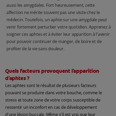
aussi les amygdales. Fort heureusement, cette
affection ne mérite souvent pas une visite chez le
médecin. Toutefois, un aphte sur une amygdale peut
venir fortement perturber votre quotidien. Apprenez à
soigner ces aphtes et à éviter leur apparition à l'avenir
pour pouvoir continuer de manger, de boire et de
profiter de la vie sans douleur.
Quels facteurs provoquent l'apparition
d'aphtes ?
Les aphtes sont le résultat de plusieurs facteurs
pouvant se produire dans votre bouche, comme le
stress et toute zone de votre corps susceptible de
ressentir un inconfort en cas de développement
d'une lésion buccale. Même s'il est vrai que leur