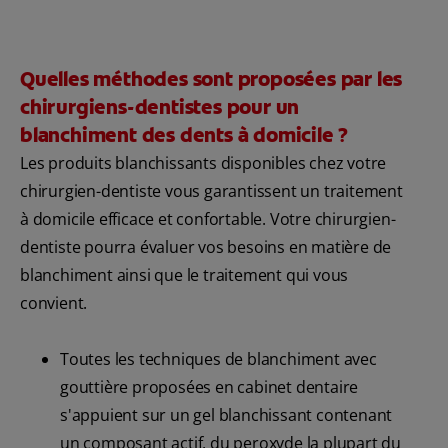
Quelles méthodes sont proposées par les
chirurgiens-dentistes pour un
blanchiment des dents à domicile ?
Les produits blanchissants disponibles chez votre
chirurgien-dentiste vous garantissent un traitement
à domicile efficace et confortable. Votre chirurgien-
dentiste pourra évaluer vos besoins en matière de
blanchiment ainsi que le traitement qui vous
convient.
Toutes les techniques de blanchiment avec
gouttière proposées en cabinet dentaire
s'appuient sur un gel blanchissant contenant
un composant actif, du peroxyde la plupart du