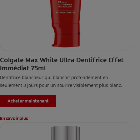
Colgate Max White Ultra Dentifrice Effet
Immédiat 75ml
Dentifrice blancheur qui blanchit profondément en
seulement 3 jours pour un sourire visiblement plus blanc.
Acheter maintenant
En savoir plus