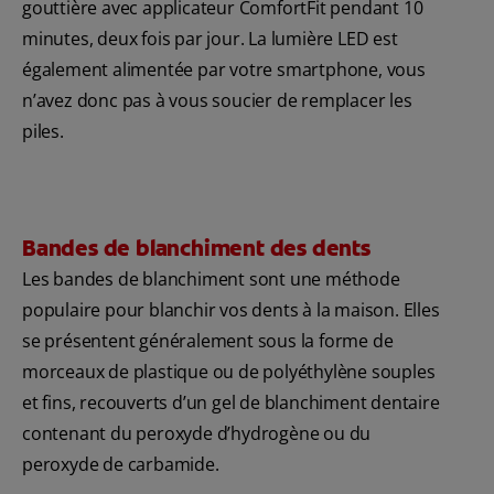
gouttière avec applicateur ComfortFit pendant 10
minutes, deux fois par jour. La lumière LED est
également alimentée par votre smartphone, vous
n’avez donc pas à vous soucier de remplacer les
piles.
Bandes de blanchiment des dents
Les bandes de blanchiment sont une méthode
populaire pour blanchir vos dents à la maison. Elles
se présentent généralement sous la forme de
morceaux de plastique ou de polyéthylène souples
et fins, recouverts d’un gel de blanchiment dentaire
contenant du peroxyde d’hydrogène ou du
peroxyde de carbamide.