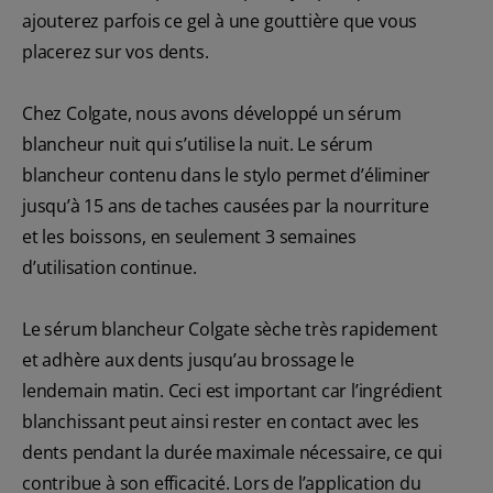
ajouterez parfois ce gel à une gouttière que vous
placerez sur vos dents.
Chez Colgate, nous avons développé un sérum
blancheur nuit qui s’utilise la nuit. Le sérum
blancheur contenu dans le stylo permet d’éliminer
jusqu’à 15 ans de taches causées par la nourriture
et les boissons, en seulement 3 semaines
d’utilisation continue.
Le sérum blancheur Colgate sèche très rapidement
et adhère aux dents jusqu’au brossage le
lendemain matin. Ceci est important car l’ingrédient
blanchissant peut ainsi rester en contact avec les
dents pendant la durée maximale nécessaire, ce qui
contribue à son efficacité. Lors de l’application du