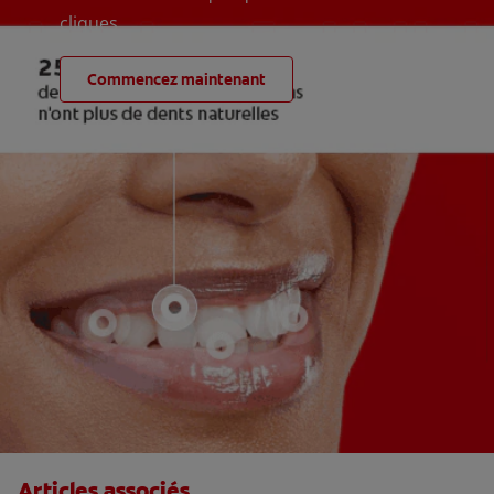
cliques
Commencez maintenant
Articles associés