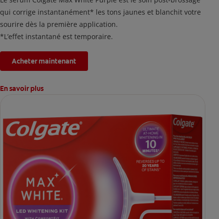
qui corrige instantanément* les tons jaunes et blanchit votre
sourire dès la première application.
*L’effet instantané est temporaire.
Acheter maintenant
En savoir plus