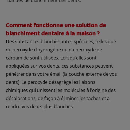
bandes de blanchiment des dents.
Comment fonctionne une solution de
blanchiment dentaire à la maison ?
Des substances blanchissantes spéciales, telles que
du peroxyde d’hydrogène ou du peroxyde de
carbamide sont utilisées. Lorsqu’elles sont
appliquées sur vos dents, ces substances peuvent
pénétrer dans votre émail (la couche externe de vos
dents). Le peroxyde désagrège les liaisons
chimiques qui unissent les molécules à l’origine des
décolorations, de façon à éliminer les taches et à
rendre vos dents plus blanches.