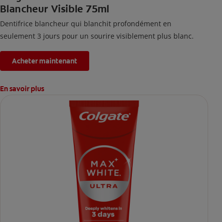
Blancheur Visible 75ml
Dentifrice blancheur qui blanchit profondément en
seulement 3 jours pour un sourire visiblement plus blanc.
Acheter maintenant
En savoir plus