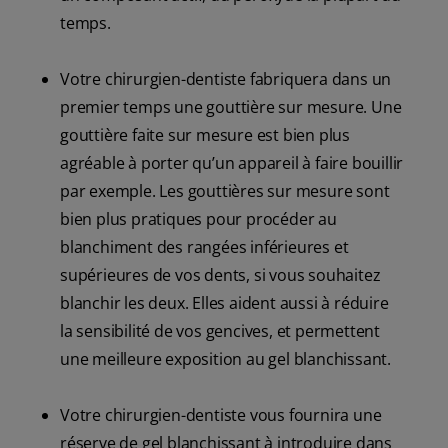
temps.
Votre chirurgien-dentiste fabriquera dans un
premier temps une gouttière sur mesure. Une
gouttière faite sur mesure est bien plus
agréable à porter qu’un appareil à faire bouillir
par exemple. Les gouttières sur mesure sont
bien plus pratiques pour procéder au
blanchiment des rangées inférieures et
supérieures de vos dents, si vous souhaitez
blanchir les deux. Elles aident aussi à réduire
la sensibilité de vos gencives, et permettent
une meilleure exposition au gel blanchissant.
Votre chirurgien-dentiste vous fournira une
réserve de gel blanchissant à introduire dans