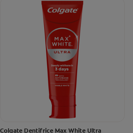
Colgate Dentifrice Max White Ultra