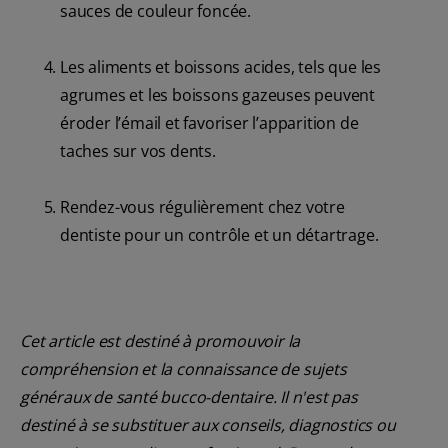
sauces de couleur foncée.
Les aliments et boissons acides, tels que les
agrumes et les boissons gazeuses peuvent
éroder l’émail et favoriser l’apparition de
taches sur vos dents.
Rendez-vous régulièrement chez votre
dentiste pour un contrôle et un détartrage.
Cet article est destiné à promouvoir la
compréhension et la connaissance de sujets
généraux de santé bucco-dentaire. Il n'est pas
destiné à se substituer aux conseils, diagnostics ou