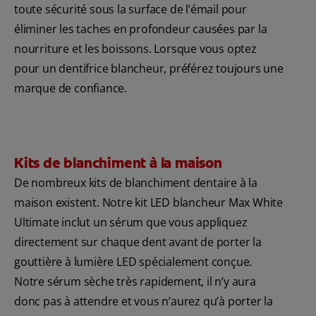
toute sécurité sous la surface de l’émail pour
éliminer les taches en profondeur causées par la
nourriture et les boissons. Lorsque vous optez
pour un dentifrice blancheur, préférez toujours une
marque de confiance.
Kits de blanchiment à la maison
De nombreux kits de blanchiment dentaire à la
maison existent. Notre kit LED blancheur Max White
Ultimate inclut un sérum que vous appliquez
directement sur chaque dent avant de porter la
gouttière à lumière LED spécialement conçue.
Notre sérum sèche très rapidement, il n’y aura
donc pas à attendre et vous n’aurez qu’à porter la