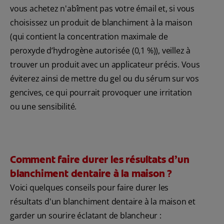
vous achetez n'abîment pas votre émail et, si vous
choisissez un produit de blanchiment à la maison
(qui contient la concentration maximale de
peroxyde d’hydrogène autorisée (0,1 %)), veillez à
trouver un produit avec un applicateur précis. Vous
éviterez ainsi de mettre du gel ou du sérum sur vos
gencives, ce qui pourrait provoquer une irritation
ou une sensibilité.
Comment faire durer les résultats d’un
blanchiment dentaire à la maison ?
Voici quelques conseils pour faire durer les
résultats d'un blanchiment dentaire à la maison et
garder un sourire éclatant de blancheur :