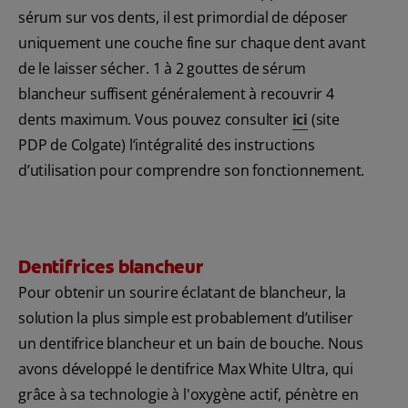
sérum sur vos dents, il est primordial de déposer
uniquement une couche fine sur chaque dent avant
de le laisser sécher. 1 à 2 gouttes de sérum
blancheur suffisent généralement à recouvrir 4
dents maximum. Vous pouvez consulter
ici
(site
PDP de Colgate) l’intégralité des instructions
d’utilisation pour comprendre son fonctionnement.
Dentifrices blancheur
Pour obtenir un sourire éclatant de blancheur, la
solution la plus simple est probablement d’utiliser
un dentifrice blancheur et un bain de bouche. Nous
avons développé le dentifrice Max White Ultra, qui
grâce à sa technologie à l'oxygène actif, pénètre en