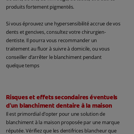
produits fortement pigmentés.
Si vous éprouvez une hypersensibilité accrue de vos
dents et gencives, consultez votre chirurgien-
dentiste. Il pourra vous recommander un
traitement au fluor à suivre à domicile, ou vous
conseiller d’arrêter le blanchiment pendant
quelque temps
Risques et effets secondaires éventuels
d'un blanchiment dentaire à la maison
Il est primordial d’opter pour une solution de
blanchiment à la maison proposée par une marque
réputée. Vérifiez que les dentifrices blancheur que