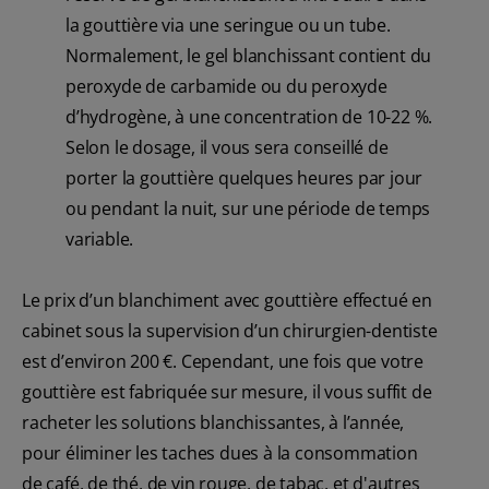
la gouttière via une seringue ou un tube.
Normalement, le gel blanchissant contient du
peroxyde de carbamide ou du peroxyde
d’hydrogène, à une concentration de 10-22 %.
Selon le dosage, il vous sera conseillé de
porter la gouttière quelques heures par jour
ou pendant la nuit, sur une période de temps
variable.
Le prix d’un blanchiment avec gouttière effectué en
cabinet sous la supervision d’un chirurgien-dentiste
est d’environ 200 €. Cependant, une fois que votre
gouttière est fabriquée sur mesure, il vous suffit de
racheter les solutions blanchissantes, à l’année,
pour éliminer les taches dues à la consommation
de café, de thé, de vin rouge, de tabac, et d'autres