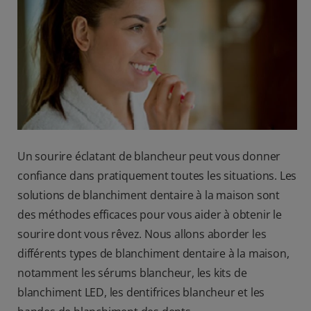
BILAN DE SANTÉ BUCCO-DENTAIRE
RECHERCHE DES SOLUTIONS IDÉALES
BE (FR)
Un sourire éclatant de blancheur peut vous donner
confiance dans pratiquement toutes les situations. Les
solutions de blanchiment dentaire à la maison sont
des méthodes efficaces pour vous aider à obtenir le
sourire dont vous rêvez. Nous allons aborder les
différents types de blanchiment dentaire à la maison,
notamment les sérums blancheur, les kits de
blanchiment LED, les dentifrices blancheur et les