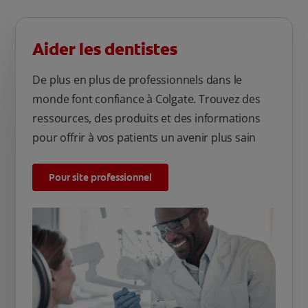
Aider les dentistes
De plus en plus de professionnels dans le
monde font confiance à Colgate. Trouvez des
ressources, des produits et des informations
pour offrir à vos patients un avenir plus sain
Pour site professionnel