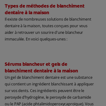
Types de méthodes de blanchiment
dentaire à la maison
Il existe de nombreuses solutions de blanchiment
dentaire à la maison, toutes conçues pour vous
aider à retrouver un sourire d'une blancheur
immaculée. En voici quelques-unes :
Sérums blancheur et gels de
blanchiment dentaire à la maison
Un gel de blanchiment dentaire est une substance
qui contient un ingrédient blanchissant à appliquer
sur vos dents. Ces ingrédients peuvent être le
peroxyde d’hydrogène, le peroxyde de carbamide
ou le PAP (acide phtalimidoperoxycaproïque). Vous