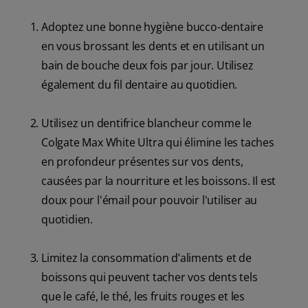
Adoptez une bonne hygiène bucco-dentaire
en vous brossant les dents et en utilisant un
bain de bouche deux fois par jour. Utilisez
également du fil dentaire au quotidien.
Utilisez un dentifrice blancheur comme le
Colgate Max White Ultra qui élimine les taches
en profondeur présentes sur vos dents,
causées par la nourriture et les boissons. Il est
doux pour l'émail pour pouvoir l'utiliser au
quotidien.
Limitez la consommation d’aliments et de
boissons qui peuvent tacher vos dents tels
que le café, le thé, les fruits rouges et les