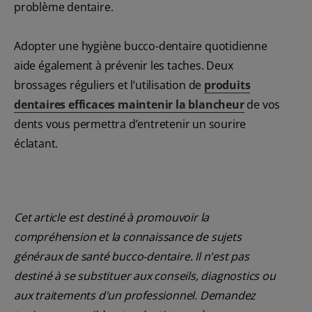
problème dentaire.
Adopter une hygiène bucco-dentaire quotidienne
aide également à prévenir les taches. Deux
brossages réguliers et l’utilisation de
produits
dentaires efficaces maintenir la blancheur
de vos
dents vous permettra d’entretenir un sourire
éclatant.
Cet article est destiné à promouvoir la
compréhension et la connaissance de sujets
généraux de santé bucco-dentaire. Il n'est pas
destiné à se substituer aux conseils, diagnostics ou
aux traitements d'un professionnel. Demandez