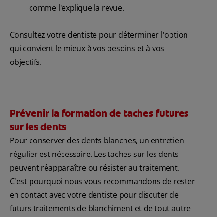
comme l'explique la revue.
Consultez votre dentiste pour déterminer l'option
qui convient le mieux à vos besoins et à vos
objectifs.
Prévenir la formation de taches futures
sur les dents
Pour conserver des dents blanches, un entretien
régulier est nécessaire. Les taches sur les dents
peuvent réapparaître ou résister au traitement.
C'est pourquoi nous vous recommandons de rester
en contact avec votre dentiste pour discuter de
futurs traitements de blanchiment et de tout autre