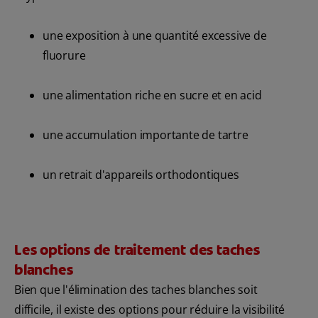
une exposition à une quantité excessive de
fluorure
une alimentation riche en sucre et en acid
une accumulation importante de tartre
un retrait d'appareils orthodontiques
Les options de traitement des taches
blanches
Bien que l'élimination des taches blanches soit
difficile, il existe des options pour réduire la visibilité