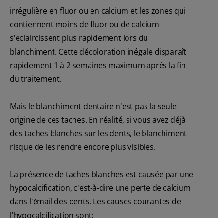
irrégulière en fluor ou en calcium et les zones qui
contiennent moins de fluor ou de calcium
s'éclaircissent plus rapidement lors du
blanchiment. Cette décoloration inégale disparaît
rapidement 1 à 2 semaines maximum après la fin
du traitement.
Mais le blanchiment dentaire n'est pas la seule
origine de ces taches. En réalité, si vous avez déjà
des taches blanches sur les dents, le blanchiment
risque de les rendre encore plus visibles.
La présence de taches blanches est causée par une
hypocalcification, c'est-à-dire une perte de calcium
dans l'émail des dents. Les causes courantes de
l'hypocalcification sont: