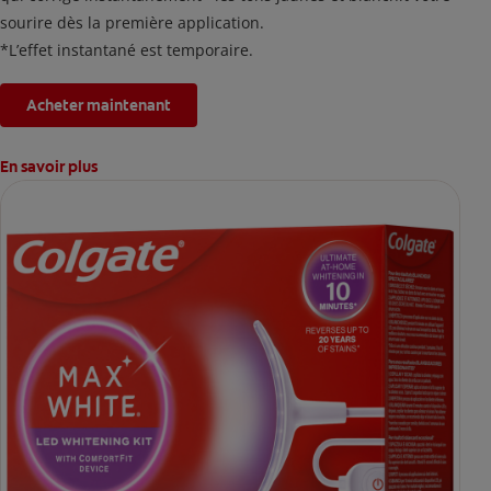
sourire dès la première application.
*L’effet instantané est temporaire.
Acheter maintenant
En savoir plus