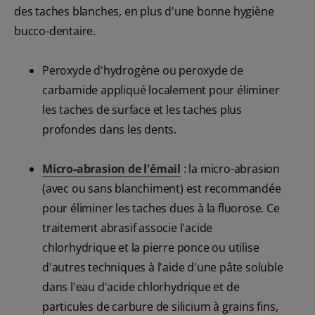
des taches blanches, en plus d'une bonne hygiène
bucco-dentaire.
Peroxyde d'hydrogène ou peroxyde de
carbamide appliqué localement pour éliminer
les taches de surface et les taches plus
profondes dans les dents.
Micro-abrasion de l'émail
: la micro-abrasion
(avec ou sans blanchiment) est recommandée
pour éliminer les taches dues à la fluorose. Ce
traitement abrasif associe l'acide
chlorhydrique et la pierre ponce ou utilise
d'autres techniques à l'aide d'une pâte soluble
dans l'eau d'acide chlorhydrique et de
particules de carbure de silicium à grains fins,