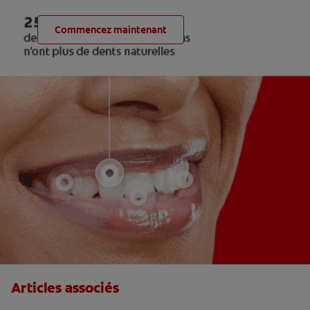
Commencez maintenant
Articles associés
Guide des appareils ou kits de