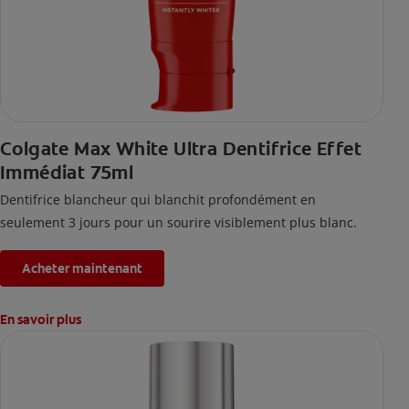
Colgate Max White Ultra Dentifrice Effet
Immédiat 75ml
Dentifrice blancheur qui blanchit profondément en
seulement 3 jours pour un sourire visiblement plus blanc.
Acheter maintenant
En savoir plus