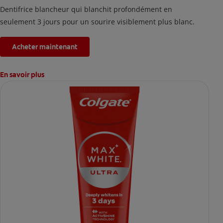
Dentifrice blancheur qui blanchit profondément en
seulement 3 jours pour un sourire visiblement plus blanc.
Acheter maintenant
En savoir plus