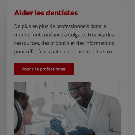
Aider les dentistes
De plus en plus de professionnels dans le
monde font confiance à Colgate. Trouvez des
ressources, des produits et des informations
pour offrir à vos patients un avenir plus sain
Pour site professionnel