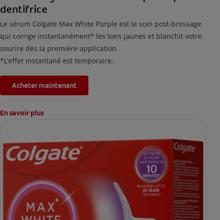
dentifrice
Le sérum Colgate Max White Purple est le soin post-brossage
qui corrige instantanément* les tons jaunes et blanchit votre
sourire dès la première application.
*L’effet instantané est temporaire.
Acheter maintenant
En savoir plus