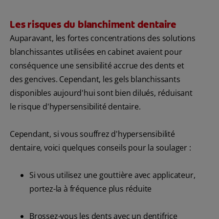
Les risques du blanchiment dentaire
Auparavant, les fortes concentrations des solutions
blanchissantes utilisées en cabinet avaient pour
conséquence une sensibilité accrue des dents et
des gencives. Cependant, les gels blanchissants
disponibles aujourd'hui sont bien dilués, réduisant
le risque d'hypersensibilité dentaire.
Cependant, si vous souffrez d'hypersensibilité
dentaire, voici quelques conseils pour la soulager :
Si vous utilisez une gouttière avec applicateur,
portez-la à fréquence plus réduite
Brossez-vous les dents avec un dentifrice