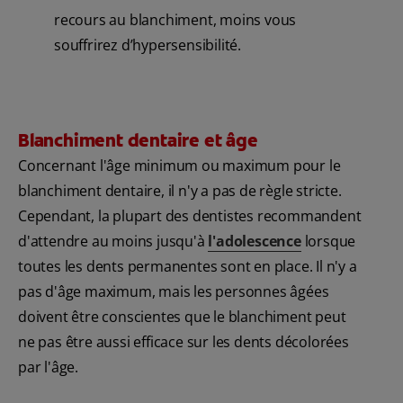
recours au blanchiment, moins vous
souffrirez d’hypersensibilité.
Blanchiment dentaire et âge
Concernant l'âge minimum ou maximum pour le
blanchiment dentaire, il n'y a pas de règle stricte.
Cependant, la plupart des dentistes recommandent
d'attendre au moins jusqu'à
l'adolescence
lorsque
toutes les dents permanentes sont en place. Il n'y a
pas d'âge maximum, mais les personnes âgées
doivent être conscientes que le blanchiment peut
ne pas être aussi efficace sur les dents décolorées
par l'âge.