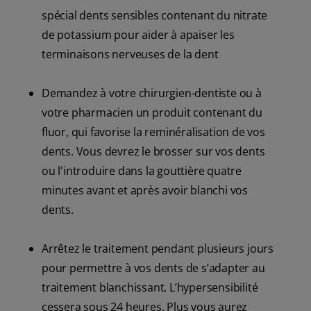
spécial dents sensibles contenant du nitrate
de potassium pour aider à apaiser les
terminaisons nerveuses de la dent
Demandez à votre chirurgien-dentiste ou à
votre pharmacien un produit contenant du
fluor, qui favorise la reminéralisation de vos
dents. Vous devrez le brosser sur vos dents
ou l'introduire dans la gouttière quatre
minutes avant et après avoir blanchi vos
dents.
Arrêtez le traitement pendant plusieurs jours
pour permettre à vos dents de s’adapter au
traitement blanchissant. L’hypersensibilité
cessera sous 24 heures. Plus vous aurez