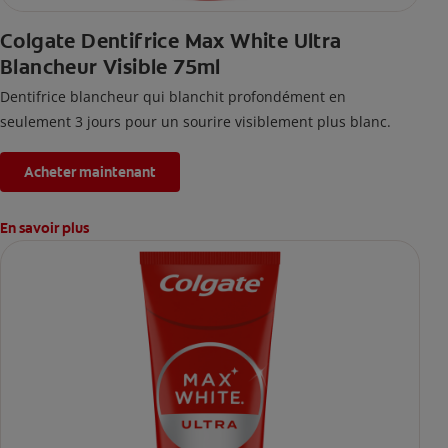
Colgate Dentifrice Max White Ultra
Blancheur Visible 75ml
Dentifrice blancheur qui blanchit profondément en
seulement 3 jours pour un sourire visiblement plus blanc.
Acheter maintenant
En savoir plus