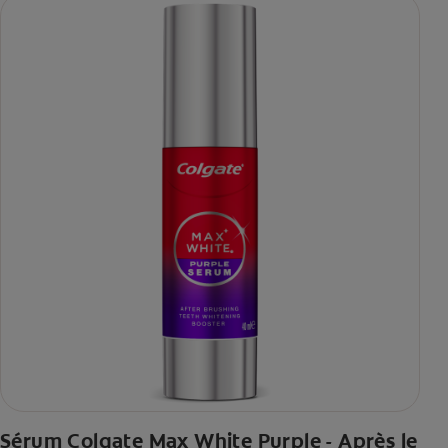
Sérum Colgate Max White Purple - Après le