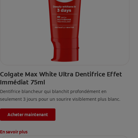
Colgate Max White Ultra Dentifrice Effet
Immédiat 75ml
Dentifrice blancheur qui blanchit profondément en
seulement 3 jours pour un sourire visiblement plus blanc.
Acheter maintenant
En savoir plus