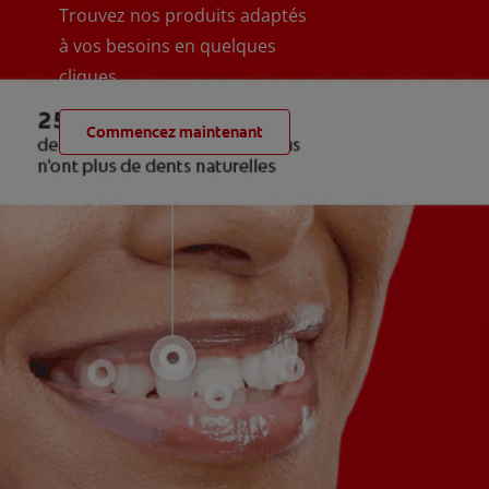
Trouvez nos produits adaptés
à vos besoins en quelques
cliques
Commencez maintenant