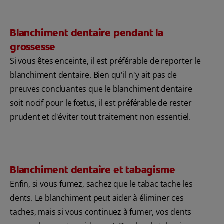
Blanchiment dentaire pendant la
grossesse
Si vous êtes enceinte, il est préférable de reporter le
blanchiment dentaire. Bien qu'il n'y ait pas de
preuves concluantes que le blanchiment dentaire
soit nocif pour le fœtus, il est préférable de rester
prudent et d'éviter tout traitement non essentiel.
Blanchiment dentaire et tabagisme
Enfin, si vous fumez, sachez que le tabac tache les
dents. Le blanchiment peut aider à éliminer ces
taches, mais si vous continuez à fumer, vos dents