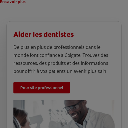
En savoir plus
Aider les dentistes
De plus en plus de professionnels dans le
monde font confiance à Colgate. Trouvez des
ressources, des produits et des informations
pour offrir à vos patients un avenir plus sain
Pour site professionnel