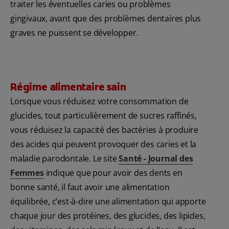
traiter les éventuelles caries ou problèmes
gingivaux, avant que des problèmes dentaires plus
graves ne puissent se développer.
Régime alimentaire sain
Lorsque vous réduisez votre consommation de
glucides, tout particulièrement de sucres raffinés,
vous réduisez la capacité des bactéries à produire
des acides qui peuvent provoquer des caries et la
maladie parodontale. Le site
Santé - Journal des
Femmes
indique que pour avoir des dents en
bonne santé, il faut avoir une alimentation
équilibrée, c’est-à-dire une alimentation qui apporte
chaque jour des protéines, des glucides, des lipides,