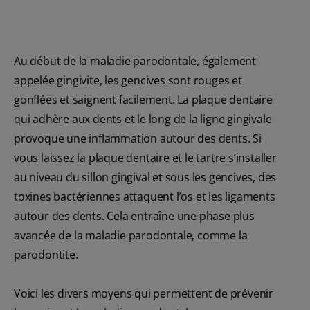
Au début de la maladie parodontale, également
appelée gingivite, les gencives sont rouges et
gonflées et saignent facilement. La plaque dentaire
qui adhère aux dents et le long de la ligne gingivale
provoque une inflammation autour des dents. Si
vous laissez la plaque dentaire et le tartre s’installer
au niveau du sillon gingival et sous les gencives, des
toxines bactériennes attaquent l’os et les ligaments
autour des dents. Cela entraîne une phase plus
avancée de la maladie parodontale, comme la
parodontite.
Voici les divers moyens qui permettent de prévenir