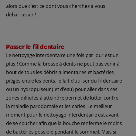
alors que c’est ce dont vous cherchez à vous
débarrasser !
Passer le fil dentaire
Le nettoyage interdentaire une fois par jour est un
plus ! Comme la brosse à dents ne peut pas venir à
bout de tous les débris alimentaires et bactéries
piégés entre les dents, le fait d’utiliser du fil dentaire
ou un hydropulseur (jet d’eau) pour aller dans ces
zones difficiles à atteindre permet de lutter contre
la maladie parodontale et les caries. Le meilleur
moment pour le nettoyage interdentaire est avant
de se coucher afin que la bouche renferme le moins
de bactéries possible pendant le sommeil. Mais si