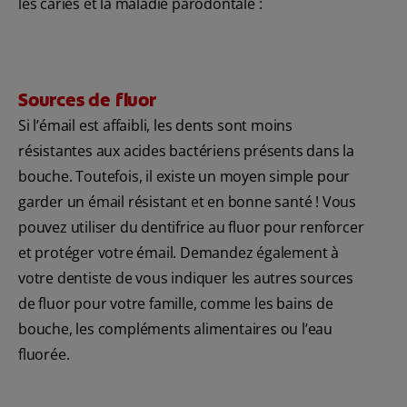
les caries et la maladie parodontale :
Sources de fluor
Si l’émail est affaibli, les dents sont moins
résistantes aux acides bactériens présents dans la
bouche. Toutefois, il existe un moyen simple pour
garder un émail résistant et en bonne santé ! Vous
pouvez utiliser du dentifrice au fluor pour renforcer
et protéger votre émail. Demandez également à
votre dentiste de vous indiquer les autres sources
de fluor pour votre famille, comme les bains de
bouche, les compléments alimentaires ou l’eau
fluorée.