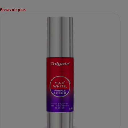
En savoir plus