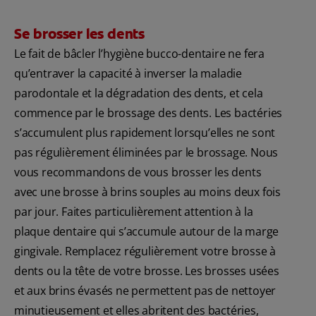
Se brosser les dents
Le fait de bâcler l’hygiène bucco-dentaire ne fera
qu’entraver la capacité à inverser la maladie
parodontale et la dégradation des dents, et cela
commence par le brossage des dents. Les bactéries
s’accumulent plus rapidement lorsqu’elles ne sont
pas régulièrement éliminées par le brossage. Nous
vous recommandons de vous brosser les dents
avec une brosse à brins souples au moins deux fois
par jour. Faites particulièrement attention à la
plaque dentaire qui s’accumule autour de la marge
gingivale. Remplacez régulièrement votre brosse à
dents ou la tête de votre brosse. Les brosses usées
et aux brins évasés ne permettent pas de nettoyer
minutieusement et elles abritent des bactéries,