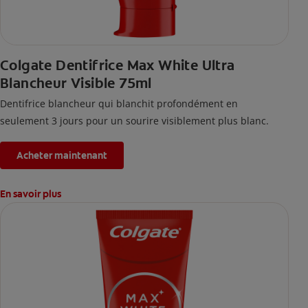
Colgate Dentifrice Max White Ultra
Blancheur Visible 75ml
Dentifrice blancheur qui blanchit profondément en
seulement 3 jours pour un sourire visiblement plus blanc.
Acheter maintenant
En savoir plus