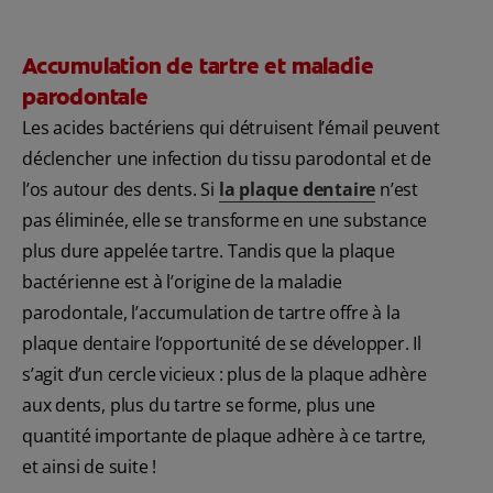
Accumulation de tartre et maladie
parodontale
Les acides bactériens qui détruisent l’émail peuvent
déclencher une infection du tissu parodontal et de
l’os autour des dents. Si
la plaque dentaire
n’est
pas éliminée, elle se transforme en une substance
plus dure appelée tartre. Tandis que la plaque
bactérienne est à l’origine de la maladie
parodontale, l’accumulation de tartre offre à la
plaque dentaire l’opportunité de se développer. Il
s’agit d’un cercle vicieux : plus de la plaque adhère
aux dents, plus du tartre se forme, plus une
quantité importante de plaque adhère à ce tartre,
et ainsi de suite !