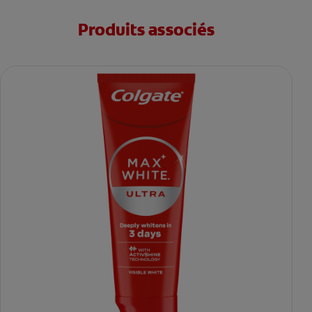
Produits associés