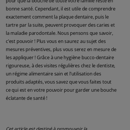
pour que la bouche de toute votre famille reste en
bonne santé. Cependant, il est utile de comprendre
exactement comment la plaque dentaire, puis le
tartre par la suite, peuvent provoquer des caries et
la maladie parodontale. Nous pensons que savoir,
c’est pouvoir ! Plus vous en saurez au sujet des
mesures préventives, plus vous serez en mesure de
les appliquer ! Grâce à une hygiène bucco-dentaire
rigoureuse, à des visites régulières chez le dentiste,
un régime alimentaire sain et l’utilisation des
produits adaptés, vous savez que vous faites tout
ce qui est en votre pouvoir pour garder une bouche
éclatante de santé !
Cet article est destiné à promouvoir la