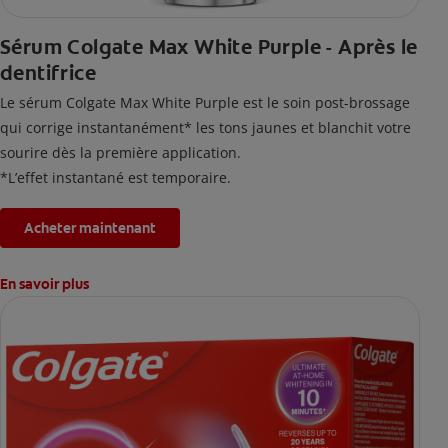
Sérum Colgate Max White Purple - Après le
dentifrice
Le sérum Colgate Max White Purple est le soin post-brossage
qui corrige instantanément* les tons jaunes et blanchit votre
sourire dès la première application.
*L’effet instantané est temporaire.
Acheter maintenant
En savoir plus