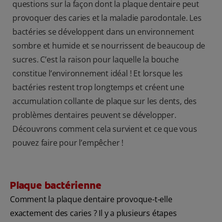
questions sur la façon dont la plaque dentaire peut
provoquer des caries et la maladie parodontale. Les
bactéries se développent dans un environnement
sombre et humide et se nourrissent de beaucoup de
sucres. C’est la raison pour laquelle la bouche
constitue l’environnement idéal ! Et lorsque les
bactéries restent trop longtemps et créent une
accumulation collante de plaque sur les dents, des
problèmes dentaires peuvent se développer.
Découvrons comment cela survient et ce que vous
pouvez faire pour l’empêcher !
Plaque bactérienne
Comment la plaque dentaire provoque-t-elle
exactement des caries ? Il y a plusieurs étapes