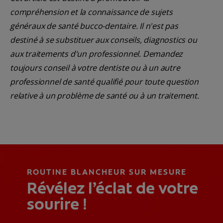
compréhension et la connaissance de sujets
généraux de santé bucco-dentaire. Il n'est pas
destiné à se substituer aux conseils, diagnostics ou
aux traitements d'un professionnel. Demandez
toujours conseil à votre dentiste ou à un autre
professionnel de santé qualifié pour toute question
relative à un problème de santé ou à un traitement.
ROUTINE BLANCHEUR SUR MESURE
Révélez l’éclat de votre
sourire !