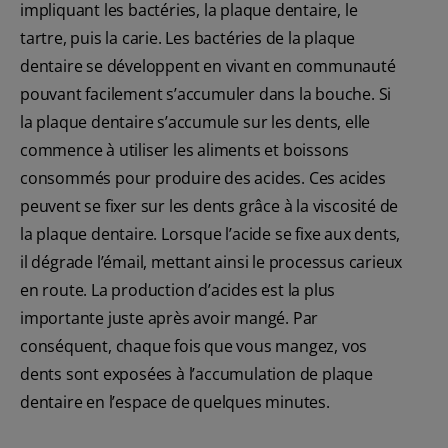
impliquant les bactéries, la plaque dentaire, le
tartre, puis la carie. Les bactéries de la plaque
dentaire se développent en vivant en communauté
pouvant facilement s’accumuler dans la bouche. Si
la plaque dentaire s’accumule sur les dents, elle
commence à utiliser les aliments et boissons
consommés pour produire des acides. Ces acides
peuvent se fixer sur les dents grâce à la viscosité de
la plaque dentaire. Lorsque l’acide se fixe aux dents,
il dégrade l’émail, mettant ainsi le processus carieux
en route. La production d’acides est la plus
importante juste après avoir mangé. Par
conséquent, chaque fois que vous mangez, vos
dents sont exposées à l’accumulation de plaque
dentaire en l’espace de quelques minutes.