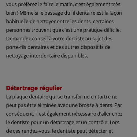
vous préférez le faire le matin, c’est également très
bien ! Même si le passage du fil dentaire est la façon
habituelle de nettoyer entre les dents, certaines
personnes trouvent que c’est une pratique difficile.
Demandez conseil à votre dentiste au sujet des
porte-fils dentaires et des autres dispositifs de
nettoyage interdentaire disponibles.
Détartrage régulier
La plaque dentaire qui se transforme en tartre ne
peut pas être éliminée avec une brosse à dents. Par
conséquent, il est également nécessaire d’aller chez
le dentiste pour un détartrage et un contrôle. Lors
de ces rendez-vous, le dentiste peut détecter et