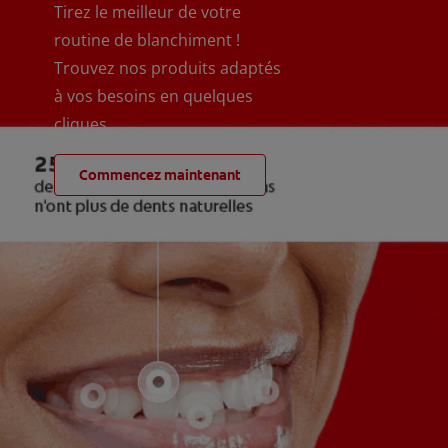
Tirez le meilleur de votre
routine de blanchiment !
Trouvez nos produits adaptés
à vos besoins en quelques
cliques
Commencez maintenant