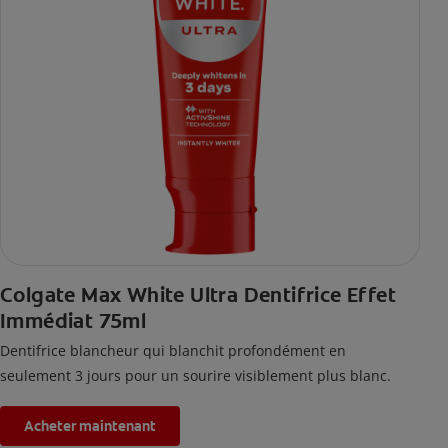
Colgate Max White Ultra Dentifrice Effet
Immédiat 75ml
Dentifrice blancheur qui blanchit profondément en
seulement 3 jours pour un sourire visiblement plus blanc.
Acheter maintenant