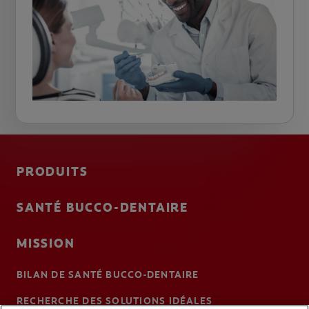
PRODUITS
SANTÉ BUCCO-DENTAIRE
MISSION
BILAN DE SANTÉ BUCCO-DENTAIRE
RECHERCHE DES SOLUTIONS IDÉALES