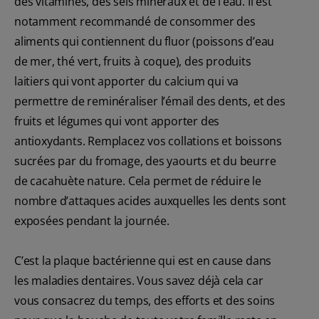
des vitamines, des sels minéraux et de l’eau. Il est
notamment recommandé de consommer des
aliments qui contiennent du fluor (poissons d’eau
de mer, thé vert, fruits à coque), des produits
laitiers qui vont apporter du calcium qui va
permettre de reminéraliser l’émail des dents, et des
fruits et légumes qui vont apporter des
antioxydants. Remplacez vos collations et boissons
sucrées par du fromage, des yaourts et du beurre
de cacahuète nature. Cela permet de réduire le
nombre d’attaques acides auxquelles les dents sont
exposées pendant la journée.
C’est la plaque bactérienne qui est en cause dans
les maladies dentaires. Vous savez déjà cela car
vous consacrez du temps, des efforts et des soins