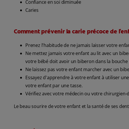
Confiance en soi diminuée
Caries
Comment prévenir la carie précoce de l'en
Prenez l'habitude de ne jamais laisser votre enf
Ne mettez jamais votre enfant au lit avec un biber
votre bébé doit avoir un biberon dans la bouche 
Ne laissez pas votre enfant marcher avec un bib
Essayez d'apprendre à votre enfant à utiliser une
votre enfant par une tasse.
Vérifiez avec votre médecin ou votre chirurgien
Le beau sourire de votre enfant et la santé de ses den