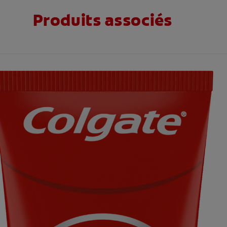
Produits associés