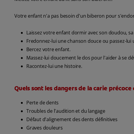
Votre enfant n'a pas besoin d'un biberon pour s'endormi
Laissez votre enfant dormir avec son doudou, sa
Fredonnez-lui une chanson douce ou passez-lui 
Bercez votre enfant.
Massez-lui doucement le dos pour l'aider à se dé
Racontez-lui une histoire.
Quels sont les dangers de la carie précoce 
Perte de dents
Troubles de l'audition et du langage
Défaut d'alignement des dents définitives
Graves douleurs