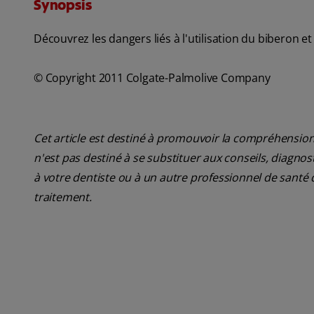
Synopsis
Découvrez les dangers liés à l'utilisation du biberon e
© Copyright 2011 Colgate-Palmolive Company
Cet article est destiné à promouvoir la compréhension
n'est pas destiné à se substituer aux conseils, diagn
à votre dentiste ou à un autre professionnel de santé 
traitement.