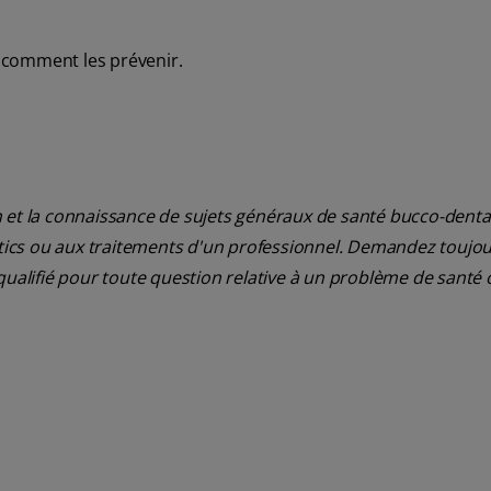
t comment les prévenir.
 et la connaissance de sujets généraux de santé bucco-dentair
ostics ou aux traitements d'un professionnel. Demandez toujou
qualifié pour toute question relative à un problème de santé 