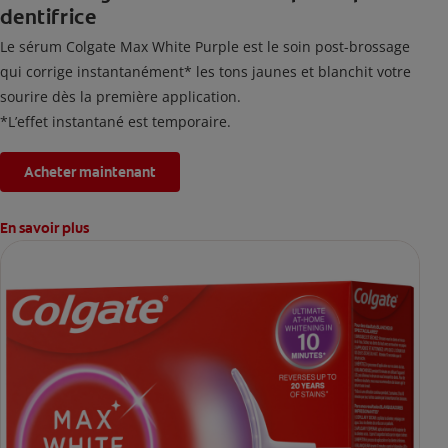
dentifrice
Le sérum Colgate Max White Purple est le soin post-brossage
qui corrige instantanément* les tons jaunes et blanchit votre
sourire dès la première application.
*L’effet instantané est temporaire.
Acheter maintenant
En savoir plus