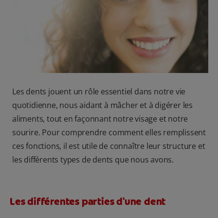
BILAN DE SANTÉ BUCCO-DENTAIRE
RECHERCHE DES SOLUTIONS IDÉALES
BE (FR)
Les dents jouent un rôle essentiel dans notre vie
quotidienne, nous aidant à mâcher et à digérer les
aliments, tout en façonnant notre visage et notre
sourire. Pour comprendre comment elles remplissent
ces fonctions, il est utile de connaître leur structure et
les différents types de dents que nous avons.
Les différentes parties d'une dent