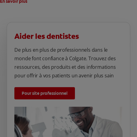
En savoir plus
Aider les dentistes
De plus en plus de professionnels dans le
monde font confiance à Colgate. Trouvez des
ressources, des produits et des informations
pour offrir à vos patients un avenir plus sain
Pour site professionnel