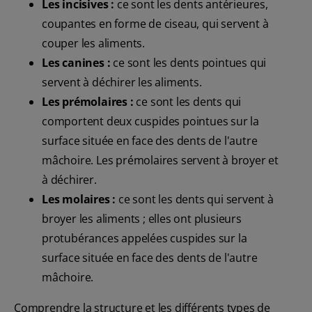
Les incisives :
ce sont les dents antérieures,
coupantes en forme de ciseau, qui servent à
couper les aliments.
Les canines :
ce sont les dents pointues qui
servent à déchirer les aliments.
Les prémolaires :
ce sont les dents qui
comportent deux cuspides pointues sur la
surface située en face des dents de l'autre
mâchoire. Les prémolaires servent à broyer et
à déchirer.
Les molaires :
ce sont les dents qui servent à
broyer les aliments ; elles ont plusieurs
protubérances appelées cuspides sur la
surface située en face des dents de l'autre
mâchoire.
Comprendre la structure et les différents types de