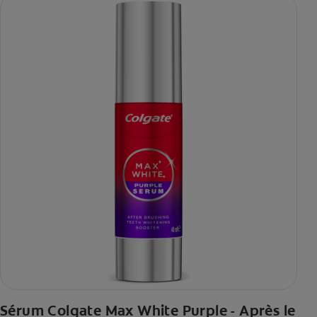
Sérum Colgate Max White Purple - Après le