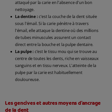
attaqué par la carie en l'absence d'un bon
nettoyage.
La dentine :
c’est la couche de la dent située
sous l'émail. Si la carie pénètre à travers
l'émail, elle attaque la dentine où des millions
de tubes minuscules assurent un contact
direct entre la bouche et la pulpe dentaire.
La pulpe :
c’est le tissu mou qui se trouve au
centre de toutes les dents, riche en vaisseaux
sanguins et en tissu nerveux. L'atteinte de la
pulpe par la carie est habituellement
douloureuse.
Les gencives et autres moyens d'ancrage
de la dent