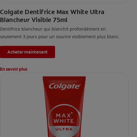
Colgate Dentifrice Max White Ultra
Blancheur Visible 75ml
Dentifrice blancheur qui blanchit profondément en
seulement 3 jours pour un sourire visiblement plus blanc.
Acheter maintenant
En savoir plus