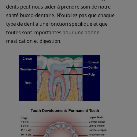
dents peut nous aider à prendre soin de notre
santé bucco-dentaire. N'oubliez pas que chaque
type de dent a une fonction spécifique et que
toutes sont importantes pour une bonne
mastication et digestion.