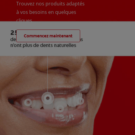
Trouvez nos produits adaptés
à vos besoins en quelques
cliques
Commencez maintenant