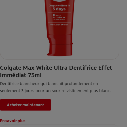
Colgate Max White Ultra Dentifrice Effet
Immédiat 75ml
Dentifrice blancheur qui blanchit profondément en
seulement 3 jours pour un sourire visiblement plus blanc.
Acheter maintenant
En savoir plus