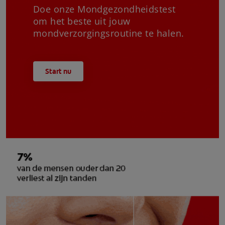
Doe onze Mondgezondheidstest
om het beste uit jouw
mondverzorgingsroutine te halen.
Start nu