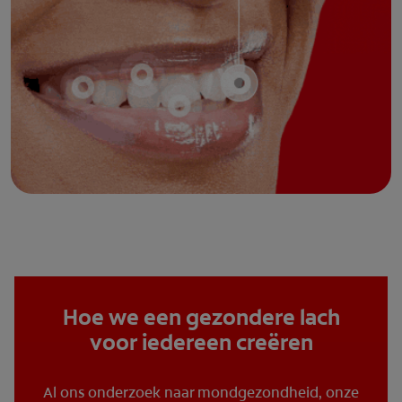
Hoe we een gezondere lach
voor iedereen creëren
Al ons onderzoek naar mondgezondheid, onze