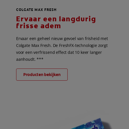
COLGATE MAX FRESH
Ervaar een langdurig
frisse adem
Ervaar een geheel nieuw gevoel van frisheid met
Colgate Max Fresh. De FreshFX-technologie zorgt
voor een verfrissend effect dat 10 keer langer
aanhoudt. ***
Producten bekijken