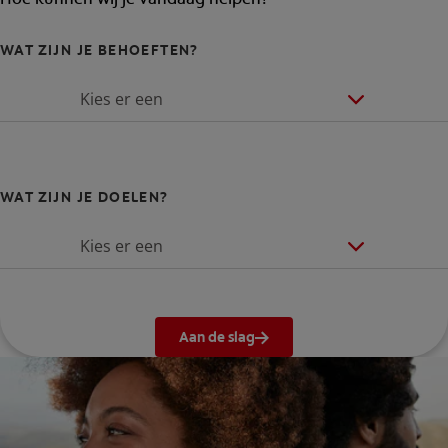
WAT ZIJN JE BEHOEFTEN?
Kies er een
WAT ZIJN JE DOELEN?
Kies er een
Aan de slag