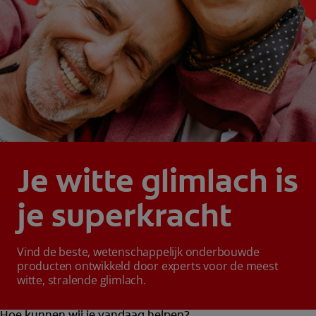
Je witte glimlach is
je superkracht
Vind de beste, wetenschappelijk onderbouwde
producten ontwikkeld door experts voor de meest
witte, stralende glimlach.
Hoe kunnen wij je vandaag helpen?