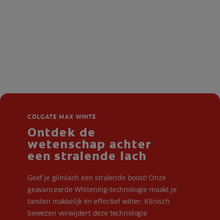
COLGATE MAX WHITE
Ontdek de
wetenschap achter
een stralende lach
Geef je glimlach een stralende boost! Onze
geavanceerde Whitening-technologie maakt je
tanden makkelijk én effectief witter. Klinisch
bewezen verwijdert deze technologie