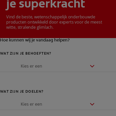
je superkracht
Vind de beste, wetenschappelijk onderbouwde
producten ontwikkeld door experts voor de meest
witte, stralende glimlach.
Hoe kunnen wij je vandaag helpen?
WAT ZIJN JE BEHOEFTEN?
Kies er een
WAT ZIJN JE DOELEN?
Kies er een