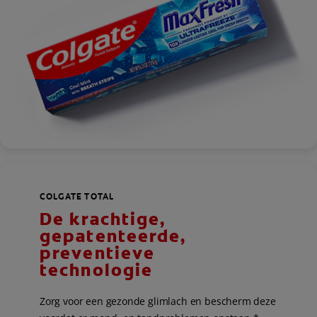
COLGATE TOTAL
De krachtige,
gepatenteerde,
preventieve
technologie
Zorg voor een gezonde glimlach en bescherm deze