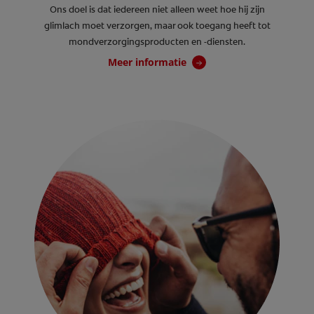
Ons doel is dat iedereen niet alleen weet hoe hij zijn
glimlach moet verzorgen, maar ook toegang heeft tot
mondverzorgingsproducten en -diensten.
Meer informatie