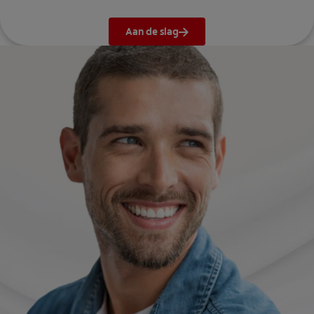
Aan de slag