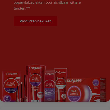
oppervlaktevlekken voor zichtbaar wittere
tanden.**
Producten bekijken