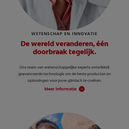
WETENSCHAP EN INNOVATIE
De wereld veranderen, één
doorbraak tegelijk.
Ons team van wetenschappelijke experts ontwikkelt
geavanceerde technologie om de beste producten en
oplossingen voor jouw glimlach te creëren.
Meer informatie