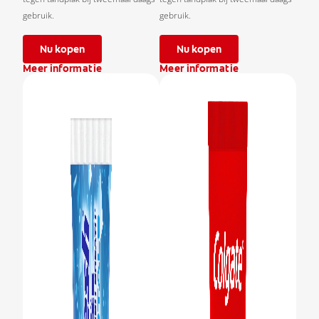
gebruik.
gebruik.
Nu kopen
Nu kopen
Meer informatie
Meer informatie