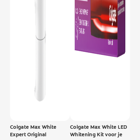
Colgate Max White
Colgate Max White LED
Expert Original
Whitening Kit voor je