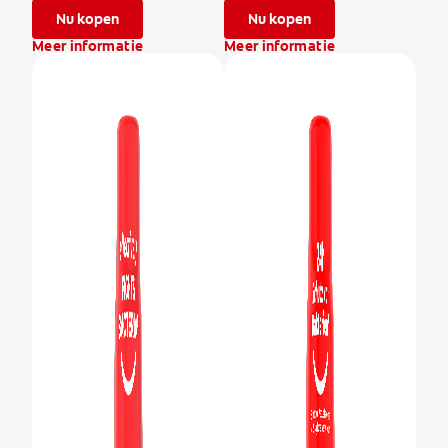
Nu kopen
Nu kopen
Meer informatie
Meer informatie