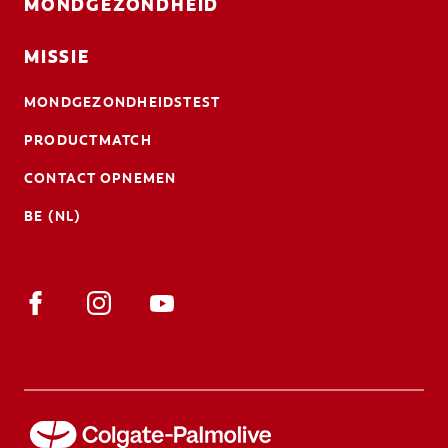
MONDGEZONDHEID
MISSIE
MONDGEZONDHEIDSTEST
PRODUCTMATCH
CONTACT OPNEMEN
BE (NL)