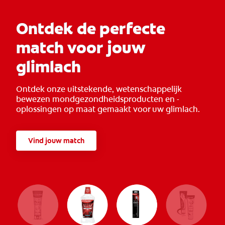
Ontdek de perfecte
match voor jouw
glimlach
Ontdek onze uitstekende, wetenschappelijk
bewezen mondgezondheidsproducten en -
oplossingen op maat gemaakt voor uw glimlach.
Vind jouw match