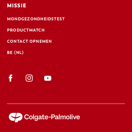
MISSIE
MONDGEZONDHEIDSTEST
PRODUCTMATCH
CONTACT OPNEMEN
BE (NL)