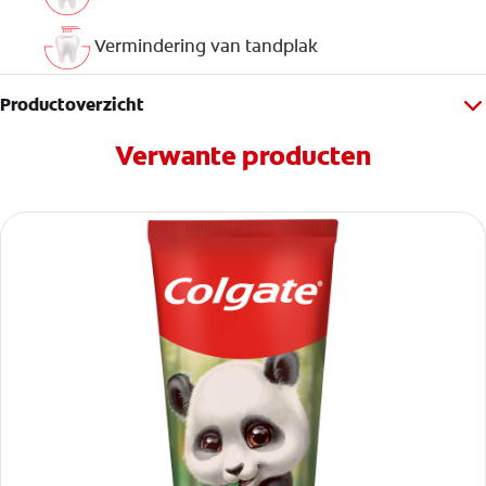
Vermindering van tandplak
Productoverzicht
Verwante producten