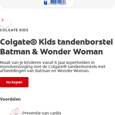
COLGATE KIDS
Colgate® Kids tandenborstel
Batman & Wonder Woman
Maak van je kinderen vanaf 6 jaar superhelden in
mondverzorging met de Colgate® tandenborstels met
afbeeldingen van Batman en Wonder Woman.
Nu kopen
Voordelen
Preventie van cariës