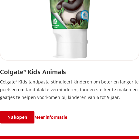
Colgate
Kids Animals
®
Colgate
Kids tandpasta stimuleert kinderen om beter en langer te
®
poetsen om tandplak te verminderen, tanden sterker te maken en
gaatjes te helpen voorkomen bij kinderen van 6 tot 9 jaar.
Nu kopen
Meer informatie