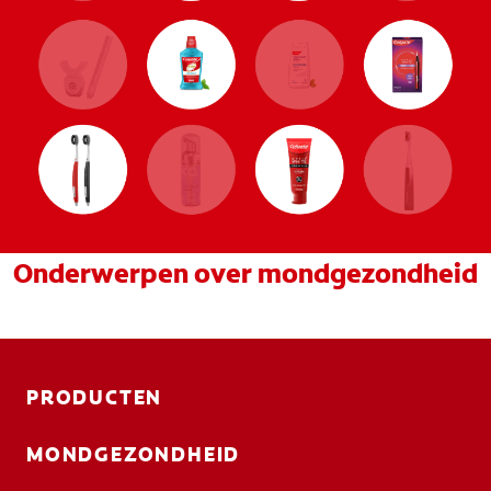
Onderwerpen over mondgezondheid
PRODUCTEN
MONDGEZONDHEID