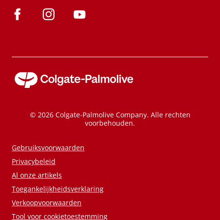
© 2026 Colgate-Palmolive Company. Alle rechten
voorbehouden.
Gebruiksvoorwaarden
Privacybeleid
Al onze artikels
Toegankelijkheidsverklaring
Verkoopvoorwaarden
Tool voor cookietoestemming