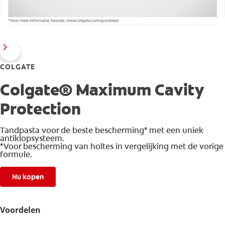
COLGATE
Colgate® Maximum Cavity
Protection
Tandpasta voor de beste bescherming* met een uniek
antiklopsysteem.
*Voor bescherming van holtes in vergelijking met de vorige
formule.
Nu kopen
Voordelen