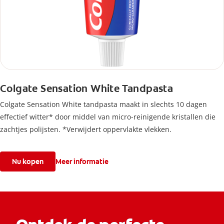
Colgate Sensation White Tandpasta
Colgate Sensation White tandpasta maakt in slechts 10 dagen
effectief witter* door middel van micro-reinigende kristallen die
zachtjes polijsten. *Verwijdert oppervlakte vlekken.
Nu kopen
Meer informatie