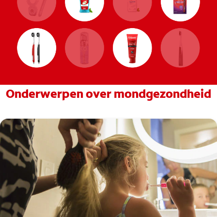
Onderwerpen over mondgezondheid