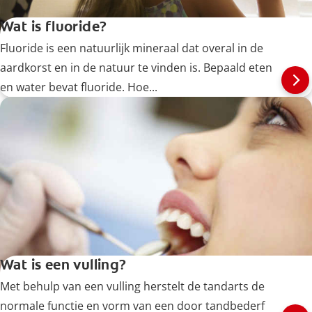
Wat is fluoride?
Fluoride is een natuurlijk mineraal dat overal in de
aardkorst en in de natuur te vinden is. Bepaald eten
en water bevat fluoride. Hoe...
Wat is een vulling?
Met behulp van een vulling herstelt de tandarts de
normale functie en vorm van een door tandbederf