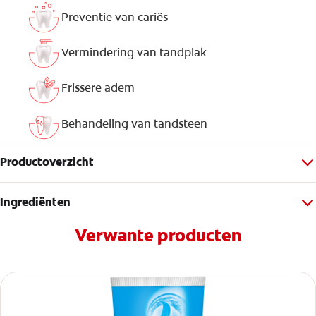
Preventie van cariës
Vermindering van tandplak
Frissere adem
Behandeling van tandsteen
Productoverzicht
Ingrediënten
Verwante producten