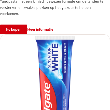
Tandpasta met een klinisch bewezen formule om de tanden te
versterken en zwakke plekken op het glazuur te helpen
voorkomen.
Nu kopen
Meer informatie