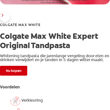
COLGATE MAX WHITE
Colgate Max White Expert
Original Tandpasta
Whitening tandpasta die jarenlange vergeling door eten en
drinken verwijdert en je tanden in 5 dagen witter maakt.
Nu kopen
Voordelen
Verkleuring