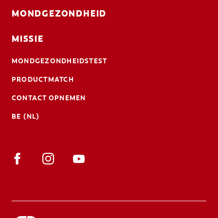
MONDGEZONDHEID
MISSIE
MONDGEZONDHEIDSTEST
PRODUCTMATCH
CONTACT OPNEMEN
BE (NL)