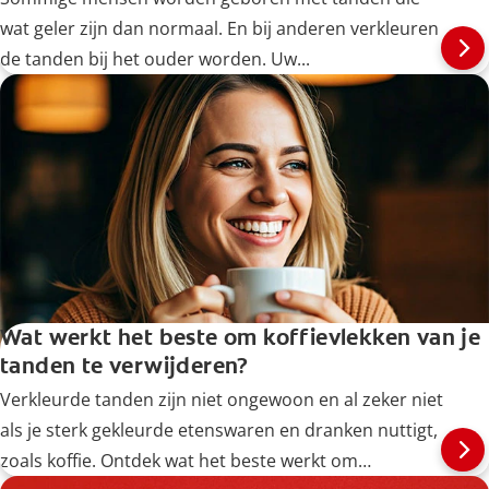
wat geler zijn dan normaal. En bij anderen verkleuren
de tanden bij het ouder worden. Uw...
Wat werkt het beste om koffievlekken van je
tanden te verwijderen?
Verkleurde tanden zijn niet ongewoon en al zeker niet
als je sterk gekleurde etenswaren en dranken nuttigt,
zoals koffie. Ontdek wat het beste werkt om