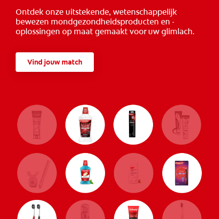
Ontdek onze uitstekende, wetenschappelijk
bewezen mondgezondheidsproducten en -
oplossingen op maat gemaakt voor uw glimlach.
Vind jouw match