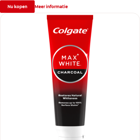
Nu kopen
Meer informatie