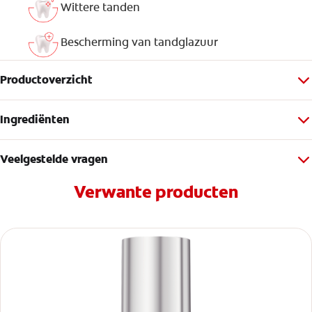
Wittere tanden
Bescherming van tandglazuur
Productoverzicht
Ingrediënten
Veelgestelde vragen
Verwante producten