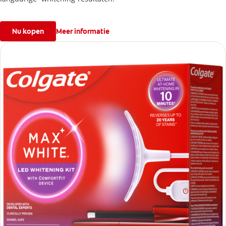
Nu kopen
Meer informatie