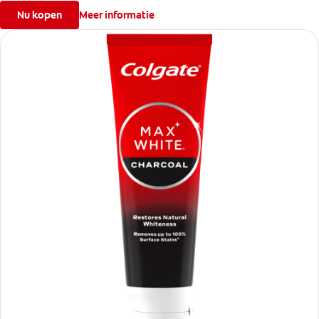
Nu kopen
Meer informatie