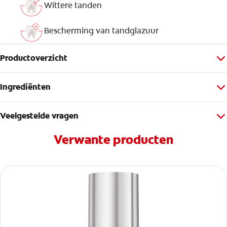
Wittere tanden
Bescherming van tandglazuur
Productoverzicht
Ingrediënten
Veelgestelde vragen
Verwante producten