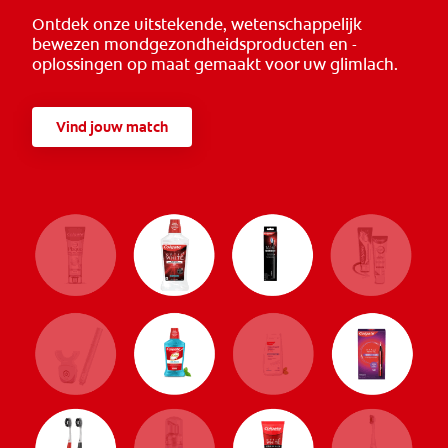
Ontdek onze uitstekende, wetenschappelijk
bewezen mondgezondheidsproducten en -
oplossingen op maat gemaakt voor uw glimlach.
Vind jouw match