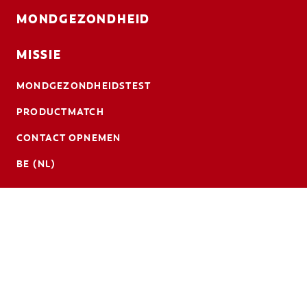
MONDGEZONDHEID
MISSIE
MONDGEZONDHEIDSTEST
PRODUCTMATCH
CONTACT OPNEMEN
BE (NL)