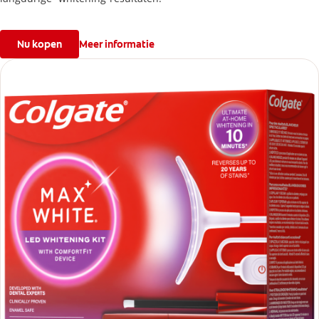
Nu kopen
Meer informatie