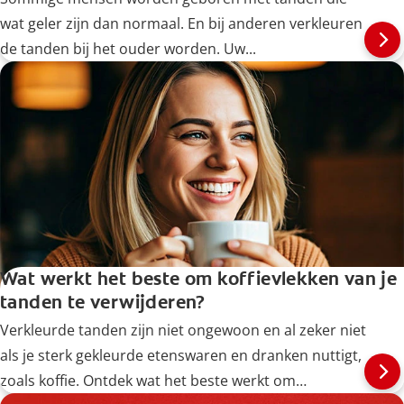
wat geler zijn dan normaal. En bij anderen verkleuren
de tanden bij het ouder worden. Uw...
Wat werkt het beste om koffievlekken van je
tanden te verwijderen?
Verkleurde tanden zijn niet ongewoon en al zeker niet
als je sterk gekleurde etenswaren en dranken nuttigt,
zoals koffie. Ontdek wat het beste werkt om