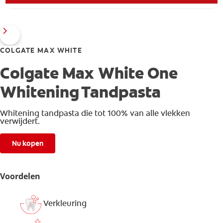
COLGATE MAX WHITE
Colgate Max White One
Whitening Tandpasta
Whitening tandpasta die tot 100% van alle vlekken
verwijdert.
Nu kopen
Voordelen
Verkleuring