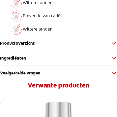
Wittere tanden
Preventie van cariës
Wittere tanden
Productoverzicht
Ingrediënten
Veelgestelde vragen
Verwante producten