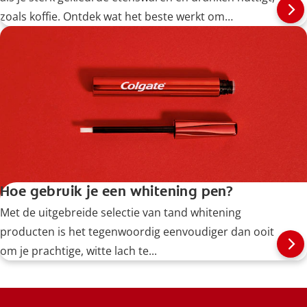
zoals koffie. Ontdek wat het beste werkt om
koffievlekken van je tanden te verwijderen.
Hoe gebruik je een whitening pen?
Met de uitgebreide selectie van tand whitening
producten is het tegenwoordig eenvoudiger dan ooit
om je prachtige, witte lach te...