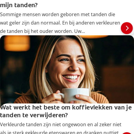
mijn tanden?
Sommige mensen worden geboren met tanden die
wat geler zijn dan normaal. En bij anderen verkleuren
de tanden bij het ouder worden. Uw...
Wat werkt het beste om koffievlekken van je
tanden te verwijderen?
Verkleurde tanden zijn niet ongewoon en al zeker niet
als je sterk gekleurde etenswaren en dranken nuttigt,