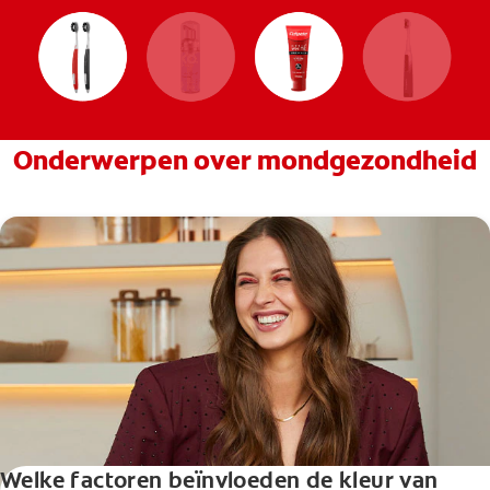
Onderwerpen over mondgezondheid
Welke factoren beïnvloeden de kleur van