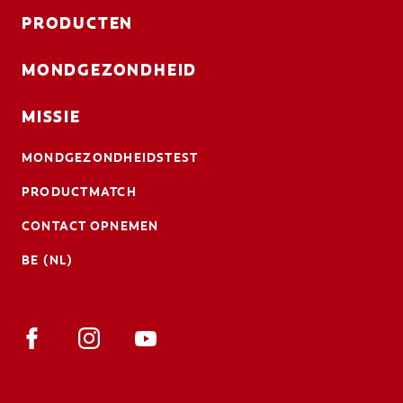
PRODUCTEN
MONDGEZONDHEID
MISSIE
MONDGEZONDHEIDSTEST
PRODUCTMATCH
CONTACT OPNEMEN
BE (NL)