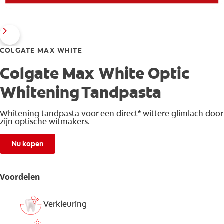
COLGATE MAX WHITE
Colgate Max White Optic
Whitening Tandpasta
Whitening tandpasta voor een direct* wittere glimlach door
zijn optische witmakers.
Nu kopen
Voordelen
Verkleuring