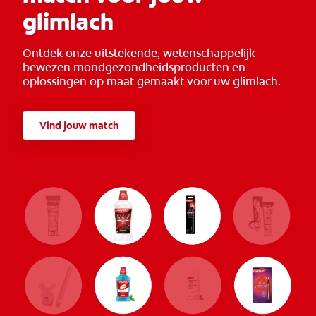
glimlach
Ontdek onze uitstekende, wetenschappelijk
bewezen mondgezondheidsproducten en -
oplossingen op maat gemaakt voor uw glimlach.
Vind jouw match