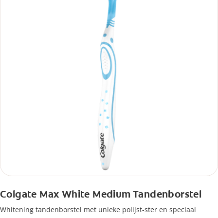
Colgate Max White Medium Tandenborstel
Whitening tandenborstel met unieke polijst-ster en speciaal