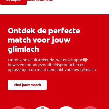
Ontdek de perfecte
match voor jouw
glimlach
Ontdek onze uitstekende, wetenschappelijk
bewezen mondgezondheidsproducten en -
oplossingen op maat gemaakt voor uw glimlach.
Vind jouw match