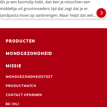
Als je een koortslip hebt, dan ken je misschien een
middeltje uit grootmoeders tijd dat zegt dat je er
tandpasta moet op aanbrengen. Maar helpt dat wel
echt?
PRODUCTEN
MONDGEZONDHEID
MISSIE
MONDGEZONDHEIDSTEST
PRODUCTMATCH
CONTACT OPNEMEN
BE (NL)