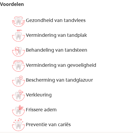
Voordelen
Gezondheid van tandvlees
Vermindering van tandplak
Behandeling van tandsteen
Vermindering van gevoeligheid
Bescherming van tandglazuur
Verkleuring
Frissere adem
Preventie van cariës