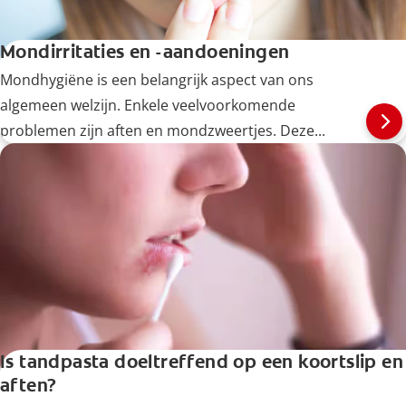
Mondirritaties en -aandoeningen
Mondhygiëne is een belangrijk aspect van ons
algemeen welzijn. Enkele veelvoorkomende
problemen zijn aften en mondzweertjes. Deze...
Is tandpasta doeltreffend op een koortslip en
aften?