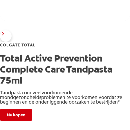
COLGATE TOTAL
Total Active Prevention
Complete Care Tandpasta
75ml
Tandpasta om veelvoorkomende
mondgezondheidsproblemen te voorkomen voordat ze
beginnen en de onderliggende oorzaken te bestrijden*
Nu kopen