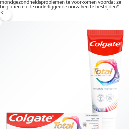
mondgezondheidsproblemen te voorkomen voordat ze
beginnen en de onderliggende oorzaken te bestrijden*