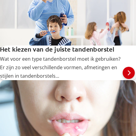
Het kiezen van de juiste tandenborstel
Wat voor een type tandenborstel moet ik gebruiken?
Er zijn zo veel verschillende vormen, afmetingen en
stijlen in tandenborstels...