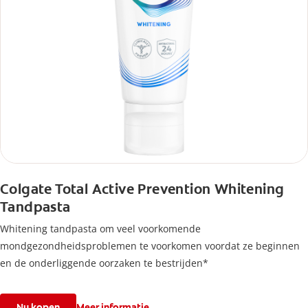
Colgate Total Active Prevention Whitening
Tandpasta
Whitening tandpasta om veel voorkomende
mondgezondheidsproblemen te voorkomen voordat ze beginnen
en de onderliggende oorzaken te bestrijden*
Nu kopen
Meer informatie