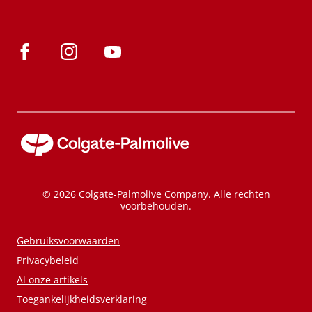
© 2026 Colgate-Palmolive Company. Alle rechten
voorbehouden.
Gebruiksvoorwaarden
Privacybeleid
Al onze artikels
Toegankelijkheidsverklaring