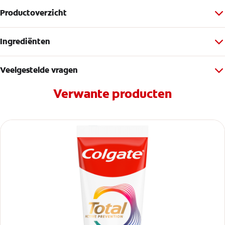
Productoverzicht
Ingrediënten
Veelgestelde vragen
Verwante producten