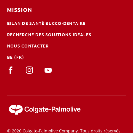
MISSION
BILAN DE SANTÉ BUCCO-DENTAIRE
RECHERCHE DES SOLUTIONS IDÉALES
NOUS CONTACTER
BE (FR)
© 2026 Colgate-Palmolive Company. Tous droits réservés.