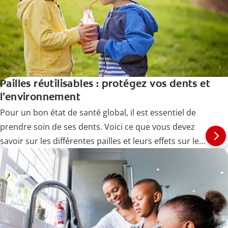
Pailles réutilisables : protégez vos dents et
l’environnement
Pour un bon état de santé global, il est essentiel de
prendre soin de ses dents. Voici ce que vous devez
savoir sur les différentes pailles et leurs effets sur les
dents.