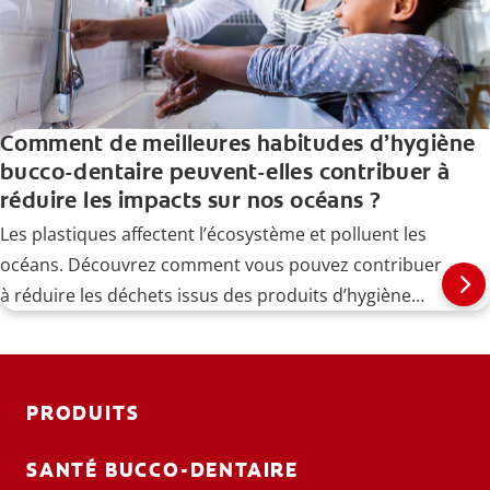
Comment de meilleures habitudes d’hygiène
bucco-dentaire peuvent-elles contribuer à
réduire les impacts sur nos océans ?
Les plastiques affectent l’écosystème et polluent les
océans. Découvrez comment vous pouvez contribuer
à réduire les déchets issus des produits d’hygiène
bucco-dentaire.
PRODUITS
SANTÉ BUCCO-DENTAIRE