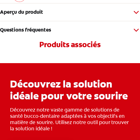
Aperçu du produit
Questions fréquentes
Produits associés
Découvrez la solution
idéale pour votre sourire
Découvrez notre vaste gamme de solutions de
santé bucco-dentaire adaptées à vos objectifs en
matière de sourire. Utilisez notre outil pour trouver
la solution idéale !