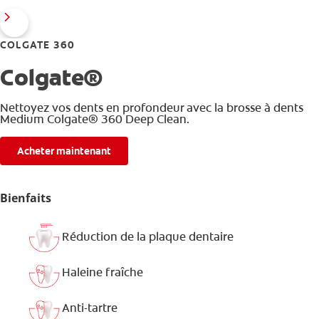
COLGATE 360
Colgate®
Nettoyez vos dents en profondeur avec la brosse à dents
Medium Colgate® 360 Deep Clean.
Acheter maintenant
Bienfaits
Réduction de la plaque dentaire
Haleine fraîche
Anti-tartre