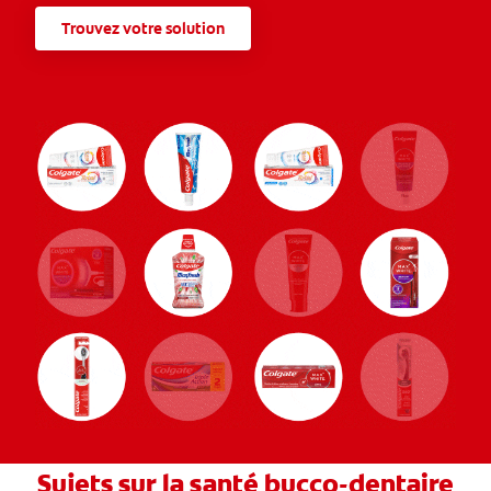
Trouvez votre solution
Sujets sur la santé bucco-dentaire