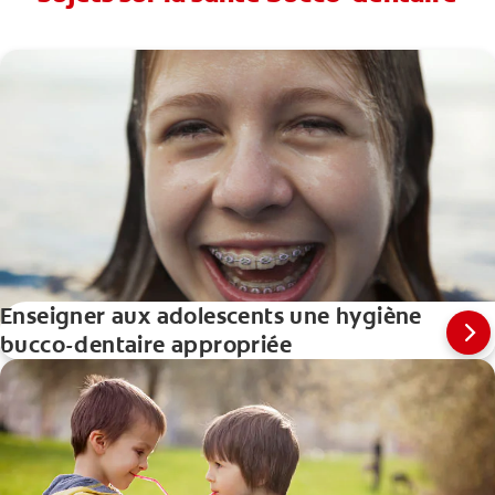
Enseigner aux adolescents une hygiène
bucco-dentaire appropriée