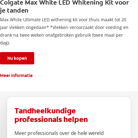
Colgate Max White LED Whitening Kit voor
je tanden
Max White Ultimate LED withening kit voor thuis maakt tot 20
jaar vlekken ongedaan* *Vlekken veroorzaakt door voeding en
drank na twee weken onafgebroken gebruik (twee maal per
dag).
Nu kopen
Meer informatie
Tandheelkundige
professionals helpen
Meer professionals over de hele wereld