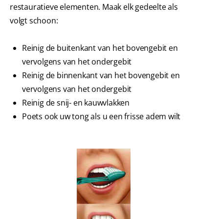
restauratieve elementen. Maak elk gedeelte als
volgt schoon:
Reinig de buitenkant van het bovengebit en
vervolgens van het ondergebit
Reinig de binnenkant van het bovengebit en
vervolgens van het ondergebit
Reinig de snij- en kauwvlakken
Poets ook uw tong als u een frisse adem wilt