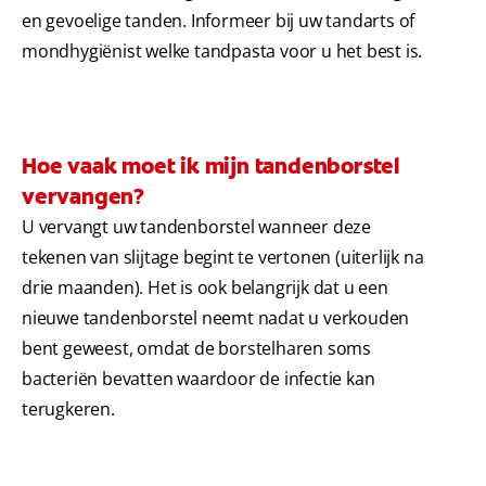
en gevoelige tanden. Informeer bij uw tandarts of
mondhygiënist welke tandpasta voor u het best is.
Hoe vaak moet ik mijn tandenborstel
vervangen?
U vervangt uw tandenborstel wanneer deze
tekenen van slijtage begint te vertonen (uiterlijk na
drie maanden). Het is ook belangrijk dat u een
nieuwe tandenborstel neemt nadat u verkouden
bent geweest, omdat de borstelharen soms
bacteriën bevatten waardoor de infectie kan
terugkeren.