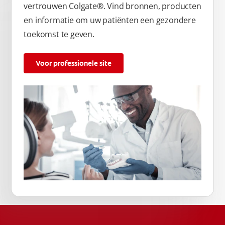
vertrouwen Colgate®. Vind bronnen, producten
en informatie om uw patiënten een gezondere
toekomst te geven.
Voor professionele site