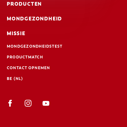
PRODUCTEN
MONDGEZONDHEID
MISSIE
MONDGEZONDHEIDSTEST
PRODUCTMATCH
CONTACT OPNEMEN
BE (NL)