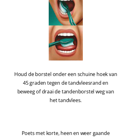
Houd de borstel onder een schuine hoek van
45 graden tegen de tandvleesrand en
beweeg of draai de tandenborstel weg van
het tandvlees.
Poets met korte, heen en weer gaande