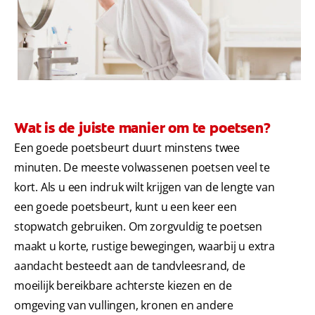
CONTROLE MONDGEZONDHEID
PRODUCTMATCH
BE (NL)
Wat is de juiste manier om te poetsen?
Een goede poetsbeurt duurt minstens twee
minuten. De meeste volwassenen poetsen veel te
kort. Als u een indruk wilt krijgen van de lengte van
een goede poetsbeurt, kunt u een keer een
stopwatch gebruiken. Om zorgvuldig te poetsen
maakt u korte, rustige bewegingen, waarbij u extra
aandacht besteedt aan de tandvleesrand, de
moeilijk bereikbare achterste kiezen en de
omgeving van vullingen, kronen en andere