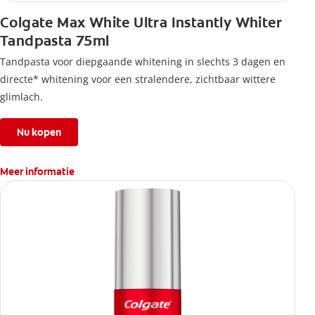
Colgate Max White Ultra Instantly Whiter
Tandpasta 75ml
Tandpasta voor diepgaande whitening in slechts 3 dagen en
directe* whitening voor een stralendere, zichtbaar wittere
glimlach.
Nu kopen
Meer informatie