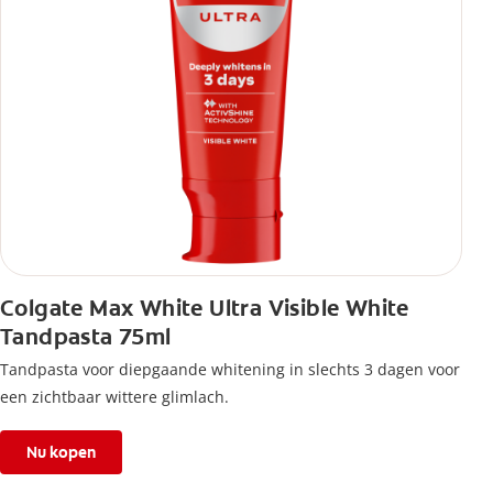
Colgate Max White Ultra Visible White
Tandpasta 75ml
Tandpasta voor diepgaande whitening in slechts 3 dagen voor
een zichtbaar wittere glimlach.
Nu kopen