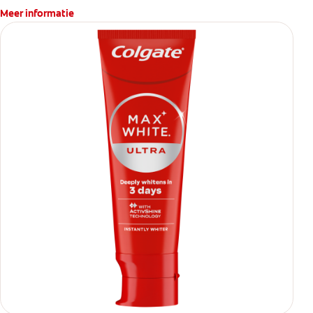
Meer informatie