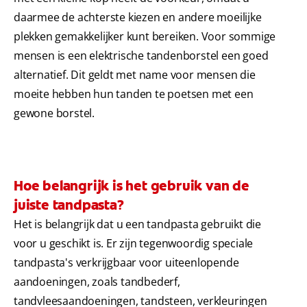
daarmee de achterste kiezen en andere moeilijke
plekken gemakkelijker kunt bereiken. Voor sommige
mensen is een elektrische tandenborstel een goed
alternatief. Dit geldt met name voor mensen die
moeite hebben hun tanden te poetsen met een
gewone borstel.
Hoe belangrijk is het gebruik van de
juiste tandpasta?
Het is belangrijk dat u een tandpasta gebruikt die
voor u geschikt is. Er zijn tegenwoordig speciale
tandpasta's verkrijgbaar voor uiteenlopende
aandoeningen, zoals tandbederf,
tandvleesaandoeningen, tandsteen, verkleuringen