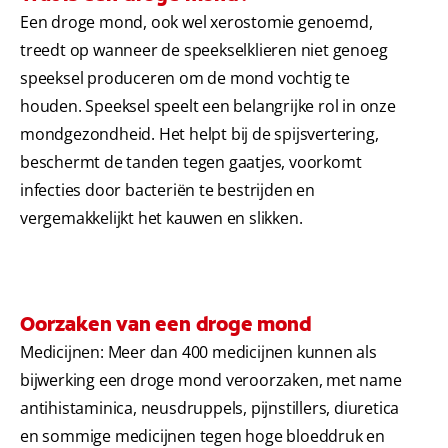
Een droge mond, ook wel xerostomie genoemd,
treedt op wanneer de speekselklieren niet genoeg
speeksel produceren om de mond vochtig te
houden. Speeksel speelt een belangrijke rol in onze
mondgezondheid. Het helpt bij de spijsvertering,
beschermt de tanden tegen gaatjes, voorkomt
infecties door bacteriën te bestrijden en
vergemakkelijkt het kauwen en slikken.
Oorzaken van een droge mond
Medicijnen: Meer dan 400 medicijnen kunnen als
bijwerking een droge mond veroorzaken, met name
antihistaminica, neusdruppels, pijnstillers, diuretica
en sommige medicijnen tegen hoge bloeddruk en