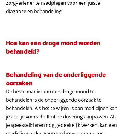
zorgverlener te raadplegen voor een juiste
diagnose en behandeling.
Hoe kan een droge mond worden
behandeld?
Behandeling van de onderliggende
oorzaken
De beste manier om een droge mond te
behandelen is de onderliggende oorzaak te
behandelen. Als het te wijten is aan medicijnen kan
je arts je voorschrift of de dosering aanpassen. Als
je speekselklieren nog gedeeltelijk werken, kan een
medicijn worden voorgeschreven om ze nog