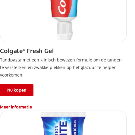
Colgate
Fresh Gel
®
Tandpasta met een klinisch bewezen formule om de tanden
te versterken en zwakke plekken op het glazuur te helpen
voorkomen.
Nu kopen
Meer informatie