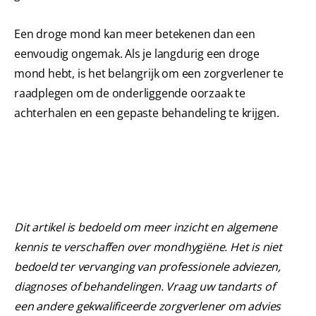
Een droge mond kan meer betekenen dan een
eenvoudig ongemak. Als je langdurig een droge
mond hebt, is het belangrijk om een zorgverlener te
raadplegen om de onderliggende oorzaak te
achterhalen en een gepaste behandeling te krijgen.
Dit artikel is bedoeld om meer inzicht en algemene
kennis te verschaffen over mondhygiëne. Het is niet
bedoeld ter vervanging van professionele adviezen,
diagnoses of behandelingen. Vraag uw tandarts of
een andere gekwalificeerde zorgverlener om advies