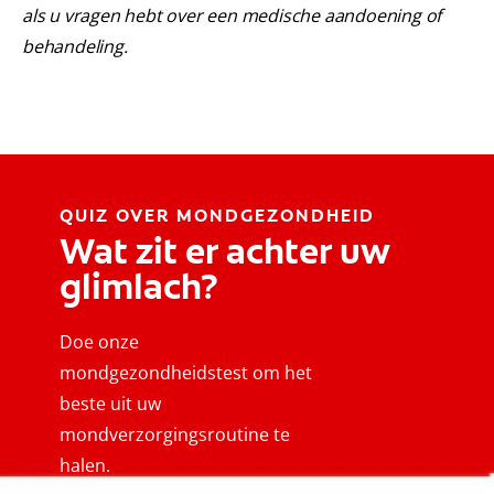
als u vragen hebt over een medische aandoening of
behandeling.
QUIZ OVER MONDGEZONDHEID
Wat zit er achter uw
glimlach?
Doe onze
mondgezondheidstest om het
beste uit uw
mondverzorgingsroutine te
halen.