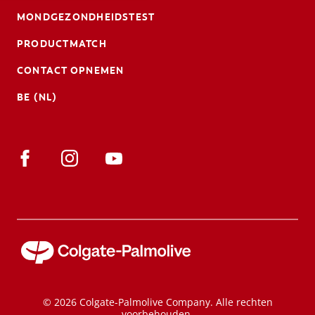
MONDGEZONDHEIDSTEST
PRODUCTMATCH
CONTACT OPNEMEN
BE (NL)
© 2026 Colgate-Palmolive Company. Alle rechten
voorbehouden.