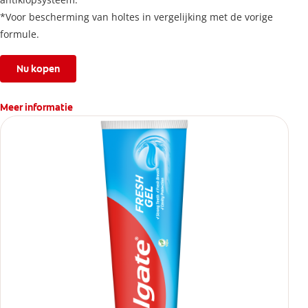
*Voor bescherming van holtes in vergelijking met de vorige
formule.
Nu kopen
Meer informatie