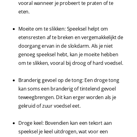
vooral wanneer je probeert te praten of te
eten.
Moeite om te slikken: Speeksel helpt om
etensresten af te breken en vergemakkelijkt de
doorgang ervan in de slokdarm. Als je niet
genoeg speeksel hebt, kan je moeite hebben
om te slikken, vooral bij droog of hard voedsel.
Branderig gevoel op de tong: Een droge tong
kan soms een branderig of tintelend gevoel
teweegbrengen. Dit kan erger worden als je
gekruid of zuur voedsel eet.
Droge keel: Bovendien kan een tekort aan
speeksel je keel uitdrogen, wat voor een