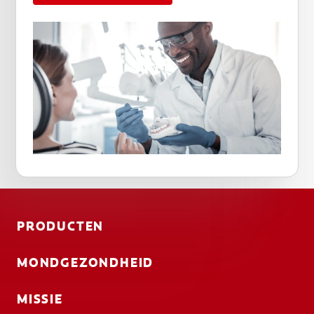
PRODUCTEN
MONDGEZONDHEID
MISSIE