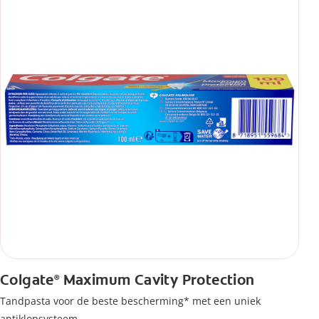
Colgate
Maximum Cavity Protection
®
Tandpasta voor de beste bescherming* met een uniek
antiklopsysteem.