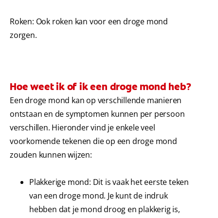
Roken: Ook roken kan voor een droge mond
zorgen.
Hoe weet ik of ik een droge mond heb?
Een droge mond kan op verschillende manieren
ontstaan en de symptomen kunnen per persoon
verschillen. Hieronder vind je enkele veel
voorkomende tekenen die op een droge mond
zouden kunnen wijzen:
Plakkerige mond: Dit is vaak het eerste teken
van een droge mond. Je kunt de indruk
hebben dat je mond droog en plakkerig is,