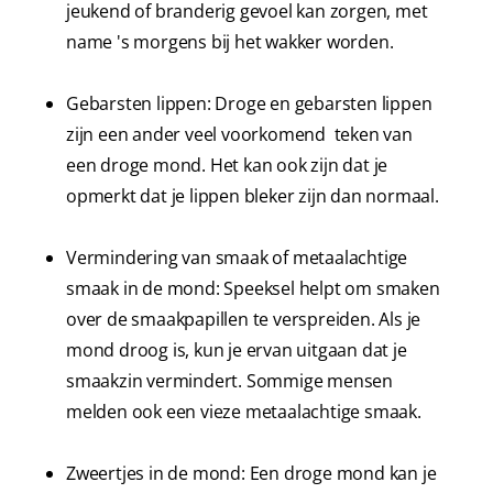
jeukend of branderig gevoel kan zorgen, met
name 's morgens bij het wakker worden.
Gebarsten lippen: Droge en gebarsten lippen
zijn een ander veel voorkomend teken van
een droge mond. Het kan ook zijn dat je
opmerkt dat je lippen bleker zijn dan normaal.
Vermindering van smaak of metaalachtige
smaak in de mond: Speeksel helpt om smaken
over de smaakpapillen te verspreiden. Als je
mond droog is, kun je ervan uitgaan dat je
smaakzin vermindert. Sommige mensen
melden ook een vieze metaalachtige smaak.
Zweertjes in de mond: Een droge mond kan je