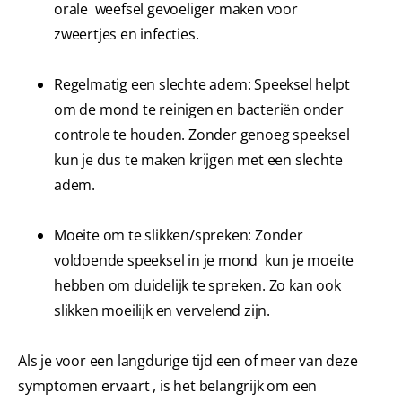
orale weefsel gevoeliger maken voor
zweertjes en infecties.
Regelmatig een slechte adem: Speeksel helpt
om de mond te reinigen en bacteriën onder
controle te houden. Zonder genoeg speeksel
kun je dus te maken krijgen met een slechte
adem.
Moeite om te slikken/spreken: Zonder
voldoende speeksel in je mond kun je moeite
hebben om duidelijk te spreken. Zo kan ook
slikken moeilijk en vervelend zijn.
Als je voor een langdurige tijd een of meer van deze
symptomen ervaart , is het belangrijk om een