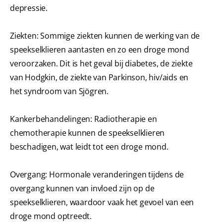
depressie.
Ziekten: Sommige ziekten kunnen de werking van de
speekselklieren aantasten en zo een droge mond
veroorzaken. Dit is het geval bij diabetes, de ziekte
van Hodgkin, de ziekte van Parkinson, hiv/aids en
het syndroom van Sjögren.
Kankerbehandelingen: Radiotherapie en
chemotherapie kunnen de speekselklieren
beschadigen, wat leidt tot een droge mond.
Overgang: Hormonale veranderingen tijdens de
overgang kunnen van invloed zijn op de
speekselklieren, waardoor vaak het gevoel van een
droge mond optreedt.