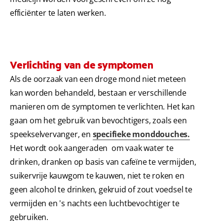
efficiënter te laten werken.
Verlichting van de symptomen
Als de oorzaak van een droge mond niet meteen
kan worden behandeld, bestaan er verschillende
manieren om de symptomen te verlichten. Het kan
gaan om het gebruik van bevochtigers, zoals een
speekselvervanger, en
specifieke monddouches
.
Het wordt ook aangeraden om vaak water te
drinken, dranken op basis van cafeïne te vermijden,
suikervrije kauwgom te kauwen, niet te roken en
geen alcohol te drinken, gekruid of zout voedsel te
vermijden en 's nachts een luchtbevochtiger te
gebruiken.