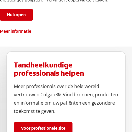
Nu kopen
Meer informatie
Tandheelkundige
professionals helpen
Meer professionals over de hele wereld
vertrouwen Colgate®. Vind bronnen, producten
en informatie om uw patiënten een gezondere
toekomst te geven.
Voor professionele site