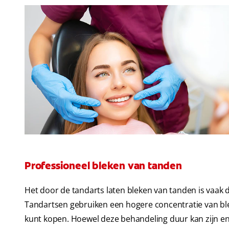
Professioneel bleken van tanden
Het door de tandarts laten bleken van tanden is vaak d
Tandartsen gebruiken een hogere concentratie van ble
kunt kopen. Hoewel deze behandeling duur kan zijn en