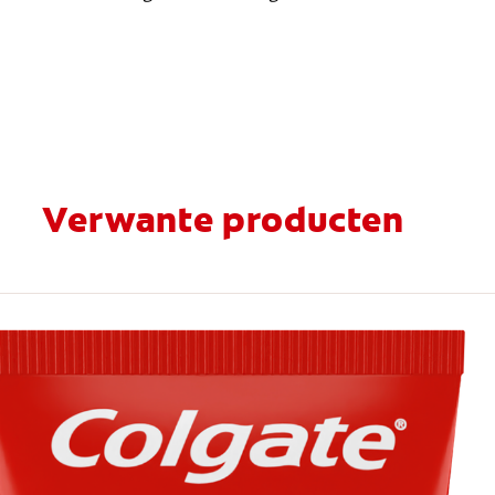
Verwante producten