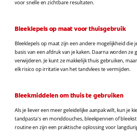
voor snelle en zichtbare resultaten.
Bleeklepels op maat voor thuisgebruik
Bleeklepels op maat zijn een andere mogelijkheid die 
basis van een afdruk van je kaken. Daarna worden ze g
verwijderen. Je kunt ze makkelijk thuis gebruiken, maa
elk risico op irritatie van het tandvlees te vermijden.
Bleekmiddelen om thuis te gebruiken
Als je liever een meer geleidelijke aanpak wilt, kun j
tandpasta's en monddouches, bleekpennen of bleekstrip
routine en zijn een praktische oplossing voor langduri