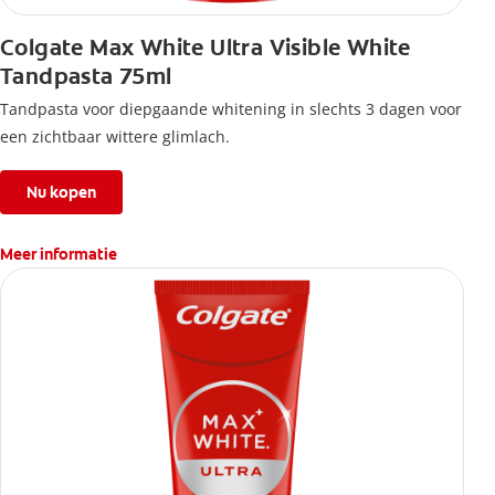
Colgate Max White Ultra Visible White
Tandpasta 75ml
Tandpasta voor diepgaande whitening in slechts 3 dagen voor
een zichtbaar wittere glimlach.
Nu kopen
Meer informatie