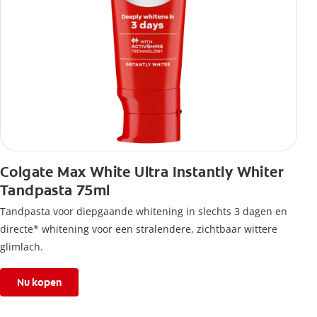
Colgate Max White Ultra Instantly Whiter
Tandpasta 75ml
Tandpasta voor diepgaande whitening in slechts 3 dagen en
directe* whitening voor een stralendere, zichtbaar wittere
glimlach.
Nu kopen