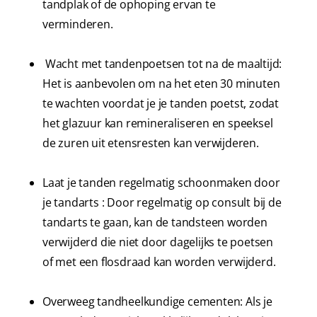
tandplak of de ophoping ervan te
verminderen.
Wacht met tandenpoetsen tot na de maaltijd:
Het is aanbevolen om na het eten 30 minuten
te wachten voordat je je tanden poetst, zodat
het glazuur kan remineraliseren en speeksel
de zuren uit etensresten kan verwijderen.
Laat je tanden regelmatig schoonmaken door
je tandarts : Door regelmatig op consult bij de
tandarts te gaan, kan de tandsteen worden
verwijderd die niet door dagelijks te poetsen
of met een flosdraad kan worden verwijderd.
Overweeg tandheelkundige cementen: Als je