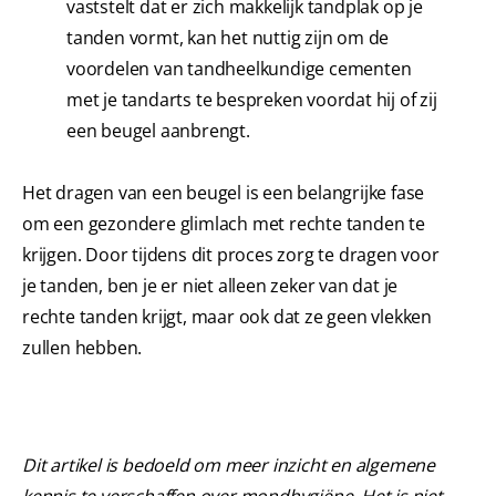
vaststelt dat er zich makkelijk tandplak op je
tanden vormt, kan het nuttig zijn om de
voordelen van tandheelkundige cementen
met je tandarts te bespreken voordat hij of zij
een beugel aanbrengt.
Het dragen van een beugel is een belangrijke fase
om een gezondere glimlach met rechte tanden te
krijgen. Door tijdens dit proces zorg te dragen voor
je tanden, ben je er niet alleen zeker van dat je
rechte tanden krijgt, maar ook dat ze geen vlekken
zullen hebben.
Dit artikel is bedoeld om meer inzicht en algemene