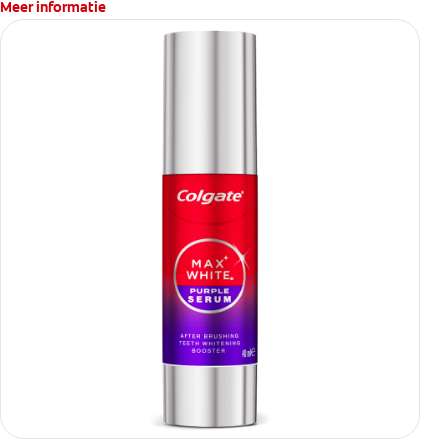
Meer informatie