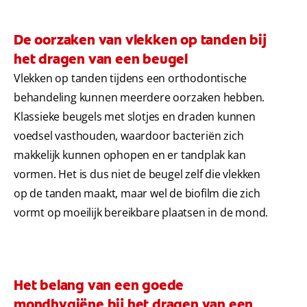
De oorzaken van vlekken op tanden bij
het dragen van een beugel
Vlekken op tanden tijdens een orthodontische
behandeling kunnen meerdere oorzaken hebben.
Klassieke beugels met slotjes en draden kunnen
voedsel vasthouden, waardoor bacteriën zich
makkelijk kunnen ophopen en er tandplak kan
vormen. Het is dus niet de beugel zelf die vlekken
op de tanden maakt, maar wel de biofilm die zich
vormt op moeilijk bereikbare plaatsen in de mond.
Het belang van een goede
mondhygiëne bij het dragen van een