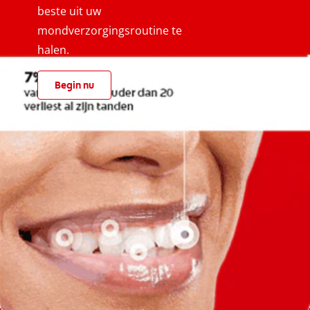
beste uit uw
mondverzorgingsroutine te
halen.
Begin nu