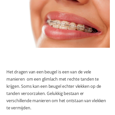
CONTROLE MONDGEZONDHEID
PRODUCTMATCH
BE (NL)
Het dragen van een beugel is een van de vele
manieren om een glimlach met rechte tanden te
krijgen. Soms kan een beugel echter vlekken op de
tanden veroorzaken. Gelukkig bestaan er
verschillende manieren om het ontstaan van vlekken
te vermijden.