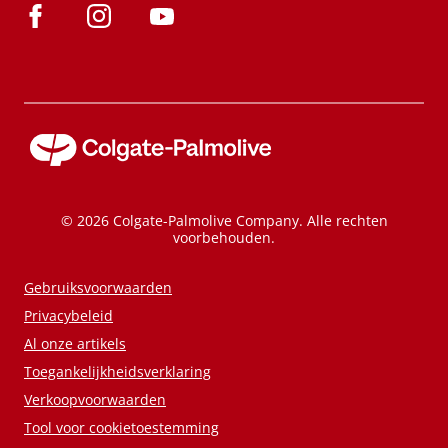
© 2026 Colgate-Palmolive Company. Alle rechten
voorbehouden.
Gebruiksvoorwaarden
Privacybeleid
Al onze artikels
Toegankelijkheidsverklaring
Verkoopvoorwaarden
Tool voor cookietoestemming