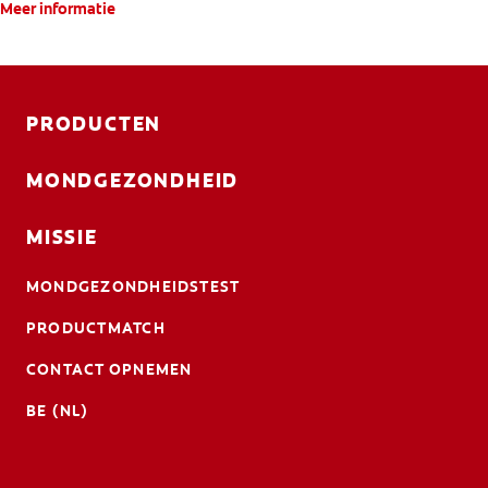
Meer informatie
PRODUCTEN
MONDGEZONDHEID
MISSIE
MONDGEZONDHEIDSTEST
PRODUCTMATCH
CONTACT OPNEMEN
BE (NL)