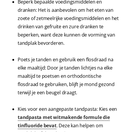
Beperk bepaalde voedingsmiddelen en
dranken: Het is aanbevolen om het eten van
zoete of zetmeelrijke voedingsmiddelen en het
drinken van gefruite en zure dranken te
beperken, want deze kunnen de vorming van
tandplak bevorderen.
Poets je tanden en gebruik een flosdraad na
elke maaltijd: Door je tanden lichtjes na elke
maaltijd te poetsen en orthodontische
flosdraad te gebruiken, blijft je mond gezond
terwijl je een beugel draagt.
Kies voor een aangepaste tandpasta: Kies een
tandpasta met witmakende formule die
tinfluoride bevat
. Deze kan helpen om