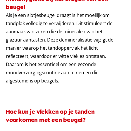
beugel
Als je een slotjesbeugel draagt is het moeilijk om
tandplak volledig te verwijderen. Dit stimuleert de
aanmaak van zuren die de mineralen van het
glazuur aantasten. Deze demineralisatie wijzigt de
manier waarop het tandoppervlak het licht
reflecteert, waardoor er witte vlekjes ontstaan.
Daarom is het essentieel om een gezonde
mondverzorgingsroutine aan te nemen die
afgestemd is op beugels.
Hoe kun je vlekken op je tanden
voorkomen met een beugel?