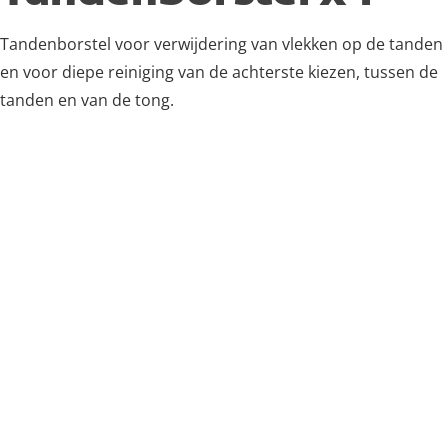
Tandenborstel voor verwijdering van vlekken op de tanden
en voor diepe reiniging van de achterste kiezen, tussen de
tanden en van de tong.