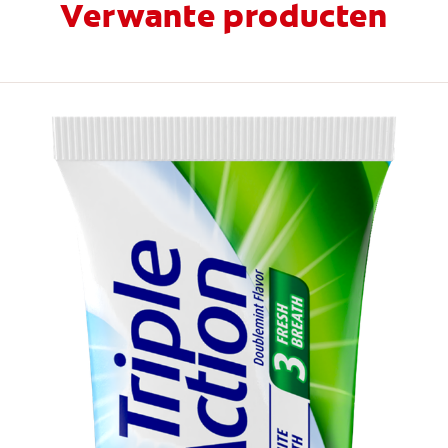
Verwante producten