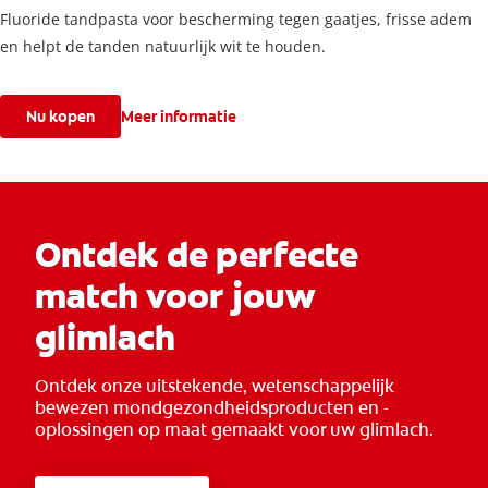
Fluoride tandpasta voor bescherming tegen gaatjes, frisse adem
en helpt de tanden natuurlijk wit te houden.
Nu kopen
Meer informatie
Ontdek de perfecte
match voor jouw
glimlach
Ontdek onze uitstekende, wetenschappelijk
bewezen mondgezondheidsproducten en -
oplossingen op maat gemaakt voor uw glimlach.