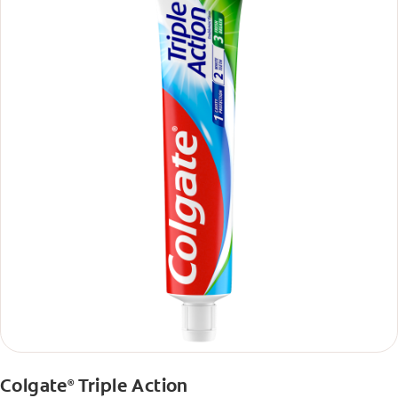
Colgate
Triple Action
®