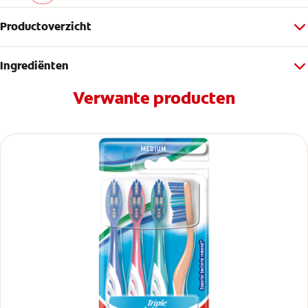
Productoverzicht
Ingrediënten
Verwante producten