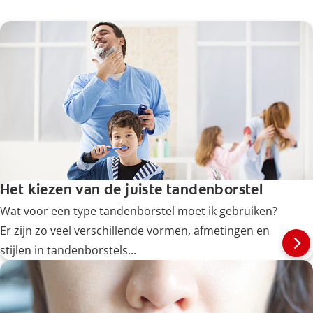
Het kiezen van de juiste tandenborstel
Wat voor een type tandenborstel moet ik gebruiken?
Er zijn zo veel verschillende vormen, afmetingen en
stijlen in tandenborstels...