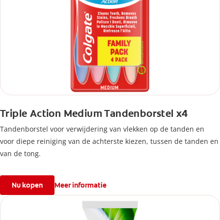
Triple Action Medium Tandenborstel x4
Tandenborstel voor verwijdering van vlekken op de tanden en
voor diepe reiniging van de achterste kiezen, tussen de tanden en
van de tong.
Nu kopen
Meer informatie