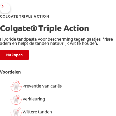
COLGATE TRIPLE ACTION
Colgate® Triple Action
Fluoride tandpasta voor bescherming tegen gaatjes, frisse
adem en helpt de tanden natuurlijk wit te houden.
Nu kopen
Voordelen
Preventie van cariës
Verkleuring
Wittere tanden