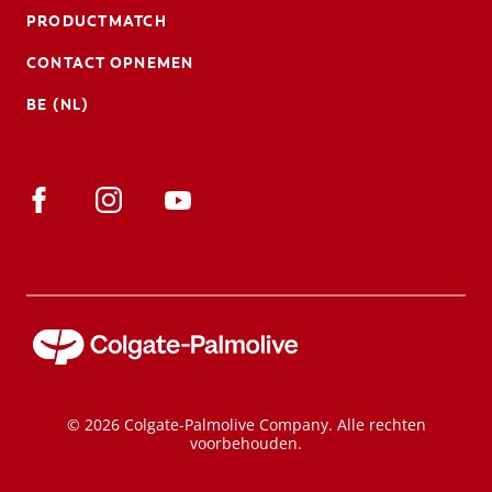
PRODUCTMATCH
CONTACT OPNEMEN
BE (NL)
© 2026 Colgate-Palmolive Company. Alle rechten
voorbehouden.