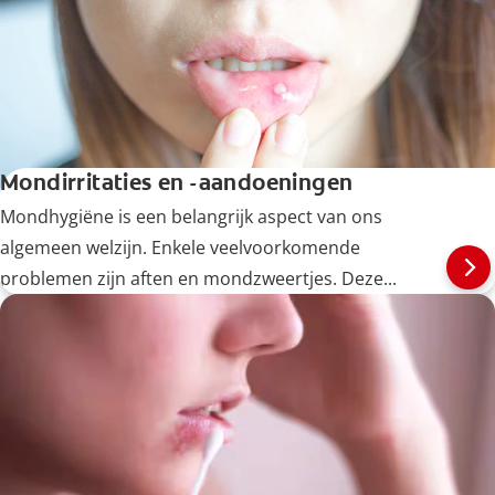
Mondirritaties en -aandoeningen
Mondhygiëne is een belangrijk aspect van ons
algemeen welzijn. Enkele veelvoorkomende
problemen zijn aften en mondzweertjes. Deze...