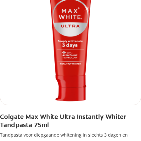
Colgate Max White Ultra Instantly Whiter
Tandpasta 75ml
Tandpasta voor diepgaande whitening in slechts 3 dagen en