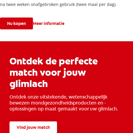
na twee weken onafgebroken gebruik (twee maal per dag).
Nu kopen
Meer informatie
Ontdek de perfecte
match voor jouw
glimlach
Ontdek onze uitstekende, wetenschappelijk
bewezen mondgezondheidsproducten en -
oplossingen op maat gemaakt voor uw glimlach.
Vind jouw match