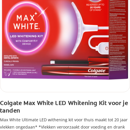
Colgate Max White LED Whitening Kit voor je
tanden
Max White Ultimate LED withening kit voor thuis maakt tot 20 jaar
vlekken ongedaan* *Vlekken veroorzaakt door voeding en drank