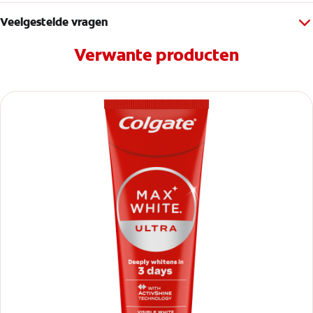
Veelgestelde vragen
Verwante producten