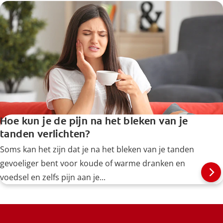
Hoe kun je de pijn na het bleken van je
tanden verlichten?
Soms kan het zijn dat je na het bleken van je tanden
gevoeliger bent voor koude of warme dranken en
voedsel en zelfs pijn aan je...