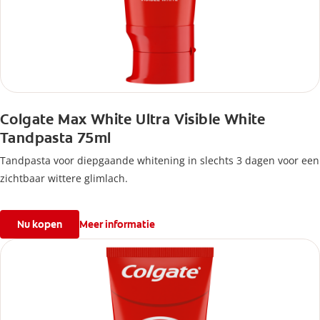
Colgate Max White Ultra Visible White
Tandpasta 75ml
Tandpasta voor diepgaande whitening in slechts 3 dagen voor een
zichtbaar wittere glimlach.
Nu kopen
Meer informatie