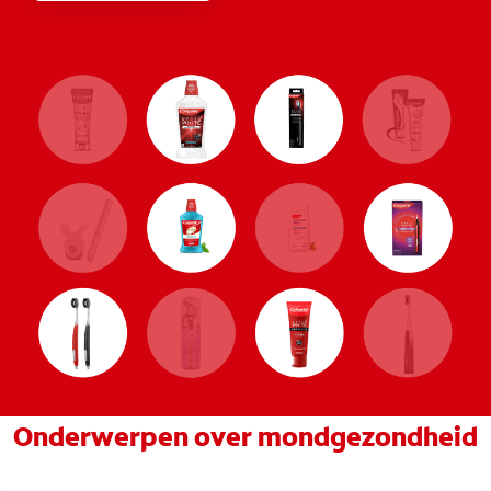
Onderwerpen over mondgezondheid