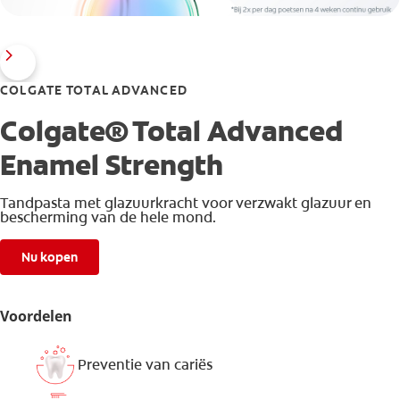
COLGATE TOTAL ADVANCED
Colgate® Total Advanced
Enamel Strength
Tandpasta met glazuurkracht voor verzwakt glazuur en
bescherming van de hele mond.
Nu kopen
Voordelen
Preventie van cariës