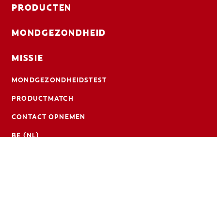
PRODUCTEN
MONDGEZONDHEID
MISSIE
MONDGEZONDHEIDSTEST
PRODUCTMATCH
CONTACT OPNEMEN
BE (NL)